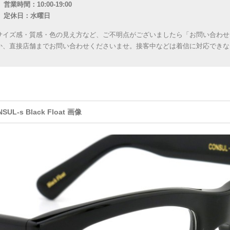
営業時間：10:00-19:00
定休日：水曜日
サイズ感・質感・色の見え方など、ご不明点がございましたら「お問い合わせ
か、直接店舗までお問い合わせくださいませ。接客中などは着信に対応できな
SUL-s Black Float 画像