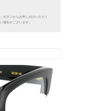
」ボタンからお申し付けいただく
い場合がございます。