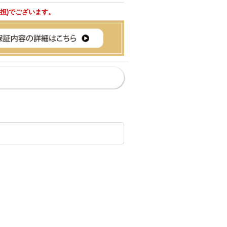
負担)でございます。