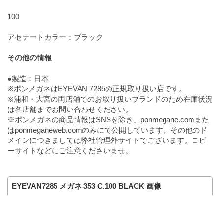
100
アセテートカラー：ブラック
その他の情報
●製造：日本
※ポンメガネはEYEVAN 7285の正規取り扱い店です。
※浦和・大宮の両店舗でのお取り扱いブランドのため在庫状況
は各店舗までお問い合わせください。
※ポンメガネの商品情報はSNSを除き、ponmegane.comまた
はponmeganeweb.comのみにて公開しています。その他のド
メインにつきましては弊社管理外サイトでございます。コピ
ーサイトなどにご注意くださいませ。
EYEVAN7285 メガネ 353 C.100 BLACK 画像