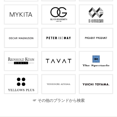
☞ その他のブランドから検索