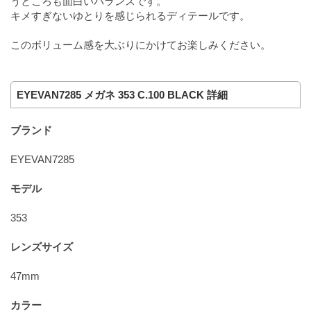
うところも面白いバランスです。
キメすぎないゆとりを感じられるディテールです。
このボリューム感を大ぶりにかけてお楽しみください。
EYEVAN7285 メガネ 353 C.100 BLACK 詳細
ブランド
EYEVAN7285
モデル
353
レンズサイズ
47mm
カラー