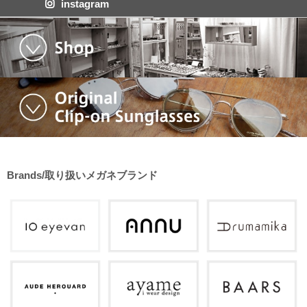
instagram
Brands/取り扱いメガネブランド