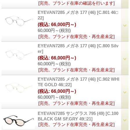
[完売。ブランド在庫の確認を行います]
EYEVAN7285 メガネ 177 (46)
[
C.801 46□
22
]
(税込
:
66,000円～)
60,000円～
(税別)
[完売。ブランド在庫完売・再生産未定]
EYEVAN7285 メガネ 177 (46)
[
C.800 Silv
er
]
(税込
:
66,000円～)
60,000円～
(税別)
[完売。ブランド在庫完売・再生産未定]
EYEVAN7285 メガネ 177 (46)
[
C.902 WHI
TE GOLD 46□22
]
(税込
:
66,000円～)
60,000円～
(税別)
[完売。ブランド在庫完売・再生産未定]
EYEVAN7285 サングラス 795 (49)
[
C.100
BLACK GM SF.GRY 49□21
]
[完売。ブランド在庫完売・再生産未定]