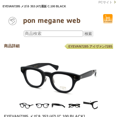
PCサイト
EYEVAN7285 メガネ 353 (47)通販 C.100 BLACK
商品詳細
EYEVAN7285 アイヴァン7285
EYEVAN7285 メガネ 353 (47)
[C.100 BLACK]