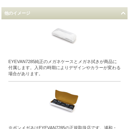
他のイメージ
EYEVAN7285純正のメガネケースとメガネ拭きが商品に
付属します。入荷の時期によりデザインやカラーが変わる
場合があります。
※ポンメガネはEYEVAN7285の正規取扱店です。浦和・