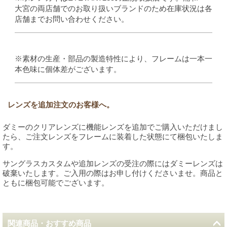
大宮の両店舗でのお取り扱いブランドのため在庫状況は各
店舗までお問い合わせください。
※素材の生産・部品の製造特性により、フレームは一本一
本色味に個体差がございます。
レンズを追加注文のお客様へ。
ダミーのクリアレンズに機能レンズを追加でご購入いただけまし
たら、ご注文レンズをフレームに装着した状態にて梱包いたしま
す。
サングラスカスタムや追加レンズの受注の際にはダミーレンズは
破棄いたします。ご入用の際はお申し付けくださいませ。商品と
ともに梱包可能でございます。
関連商品・おすすめ商品