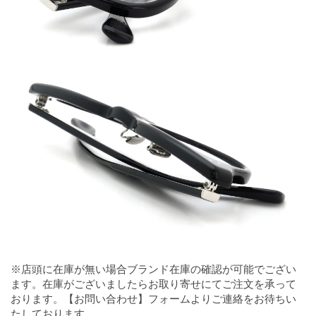
※店頭に在庫が無い場合ブランド在庫の確認が可能でござい
ます。在庫がございましたらお取り寄せにてご注文を承って
おります。【お問い合わせ】フォームよりご連絡をお待ちい
たしております。