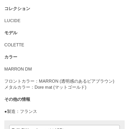
コレクション
LUCIDE
モデル
COLETTE
カラー
MARRON DM
フロントカラー：MARRON (透明感のあるビアブラウン)
メタルカラー：Dore mat (マットゴールド)
その他の情報
●製造：フランス