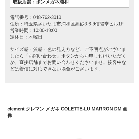
取扱店舗：ポンメガネ浦和
電話番号：048-762-3919
住所：埼玉県さいたま市浦和区高砂3-6-9信陽堂ビル1F
営業時間：10:00-19:00
定休日：木曜日
サイズ感・質感・色の見え方など、ご不明点がございま
したら「お問い合わせ」ボタンからお申し付けいただく
か、直接店舗までお問い合わせくださいませ。接客中な
どは着信に対応できない場合がございます。
clement クレマン メガネ COLETTE-LU MARRON DM 画
像