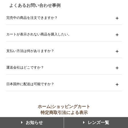
よくあるお問い合わせ事例
完売中の商品を注文できますか？
カートが表示されない商品を購入したい。
支払い方法は何がありますか？
運送会社はどこですか？
日本国外に配送は可能ですか？
ホーム
|
ショッピングカート
特定商取引法による表示
お知らせ
レンズ一覧