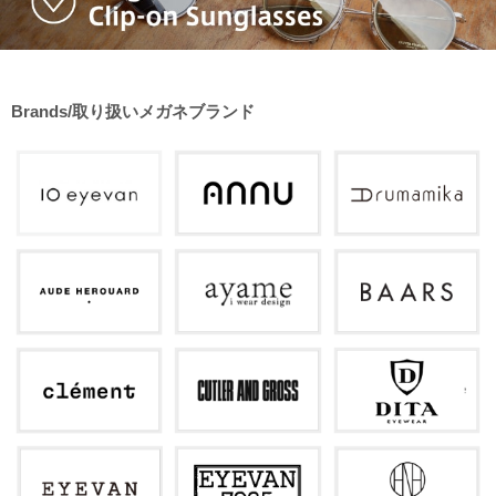
Brands/取り扱いメガネブランド