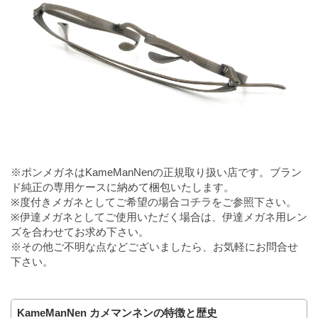
※ポンメガネはKameManNenの正規取り扱い店です。ブラン
ド純正の専用ケースに納めて梱包いたします。
※度付きメガネとしてご希望の場合
コチラ
をご参照下さい。
※伊達メガネとしてご使用いただく場合は、伊達メガネ用レン
ズを合わせてお求め下さい。
※その他ご不明な点などございましたら、お気軽にお問合せ
下さい。
KameManNen カメマンネンの特徴と歴史