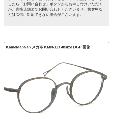
したら「お問い合わせ」ボタンからお申し付けいただく
か、直接店舗までお問い合わせくださいませ。接客中な
どは着信に対応できない場合がございます。
KameManNen メガネ KMN-113 48size DGP 画像