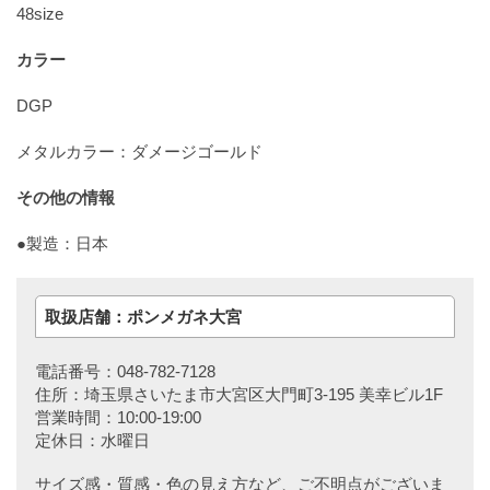
48size
カラー
DGP
メタルカラー：ダメージゴールド
その他の情報
●製造：日本
取扱店舗：ポンメガネ大宮
電話番号：048-782-7128
住所：埼玉県さいたま市大宮区大門町3-195 美幸ビル1F
営業時間：10:00-19:00
定休日：水曜日
サイズ感・質感・色の見え方など、ご不明点がございま