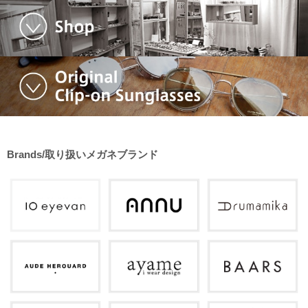
Brands/取り扱いメガネブランド