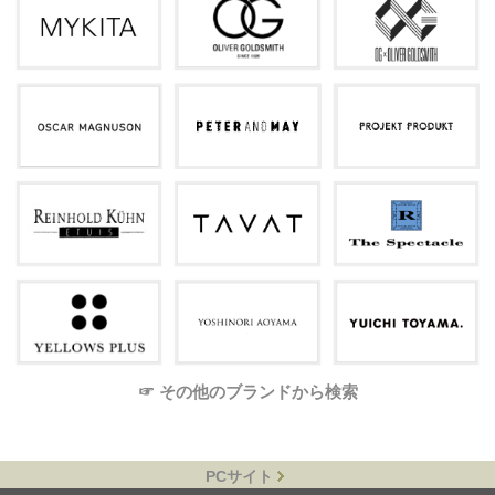
☞ その他のブランドから検索
PCサイト