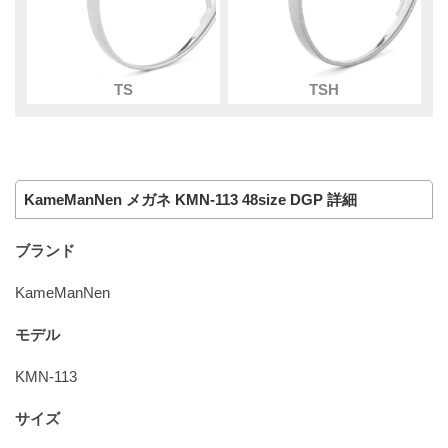
TS
TSH
KameManNen メガネ KMN-113 48size DGP 詳細
ブランド
KameManNen
モデル
KMN-113
サイズ