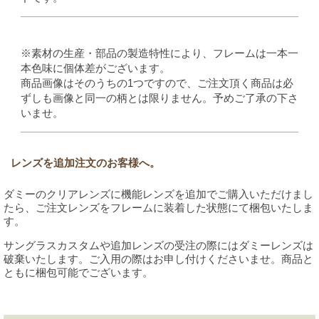
※素材の生産・部品の製造特性により、フレームは一本一
本色味に個体差がございます。
商品画像はそのうちの1つですので、ご注文頂く商品は必
ずしも画像と同一の柄とは限りません。予めご了承の下さ
いませ。
レンズを追加注文のお客様へ。
ダミーのクリアレンズに機能レンズを追加でご購入いただけまし
たら、ご注文レンズをフレームに装着した状態にて梱包いたしま
す。
サングラスカスタムや追加レンズの受注の際にはダミーレンズは
破棄いたします。ご入用の際はお申し付けくださいませ。商品と
ともに梱包可能でございます。