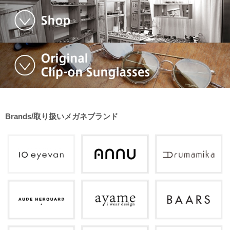
Brands/取り扱いメガネブランド