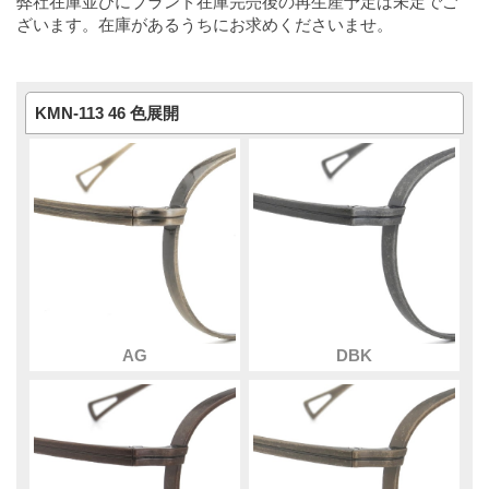
弊社在庫並びにブランド在庫完売後の再生産予定は未定でご
ざいます。在庫があるうちにお求めくださいませ。
KMN-113 46 色展開
AG
DBK