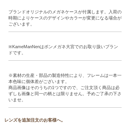
ブランドオリジナルのメガネケースが付属します。入荷の
時期によりケースのデザインやカラーが変更になる場合が
ございます。
※KameManNenはポンメガネ大宮でのお取り扱いブラン
ドです。
※素材の生産・部品の製造特性により、フレームは一本一
本色味に個体差がございます。
商品画像はそのうちの1つですので、ご注文頂く商品は必
ずしも画像と同一の柄とは限りません。予めご了承の下さ
いませ。
レンズを追加注文のお客様へ。