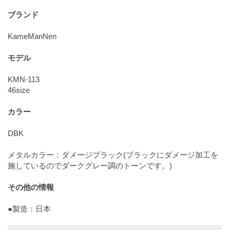
ブランド
KameManNen
モデル
KMN-113
46size
カラー
DBK
メタルカラー：ダメージブラック(ブラックにダメージ加工を
施しているのでダークグレー調のトーンです。)
その他の情報
●製造：日本