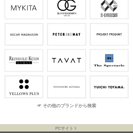
☞ その他のブランドから検索
PCサイト