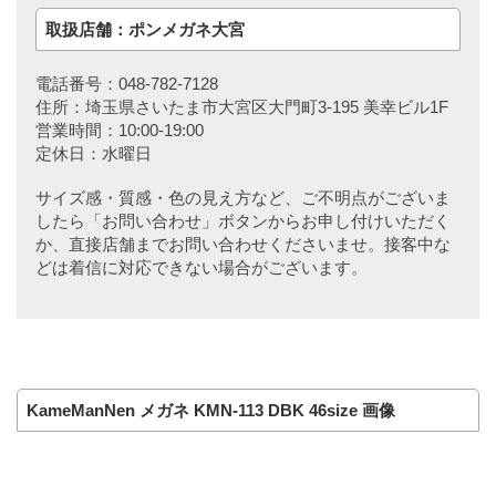
取扱店舗：ポンメガネ大宮
電話番号：048-782-7128
住所：埼玉県さいたま市大宮区大門町3-195 美幸ビル1F
営業時間：10:00-19:00
定休日：水曜日
サイズ感・質感・色の見え方など、ご不明点がございま
したら「お問い合わせ」ボタンからお申し付けいただく
か、直接店舗までお問い合わせくださいませ。接客中な
どは着信に対応できない場合がございます。
KameManNen メガネ KMN-113 DBK 46size 画像