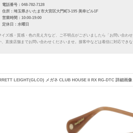
電話番号：048-782-7128
住所：埼玉県さいたま市大宮区大門町3-195 美幸ビル1F
営業時間：10:00-19:00
定休日：水曜日
サイズ感・質感・色の見え方など、ご不明点がございましたら「お問い合わせ
か、直接店舗までお問い合わせくださいませ。接客中などは着信に対応できな
RRETT LEIGHT(GLCO) メガネ CLUB HOUSE II RX RG-DTC 詳細画像