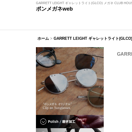
GARRETT LEIGHT ギャレットライト(GLCO) メガネ CLUB HOUSE
ポンメガネweb
ホーム
>
GARRETT LEIGHT ギャレットライト(GLCO
GARR