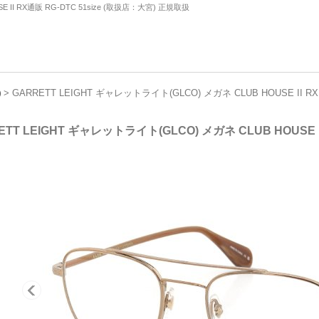
 II RX通販 RG-DTC 51size (取扱店：大宮) 正規取扱
)
>
GARRETT LEIGHT ギャレットライト(GLCO) メガネ CLUB HOUSE II RX
ETT LEIGHT ギャレットライト(GLCO) メガネ CLUB HOUSE I