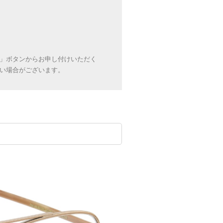
」ボタンからお申し付けいただく
い場合がございます。