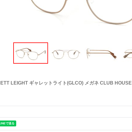
ETT LEIGHT ギャレットライト(GLCO) メガネ CLUB HOUSE I