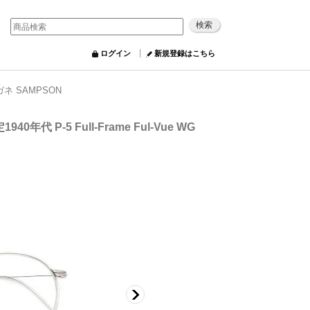
ログイン
新規登録はこちら
GFメガネ SAMPSON
1940年代 P-5 Full-Frame Ful-Vue WG