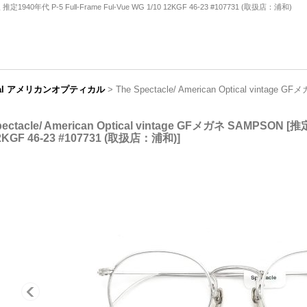
通販 推定1940年代 P-5 Full-Frame Ful-Vue WG 1/10 12KGF 46-23 #107731 (取扱店：浦和)
tical アメリカンオプティカル
>
The Spectacle/ American Optical vintage 
pectacle/ American Optical vintage GFメガネ SAMPSON
[
推定
12KGF 46-23 #107731 (取扱店：浦和)
]