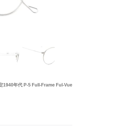
1940年代 P-5 Full-Frame Ful-Vue