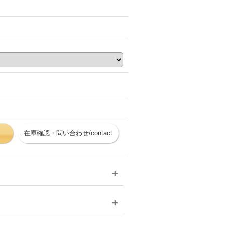
在庫確認・問い合わせ/contact