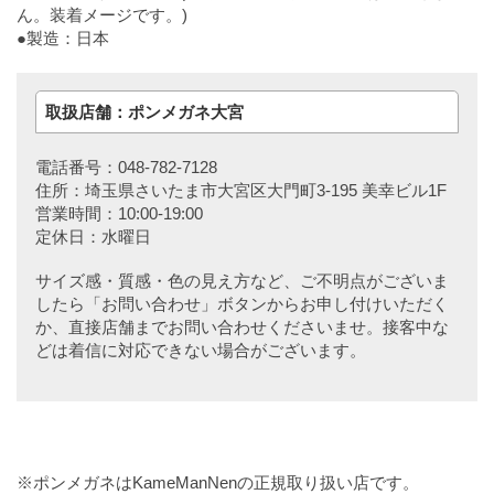
ん。装着メージです。)
●製造：日本
取扱店舗：ポンメガネ大宮
電話番号：048-782-7128
住所：埼玉県さいたま市大宮区大門町3-195 美幸ビル1F
営業時間：10:00-19:00
定休日：水曜日
サイズ感・質感・色の見え方など、ご不明点がございま
したら「お問い合わせ」ボタンからお申し付けいただく
か、直接店舗までお問い合わせくださいませ。接客中な
どは着信に対応できない場合がございます。
※ポンメガネはKameManNenの正規取り扱い店です。