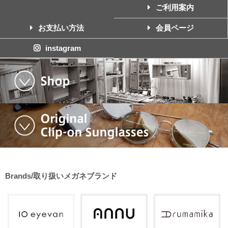
ご利用案内
お支払い方法
会員ページ
instagram
Brands/取り扱いメガネブランド