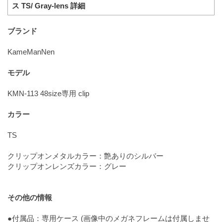
ス TS/ Gray-lens 詳細
ブランド
KameManNen
モデル
KMN-113 48size専用 clip
カラー
TS
クリップオンメタルカラー：艶ありのシルバー
クリップオンレンズカラー：グレー
その他の情報
●付属品：専用ケース (画像中のメガネフレームは付属しませ