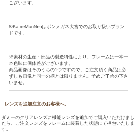
ございます。
※KameManNenはポンメガネ大宮でのお取り扱いブラン
ドです。
※素材の生産・部品の製造特性により、フレームは一本一
本色味に個体差がございます。
商品画像はそのうちの1つですので、ご注文頂く商品は必
ずしも画像と同一の柄とは限りません。予めご了承の下さ
いませ。
レンズを追加注文のお客様へ。
ダミーのクリアレンズに機能レンズを追加でご購入いただけまし
たら、ご注文レンズをフレームに装着した状態にて梱包いたしま
す。