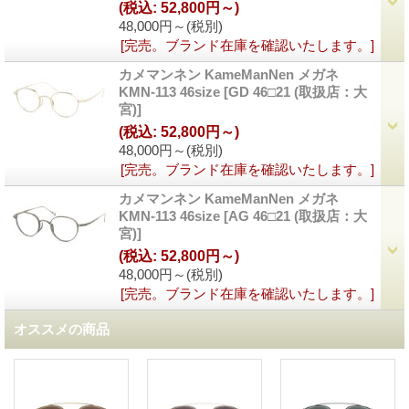
(税込
:
52,800円～)
48,000円～
(税別)
[完売。ブランド在庫を確認いたします。]
カメマンネン KameManNen メガネ
KMN-113 46size
[
GD 46□21 (取扱店：大
宮)
]
(税込
:
52,800円～)
48,000円～
(税別)
[完売。ブランド在庫を確認いたします。]
カメマンネン KameManNen メガネ
KMN-113 46size
[
AG 46□21 (取扱店：大
宮)
]
(税込
:
52,800円～)
48,000円～
(税別)
[完売。ブランド在庫を確認いたします。]
オススメの商品