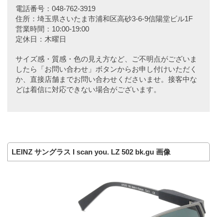
電話番号：048-762-3919
住所：埼玉県さいたま市浦和区高砂3-6-9信陽堂ビル1F
営業時間：10:00-19:00
定休日：木曜日
サイズ感・質感・色の見え方など、ご不明点がございま
したら「お問い合わせ」ボタンからお申し付けいただく
か、直接店舗までお問い合わせくださいませ。接客中な
どは着信に対応できない場合がございます。
LEINZ サングラス I scan you. LZ 502 bk.gu 画像