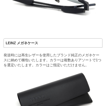
LEINZ メガネケース
発送時には再生レザーを使用したブランド純正のメガネケー
スに納めて梱包いたします。カラーは複数ありアソートで1つ
を選定いたします。カラーはご指定いただけません。