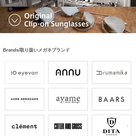
Brands/取り扱いメガネブランド