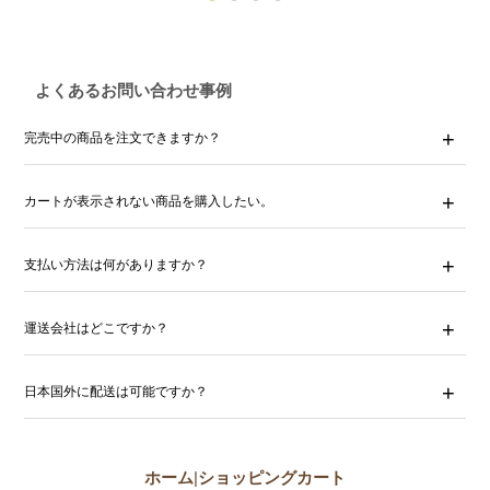
よくあるお問い合わせ事例
完売中の商品を注文できますか？
カートが表示されない商品を購入したい。
支払い方法は何がありますか？
運送会社はどこですか？
日本国外に配送は可能ですか？
ホーム
|
ショッピングカート