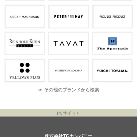
☞ その他のブランドから検索
PCサイト
株式会社TGカンパニー