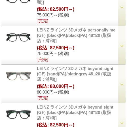
和)
]
(税込
:
82,500円～)
75,000円～
(税別)
[完売]
LEINZ ラインツ 3Dメガネ personally me
(GF)
[
black(PA)/black(PA) 48□20 (取扱
店：浦和)
]
(税込
:
82,500円～)
75,000円～
(税別)
[完売]
LEINZ ラインツ 3Dメガネ beyond sight
(GF)
[
sand(PA)/platingrey 48□20 (取扱
店：浦和)
]
(税込
:
88,000円～)
80,000円～
(税別)
[完売]
LEINZ ラインツ 3Dメガネ beyond sight
(GF)
[
black(PA)/black(PA) 48□20 (取扱
店：浦和)
]
(税込
:
82,500円～)