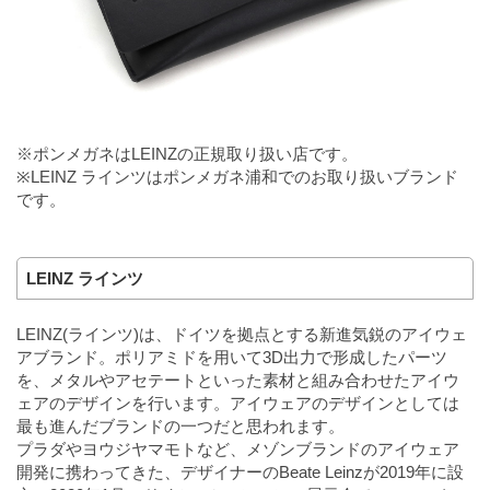
※ポンメガネはLEINZの正規取り扱い店です。
※LEINZ ラインツはポンメガネ浦和でのお取り扱いブランド
です。
LEINZ ラインツ
LEINZ(ラインツ)は、ドイツを拠点とする新進気鋭のアイウェ
アブランド。ポリアミドを用いて3D出力で形成したパーツ
を、メタルやアセテートといった素材と組み合わせたアイウ
ェアのデザインを行います。アイウェアのデザインとしては
最も進んだブランドの一つだと思われます。
プラダやヨウジヤマモトなど、メゾンブランドのアイウェア
開発に携わってきた、デザイナーのBeate Leinzが2019年に設