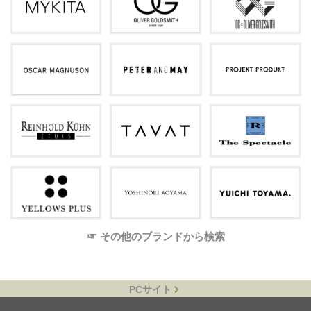
☞ その他のブランドから検索
PCサイト