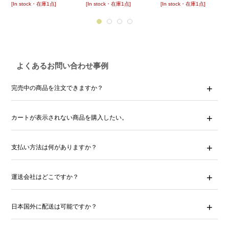
[In stock・在庫1点]
[In stock・在庫1点]
[In stock・在庫1点]
よくあるお問い合わせ事例
完売中の商品を注文できますか？
カートが表示されない商品を購入したい。
支払い方法は何がありますか？
運送会社はどこですか？
日本国外に配送は可能ですか？