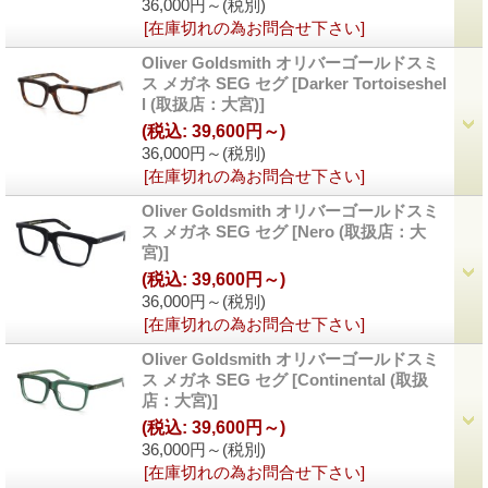
36,000円～
(税別)
[在庫切れの為お問合せ下さい]
Oliver Goldsmith オリバーゴールドスミ
ス メガネ SEG セグ
[
Darker Tortoiseshel
l (取扱店：大宮)
]
(税込
:
39,600円～)
36,000円～
(税別)
[在庫切れの為お問合せ下さい]
Oliver Goldsmith オリバーゴールドスミ
ス メガネ SEG セグ
[
Nero (取扱店：大
宮)
]
(税込
:
39,600円～)
36,000円～
(税別)
[在庫切れの為お問合せ下さい]
Oliver Goldsmith オリバーゴールドスミ
ス メガネ SEG セグ
[
Continental (取扱
店：大宮)
]
(税込
:
39,600円～)
36,000円～
(税別)
[在庫切れの為お問合せ下さい]