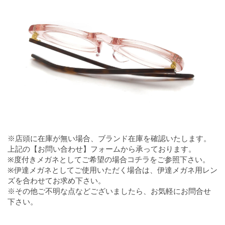
※店頭に在庫が無い場合、ブランド在庫を確認いたします。
上記の【お問い合わせ】フォームから承っております。
※度付きメガネとしてご希望の場合
コチラ
をご参照下さい。
※伊達メガネとしてご使用いただく場合は、伊達メガネ用レン
ズを合わせてお求め下さい。
※その他ご不明な点などございましたら、お気軽にお問合せ
下さい。