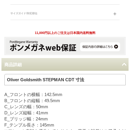
サイズガイド/対応部位
11,000円以上のご注文は日本国内送料無料
商品詳細
Oliver Goldsmith STEPMAN CDT 寸法
A_フロントの横幅：142.5mm
B_フロントの縦幅：49.5mm
C_レンズの幅：50mm
D_レンズ縦幅：41mm
E_ブリッジ幅：24mm
F_テンプル長さ：145mm