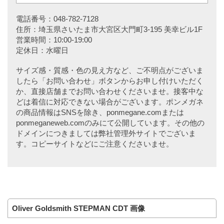
電話番号：048-782-7128
住所：埼玉県さいたま市大宮区大門町3-195 美幸ビル1F
営業時間：10:00-19:00
定休日：水曜日
サイズ感・質感・色の見え方など、ご不明点がございま
したら「お問い合わせ」ボタンからお申し付けいただく
か、直接店舗までお問い合わせくださいませ。接客中な
どは着信に対応できない場合がございます。ポンメガネ
の商品情報はSNSを除き、ponmegane.comまたは
ponmeganeweb.comのみにて公開しています。その他の
ドメインにつきましては弊社管理外サイトでございま
す。コピーサイトなどにご注意くださいませ。
Oliver Goldsmith STEPMAN CDT 画像