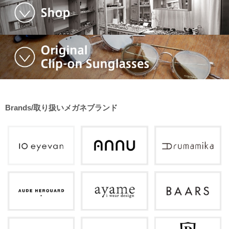
Brands/取り扱いメガネブランド