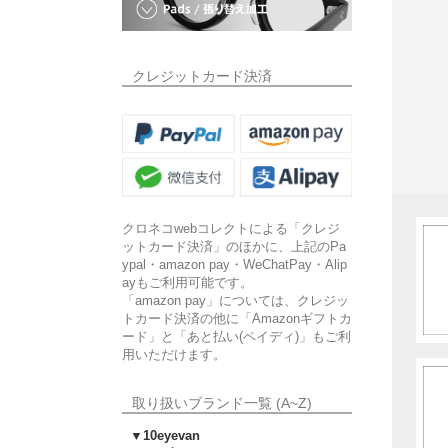
クレジットカード決済
クロネコwebコレクトによる「クレジ
ットカード決済」のほかに、上記のPa
ypal・amazon pay・WeChatPay・Alip
ayもご利用可能です。
「amazon pay」については、クレジッ
トカード決済の他に「Amazonギフトカ
ード」と「あと払い(ペイディ)」もご利
用いただけます。
取り扱いブランド一覧 (A~Z)
▼10eyevan