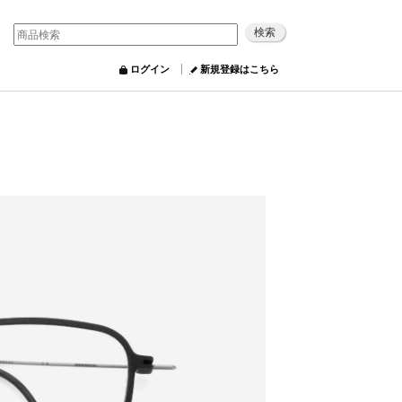
ログイン
新規登録はこちら