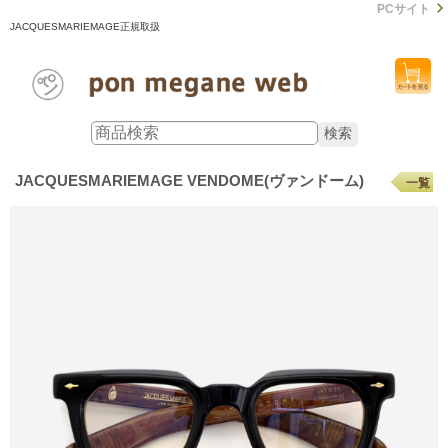
PCサイト
JACQUESMARIEMAGE正規取扱
JACQUESMARIEMAGE VENDOME(ヴァンドーム)
一覧