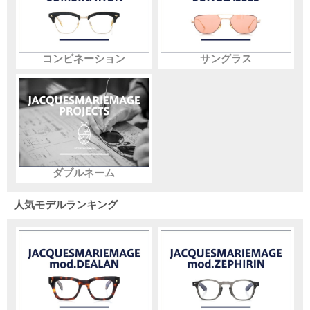
コンビネーション
サングラス
ダブルネーム
人気モデルランキング