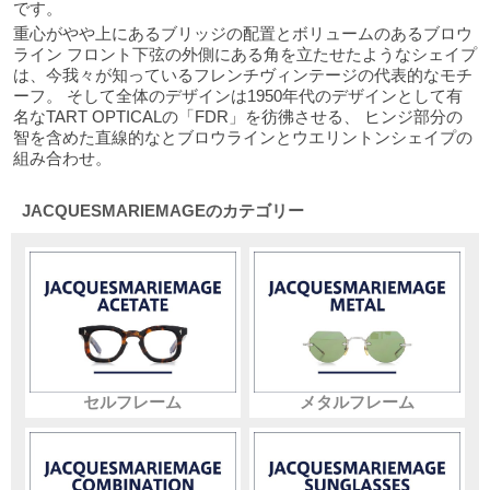
です。
重心がやや上にあるブリッジの配置とボリュームのあるブロウ
ライン フロント下弦の外側にある角を立たせたようなシェイプ
は、今我々が知っているフレンチヴィンテージの代表的なモチ
ーフ。 そして全体のデザインは1950年代のデザインとして有
名なTART OPTICALの「FDR」を彷彿させる、 ヒンジ部分の
智を含めた直線的なとブロウラインとウエリントンシェイプの
組み合わせ。
JACQUESMARIEMAGEのカテゴリー
セルフレーム
メタルフレーム