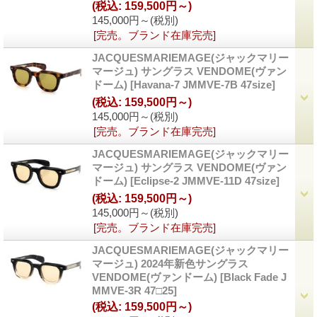
(税込
:
159,500円～)
145,000円～
(税別)
[完売。ブランド在庫完売]
JACQUESMARIEMAGE(ジャックマリー
マージュ) サングラス VENDOME(ヴァン
ドーム)
[Havana-7 JMMVE-7B 47size]
(税込
:
159,500円～)
145,000円～
(税別)
[完売。ブランド在庫完売]
JACQUESMARIEMAGE(ジャックマリー
マージュ) サングラス VENDOME(ヴァン
ドーム)
[Eclipse-2 JMMVE-11D 47size]
(税込
:
159,500円～)
145,000円～
(税別)
[完売。ブランド在庫完売]
JACQUESMARIEMAGE(ジャックマリー
マージュ) 2024年新色サングラス
VENDOME(ヴァンドーム)
[Black Fade J
MMVE-3R 47□25]
(税込
:
159,500円～)