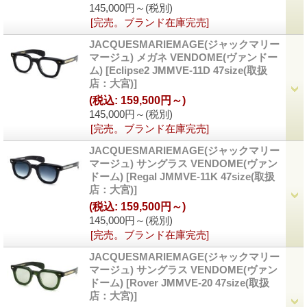
145,000円～
(税別)
[完売。ブランド在庫完売]
JACQUESMARIEMAGE(ジャックマリー
マージュ) メガネ VENDOME(ヴァンドー
ム)
[Eclipse2 JMMVE-11D 47size(取扱
店：大宮)]
(税込
:
159,500円～)
145,000円～
(税別)
[完売。ブランド在庫完売]
JACQUESMARIEMAGE(ジャックマリー
マージュ) サングラス VENDOME(ヴァン
ドーム)
[Regal JMMVE-11K 47size(取扱
店：大宮)]
(税込
:
159,500円～)
145,000円～
(税別)
[完売。ブランド在庫完売]
JACQUESMARIEMAGE(ジャックマリー
マージュ) サングラス VENDOME(ヴァン
ドーム)
[Rover JMMVE-20 47size(取扱
店：大宮)]