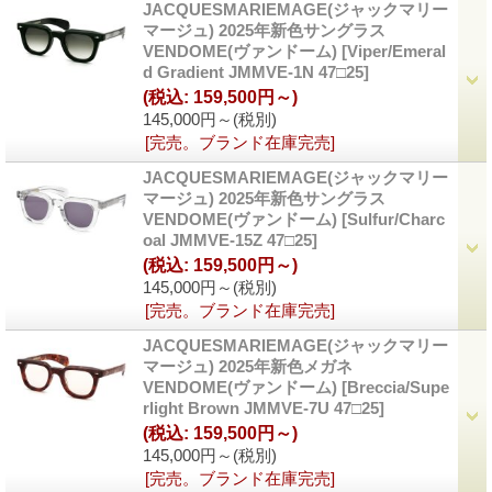
JACQUESMARIEMAGE(ジャックマリー
マージュ) 2025年新色サングラス
VENDOME(ヴァンドーム)
[Viper/Emeral
d Gradient JMMVE-1N 47□25]
(税込
:
159,500円～)
145,000円～
(税別)
[完売。ブランド在庫完売]
JACQUESMARIEMAGE(ジャックマリー
マージュ) 2025年新色サングラス
VENDOME(ヴァンドーム)
[Sulfur/Charc
oal JMMVE-15Z 47□25]
(税込
:
159,500円～)
145,000円～
(税別)
[完売。ブランド在庫完売]
JACQUESMARIEMAGE(ジャックマリー
マージュ) 2025年新色メガネ
VENDOME(ヴァンドーム)
[Breccia/Supe
rlight Brown JMMVE-7U 47□25]
(税込
:
159,500円～)
145,000円～
(税別)
[完売。ブランド在庫完売]