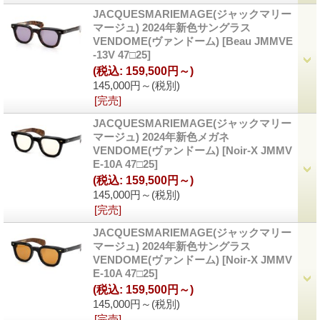
JACQUESMARIEMAGE(ジャックマリー
マージュ) 2024年新色サングラス
VENDOME(ヴァンドーム)
[Beau JMMVE
-13V 47□25]
(税込
:
159,500円～)
145,000円～
(税別)
[完売]
JACQUESMARIEMAGE(ジャックマリー
マージュ) 2024年新色メガネ
VENDOME(ヴァンドーム)
[Noir-X JMMV
E-10A 47□25]
(税込
:
159,500円～)
145,000円～
(税別)
[完売]
JACQUESMARIEMAGE(ジャックマリー
マージュ) 2024年新色サングラス
VENDOME(ヴァンドーム)
[Noir-X JMMV
E-10A 47□25]
(税込
:
159,500円～)
145,000円～
(税別)
[完売]