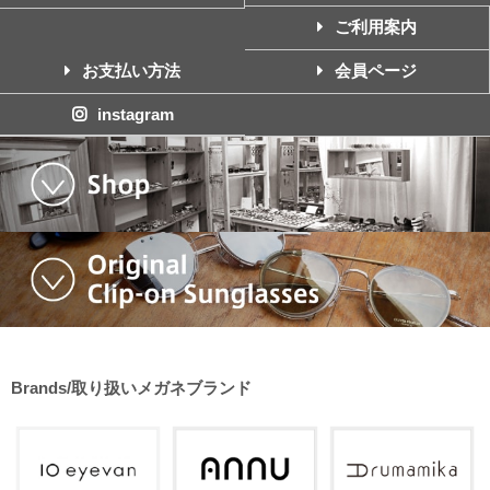
ご利用案内
お支払い方法
会員ページ
instagram
Brands/取り扱いメガネブランド