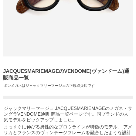
JACQUESMARIEMAGEのVENDOME(ヴァンドーム)通
販商品一覧
ポンメガネはジャックマリーマージュの正規取扱店です
ジャックマリーマージュ JACQUESMARIEMAGEのメガネ・サ
ングラVENDOME通販 商品一覧ページです。同ブランドの人
気モデルをピックアップしました。
まっすぐに伸びる男性的なブロウラインが特徴のモデル。 アメ
リカとフランスのヴィンテージフレームを融合したような設計