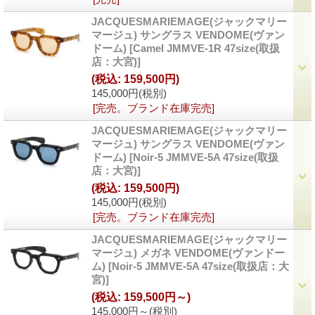
JACQUESMARIEMAGE(ジャックマリー
マージュ) サングラス VENDOME(ヴァン
ドーム)
[Camel JMMVE-1R 47size(取扱
店：大宮)]
(税込
:
159,500円)
145,000円
(税別)
[完売。ブランド在庫完売]
JACQUESMARIEMAGE(ジャックマリー
マージュ) サングラス VENDOME(ヴァン
ドーム)
[Noir-5 JMMVE-5A 47size(取扱
店：大宮)]
(税込
:
159,500円)
145,000円
(税別)
[完売。ブランド在庫完売]
JACQUESMARIEMAGE(ジャックマリー
マージュ) メガネ VENDOME(ヴァンドー
ム)
[Noir-5 JMMVE-5A 47size(取扱店：大
宮)]
(税込
:
159,500円～)
145,000円～
(税別)