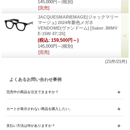
145,000円～
(税別)
[完売]
JACQUESMARIEMAGE(ジャックマリー
マージュ) 2024年新色メガネ
VENDOME(ヴァンドーム)
[Saber JMMV
E-15W 47□25]
(税込
:
159,500円～)
145,000円～
(税別)
[完売]
(21件/21件)
よくあるお問い合わせ事例
完売中の商品を注文できますか？
カートが表示されない商品を購入したい。
支払い方法は何がありますか？