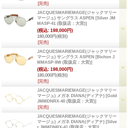
[完売]
JACQUESMARIEMAGE(ジャックマリー
マージュ) サングラス ASPEN
[Silver JM
MASP-41 (取扱店：大宮)]
(税込
:
198,000円)
180,000円
(税別)
[完売]
JACQUESMARIEMAGE(ジャックマリー
マージュ) サングラス ASPEN
[Bichon J
MMASP-9W (取扱店：大宮)]
(税込
:
198,000円)
180,000円
(税別)
[完売]
JACQUESMARIEMAGE(ジャックマリー
マージュ) メガネ DIANA(ディアナ)
[Gold
JMMDNRX-40 (取扱店：大宮)]
[完売]
JACQUESMARIEMAGE(ジャックマリー
マージュ) メガネ DIANA(ディアナ)
[Silve
r JMMDNRX-41 (取扱店：大宮)]