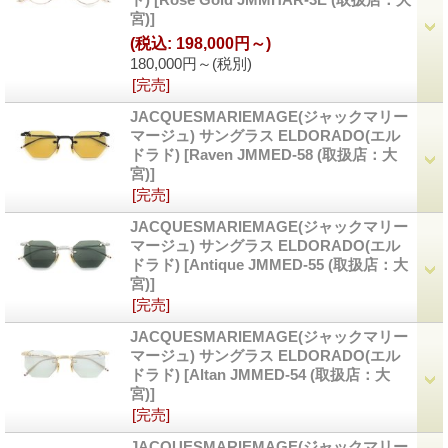
宮)]
(税込
:
198,000円～)
180,000円～
(税別)
[完売]
JACQUESMARIEMAGE(ジャックマリー
マージュ) サングラス ELDORADO(エル
ドラド)
[Raven JMMED-58 (取扱店：大
宮)]
[完売]
JACQUESMARIEMAGE(ジャックマリー
マージュ) サングラス ELDORADO(エル
ドラド)
[Antique JMMED-55 (取扱店：大
宮)]
[完売]
JACQUESMARIEMAGE(ジャックマリー
マージュ) サングラス ELDORADO(エル
ドラド)
[Altan JMMED-54 (取扱店：大
宮)]
[完売]
JACQUESMARIEMAGE(ジャックマリー