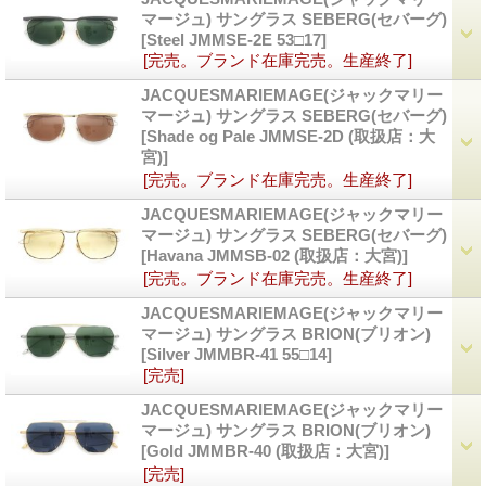
マージュ) サングラス SEBERG(セバーグ)
[Steel JMMSE-2E 53□17]
[完売。ブランド在庫完売。生産終了]
JACQUESMARIEMAGE(ジャックマリー
マージュ) サングラス SEBERG(セバーグ)
[Shade og Pale JMMSE-2D (取扱店：大
宮)]
[完売。ブランド在庫完売。生産終了]
JACQUESMARIEMAGE(ジャックマリー
マージュ) サングラス SEBERG(セバーグ)
[Havana JMMSB-02 (取扱店：大宮)]
[完売。ブランド在庫完売。生産終了]
JACQUESMARIEMAGE(ジャックマリー
マージュ) サングラス BRION(ブリオン)
[Silver JMMBR-41 55□14]
[完売]
JACQUESMARIEMAGE(ジャックマリー
マージュ) サングラス BRION(ブリオン)
[Gold JMMBR-40 (取扱店：大宮)]
[完売]