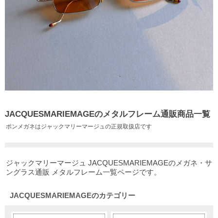
JACQUESMARIEMAGEのメタルフレーム通販商品一覧
ポンメガネはジャックマリーマージュの正規取扱店です
ジャックマリーマージュ JACQUESMARIEMAGEのメガネ・サ
ングラス通販 メタルフレーム一覧ページです。
JACQUESMARIEMAGEのカテゴリー