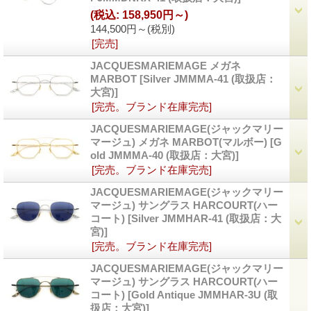
(税込
:
158,950円～)
144,500円～
(税別)
[完売]
JACQUESMARIEMAGE メガネ
MARBOT
[Silver JMMMA-41 (取扱店：
大宮)]
[完売。ブランド在庫完売]
JACQUESMARIEMAGE(ジャックマリー
マージュ) メガネ MARBOT(マルボー)
[G
old JMMMA-40 (取扱店：大宮)]
[完売。ブランド在庫完売]
JACQUESMARIEMAGE(ジャックマリー
マージュ) サングラス HARCOURT(ハー
コート)
[Silver JMMHAR-41 (取扱店：大
宮)]
[完売。ブランド在庫完売]
JACQUESMARIEMAGE(ジャックマリー
マージュ) サングラス HARCOURT(ハー
コート)
[Gold Antique JMMHAR-3U (取
扱店：大宮)]