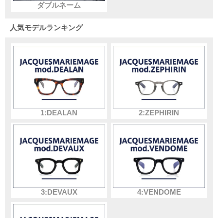
ダブルネーム
人気モデルランキング
1:DEALAN
2:ZEPHIRIN
3:DEVAUX
4:VENDOME