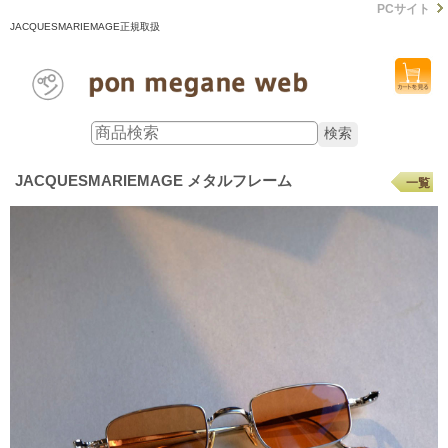
PCサイト
JACQUESMARIEMAGE正規取扱
JACQUESMARIEMAGE メタルフレーム
一覧