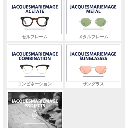
セルフレーム
メタルフレーム
コンビネーション
サングラス