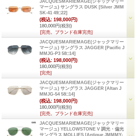
JACQUESMARIEMAGE(ジャックマリー
マージュ) サングラス DUSK
[Silver JMM
SK-41 49□22]
(税込
:
198,000円)
180,000円
(税別)
[完売。ブランド在庫完売]
JACQUESMARIEMAGE(ジャックマリー
マージュ) サングラス JAGGER
[Pacific J
MMJG-P3 58□14]
(税込
:
198,000円)
180,000円
(税別)
[完売]
JACQUESMARIEMAGE(ジャックマリー
マージュ) サングラス JAGGER
[Altan J
MMJG-54 58□14]
(税込
:
198,000円)
180,000円
(税別)
[完売。ブランド在庫完売]
JACQUESMARIEMAGE(ジャックマリー
マージュ) YELLOWSTONE V 調光・偏光
サングラス MOLLIES
[Antique JMMMY-