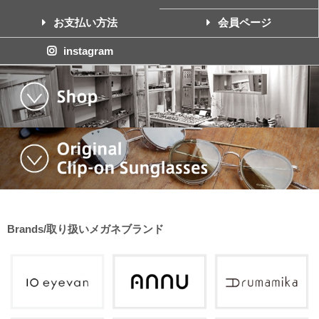
お支払い方法
会員ページ
instagram
Brands/取り扱いメガネブランド