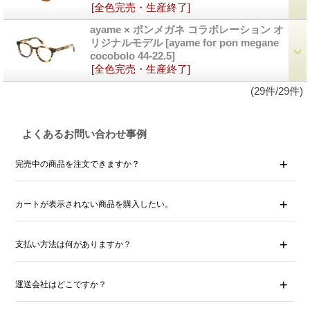
[全色完売・生産終了]
ayame × ポンメガネ コラボレーション オ
リジナルモデル
[ayame for pon megane
cocobolo 44-22.5]
[全色完売・生産終了]
(29件/29件)
よくあるお問い合わせ事例
完売中の商品を注文できますか？
カートが表示されない商品を購入したい。
支払い方法は何がありますか？
運送会社はどこですか？