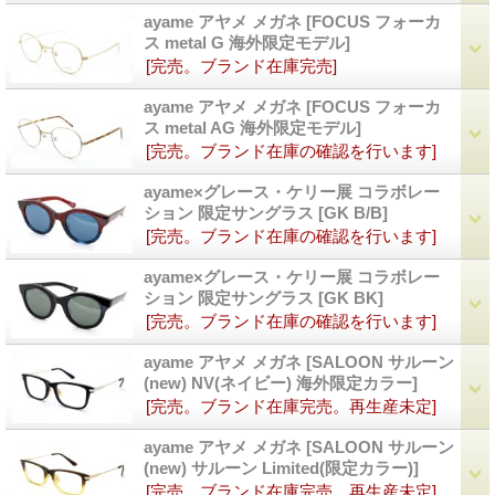
ayame アヤメ メガネ
[FOCUS フォーカ
ス metal G 海外限定モデル]
[完売。ブランド在庫完売]
ayame アヤメ メガネ
[FOCUS フォーカ
ス metal AG 海外限定モデル]
[完売。ブランド在庫の確認を行います]
ayame×グレース・ケリー展 コラボレー
ション 限定サングラス
[GK B/B]
[完売。ブランド在庫の確認を行います]
ayame×グレース・ケリー展 コラボレー
ション 限定サングラス
[GK BK]
[完売。ブランド在庫の確認を行います]
ayame アヤメ メガネ
[SALOON サルーン
(new) NV(ネイビー) 海外限定カラー]
[完売。ブランド在庫完売。再生産未定]
ayame アヤメ メガネ
[SALOON サルーン
(new) サルーン Limited(限定カラー)]
[完売。ブランド在庫完売。再生産未定]