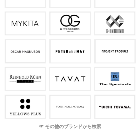
☞ その他のブランドから検索