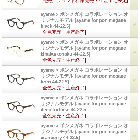
[完売。ブランド在庫完売・生産予定未定]
ayame × ポンメガネ コラボレーション オ
リジナルモデル
[ayame for pon megane
black 44-22.5]
[全色完売・生産終了]
ayame × ポンメガネ コラボレーション オ
リジナルモデル
[ayame for pon megane
kihaku/kohaku 44-22.5]
[全色完売・生産終了]
ayame × ポンメガネ コラボレーション オ
リジナルモデル
[ayame for pon megane
horn 44-22.5]
[全色完売・生産終了]
ayame × ポンメガネ コラボレーション オ
リジナルモデル
[ayame for pon megane
deep tortoise 44-22.5]
[全色完売・生産終了]
ayame × ポンメガネ コラボレーション オ
リジナルモデル
[ayame for pon megane
cranberry 44-22.5]