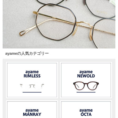
ayameの人気カテゴリー