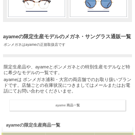
ayameの限定生産モデルのメガネ・サングラス通販一覧
ポンメガネはayameの正規取扱店です
限定生産品や、ayameとポンメガネとの特別生産モデルなど特
に希少なモデルの一覧です。
ayameは ポンメガネ浦和・大宮の両店舗でのお取り扱いブラン
ドです。店舗ごとの在庫状況につきましてはメールまたはお電
話にてお問い合わせくださいませ。
ayame 商品一覧
ayameの限定生産商品一覧