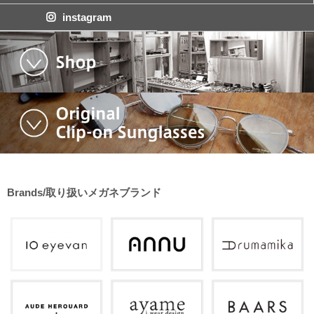
instagram
Brands/取り扱いメガネブランド