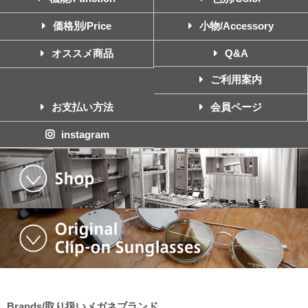
価格別/Price
小物/Accessory
オススメ商品
Q&A
ご利用案内
お支払い方法
会員ページ
instagram
Brands/取り扱いメガネブランド