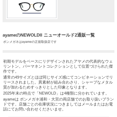
ayameのNEWOLDII ニューオールド2通販一覧
ポンメガネはayameの正規取扱店です
初期モデルをベースにリデザインされたアヤメの代表的なウェ
リントン。パーマネントコレクションとして位置づけられた傑
作です。
通常の49サイズとほぼ同じサイズ感にてコンビネーションでリ
リースされました。異素材が組み合わさり、シャープなメタル
質が加わるためすっきりとした印象となります。
2025年末の時点で「NEWOLD」は4種類に分かれています。
ayameは ポンメガネ浦和・大宮の両店舗でのお取り扱いブラン
ドです。店舗ごとの在庫状況につきましてはメールまたはお電
話にてお問い合わせくださいませ。