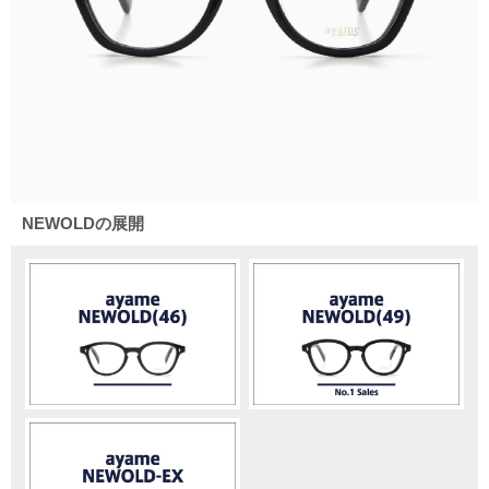
NEWOLDの展開