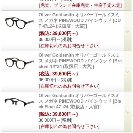
[完売。ブランド在庫完売・生産予定未定]
Oliver Goldsmith オリバーゴールドスミ
ス メガネ PINEWOOD パインウッド
[DD
T 47□24 (取扱店：大宮)]
(税込
:
39,600円～)
36,000円～
(税別)
[在庫切れの為お問合せ下さい]
Oliver Goldsmith オリバーゴールドスミ
ス メガネ PINEWOOD パインウッド
[Bra
cken 47□24 (取扱店：大宮)]
(税込
:
39,600円～)
36,000円～
(税別)
[在庫切れの為お問合せ下さい]
Oliver Goldsmith オリバーゴールドスミ
ス メガネ PINEWOOD パインウッド
[Bla
ck Float 47□24 (取扱店：大宮)]
(税込
:
39,600円～)
36,000円～
(税別)
[在庫切れの為お問合せ下さい]