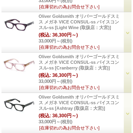
33,000円～
(税別)
[在庫切れの為お問合せ下さい]
Oliver Goldsmith オリバーゴールドスミ
ス メガネ VICE CONSUL-ss バイスコン
スル-ss
[Light Wine (取扱店：大宮)]
(税込
:
36,300円～)
33,000円～
(税別)
[在庫切れの為お問合せ下さい]
Oliver Goldsmith オリバーゴールドスミ
ス メガネ VICE CONSUL-ss バイスコン
スル-ss
[Cranberry (取扱店：大宮)]
(税込
:
36,300円～)
33,000円～
(税別)
[在庫切れの為お問合せ下さい]
Oliver Goldsmith オリバーゴールドスミ
ス メガネ VICE CONSUL-ss バイスコン
スル-ss
[Ashtray (取扱店：大宮)]
(税込
:
36,300円～)
33,000円～
(税別)
[在庫切れの為お問合せ下さい]