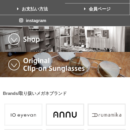
お支払い方法
会員ページ
instagram
Brands/取り扱いメガネブランド