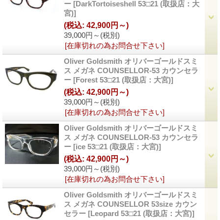
ー
[DarkTortoiseshell 53□21 (取扱店：大
宮)]
(税込
:
42,900円～)
39,000円～
(税別)
[在庫切れの為お問合せ下さい]
Oliver Goldsmith オリバーゴールドスミ
ス メガネ COUNSELLOR-53 カウンセラ
ー
[Forest 53□21 (取扱店：大宮)]
(税込
:
42,900円～)
39,000円～
(税別)
[在庫切れの為お問合せ下さい]
Oliver Goldsmith オリバーゴールドスミ
ス メガネ COUNSELLOR-53 カウンセラ
ー
[ice 53□21 (取扱店：大宮)]
(税込
:
42,900円～)
39,000円～
(税別)
[在庫切れの為お問合せ下さい]
Oliver Goldsmith オリバーゴールドスミ
ス メガネ COUNSELLOR 53size カウン
セラー
[Leopard 53□21 (取扱店：大宮)]