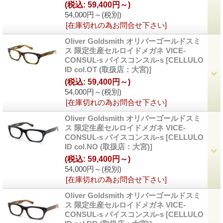
(税込
:
59,400円～)
54,000円～
(税別)
[在庫切れの為お問合せ下さい]
Oliver Goldsmith オリバーゴールドスミ
ス 限定生産セルロイドメガネ VICE-
CONSUL-s バイスコンスル-s
[CELLULO
ID col.OT (取扱店：大宮)]
(税込
:
59,400円～)
54,000円～
(税別)
[在庫切れの為お問合せ下さい]
Oliver Goldsmith オリバーゴールドスミ
ス 限定生産セルロイドメガネ VICE-
CONSUL-s バイスコンスル-s
[CELLULO
ID col.NO (取扱店：大宮)]
(税込
:
59,400円～)
54,000円～
(税別)
[在庫切れの為お問合せ下さい]
Oliver Goldsmith オリバーゴールドスミ
ス 限定生産セルロイドメガネ VICE-
CONSUL-s バイスコンスル-s
[CELLULO