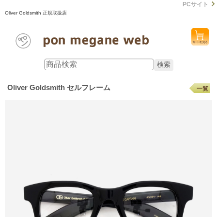
PCサイト
Oliver Goldsmith 正規取扱店
Oliver Goldsmith セルフレーム
一覧