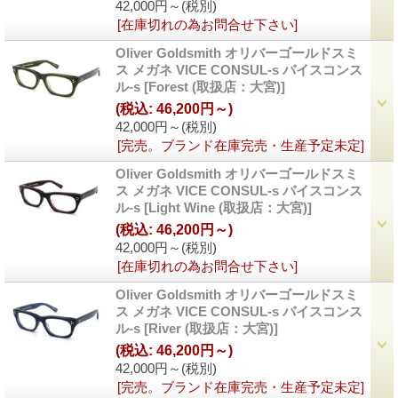
42,000円～
(税別)
[在庫切れの為お問合せ下さい]
Oliver Goldsmith オリバーゴールドスミ
ス メガネ VICE CONSUL-s バイスコンス
ル-s
[Forest (取扱店：大宮)]
(税込
:
46,200円～)
42,000円～
(税別)
[完売。ブランド在庫完売・生産予定未定]
Oliver Goldsmith オリバーゴールドスミ
ス メガネ VICE CONSUL-s バイスコンス
ル-s
[Light Wine (取扱店：大宮)]
(税込
:
46,200円～)
42,000円～
(税別)
[在庫切れの為お問合せ下さい]
Oliver Goldsmith オリバーゴールドスミ
ス メガネ VICE CONSUL-s バイスコンス
ル-s
[River (取扱店：大宮)]
(税込
:
46,200円～)
42,000円～
(税別)
[完売。ブランド在庫完売・生産予定未定]