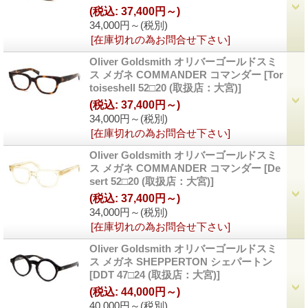
(税込
:
37,400円～)
34,000円～
(税別)
[在庫切れの為お問合せ下さい]
Oliver Goldsmith オリバーゴールドスミ
ス メガネ COMMANDER コマンダー
[Tor
toiseshell 52□20 (取扱店：大宮)]
(税込
:
37,400円～)
34,000円～
(税別)
[在庫切れの為お問合せ下さい]
Oliver Goldsmith オリバーゴールドスミ
ス メガネ COMMANDER コマンダー
[De
sert 52□20 (取扱店：大宮)]
(税込
:
37,400円～)
34,000円～
(税別)
[在庫切れの為お問合せ下さい]
Oliver Goldsmith オリバーゴールドスミ
ス メガネ SHEPPERTON シェパートン
[DDT 47□24 (取扱店：大宮)]
(税込
:
44,000円～)
40,000円～
(税別)