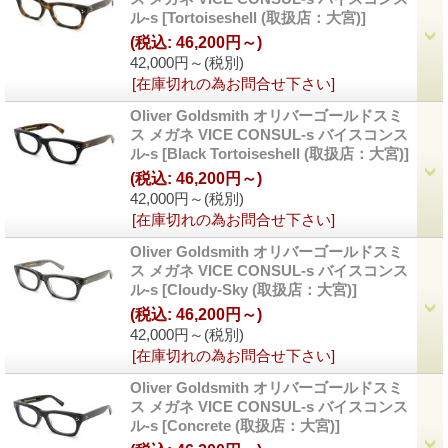
ル-s
[Tortoiseshell (取扱店：大宮)]
(税込
:
46,200円～)
42,000円～
(税別)
[在庫切れの為お問合せ下さい]
Oliver Goldsmith オリバーゴールドスミ
ス メガネ VICE CONSUL-s バイスコンス
ル-s
[Black Tortoiseshell (取扱店：大宮)]
(税込
:
46,200円～)
42,000円～
(税別)
[在庫切れの為お問合せ下さい]
Oliver Goldsmith オリバーゴールドスミ
ス メガネ VICE CONSUL-s バイスコンス
ル-s
[Cloudy-Sky (取扱店：大宮)]
(税込
:
46,200円～)
42,000円～
(税別)
[在庫切れの為お問合せ下さい]
Oliver Goldsmith オリバーゴールドスミ
ス メガネ VICE CONSUL-s バイスコンス
ル-s
[Concrete (取扱店：大宮)]