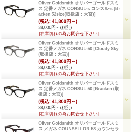
Oliver Goldsmith オリバーゴールドスミ
ス 定番メガネ CONSUL-s コンスル-s
[Br
acken 52size(取扱店：大宮)]
(税込
:
41,800円～)
38,000円～
(税別)
[在庫切れの為お問合せ下さい]
Oliver Goldsmith オリバーゴールドスミ
ス 定番メガネ CONSUL-50
[Cloudy Sky
(取扱店：大宮)]
(税込
:
41,800円～)
38,000円～
(税別)
[在庫切れの為お問合せ下さい]
Oliver Goldsmith オリバーゴールドスミ
ス 定番メガネ CONSUL-50
[Bracken (取
扱店：大宮)]
(税込
:
41,800円～)
38,000円～
(税別)
[在庫切れの為お問合せ下さい]
Oliver Goldsmith オリバーゴールドスミ
ス メガネ COUNSELLOR-53 カウンセラ