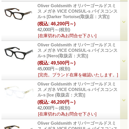
Oliver Goldsmith オリバーゴールドスミ
ス メガネ VICE CONSUL-s バイスコンス
ル-s
[Darker Tortoise(取扱店：大宮)]
(税込
:
46,200円～)
42,000円～
(税別)
[在庫切れの為お問合せ下さい]
Oliver Goldsmith オリバーゴールドスミ
ス メガネ VICE CONSUL-s バイスコンス
ル-s
[Nero(取扱店：大宮)]
(税込
:
49,500円～)
45,000円～
(税別)
[完売。ブランド在庫を確認いたします。]
Oliver Goldsmith オリバーゴールドスミ
ス メガネ VICE CONSUL-s バイスコンス
ル-s
[Ice (取扱店：大宮)]
(税込
:
46,200円～)
42,000円～
(税別)
[在庫切れの為お問合せ下さい]
Oliver Goldsmith オリバーゴールドスミ
ス メガネ VICE CONSUL-s バイスコンス