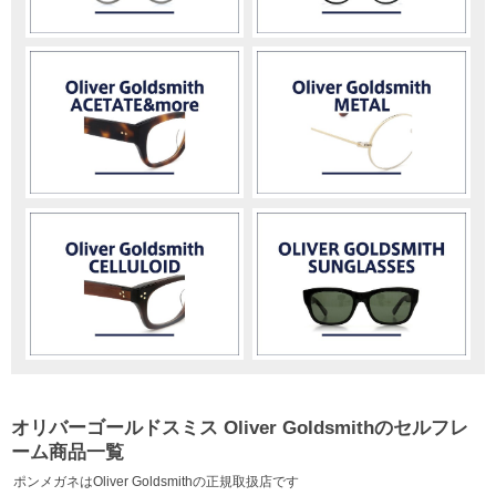
オリバーゴールドスミス Oliver Goldsmithのセルフレ
ーム商品一覧
ポンメガネはOliver Goldsmithの正規取扱店です