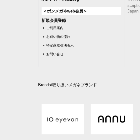
script
＜ポンメガネweb会員＞
Japan.
新規会員登録
ご利用案内
お買い物の流れ
特定商取引法表示
お問い合せ
Brands/取り扱いメガネブランド