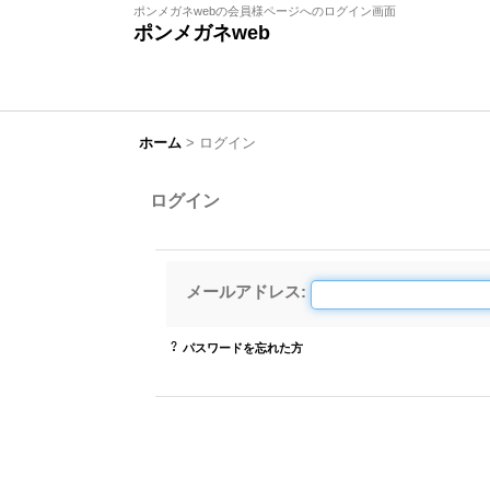
ポンメガネwebの会員様ページへのログイン画面
ポンメガネweb
ホーム
>
ログイン
ログイン
メールアドレス
:
パスワードを忘れた方