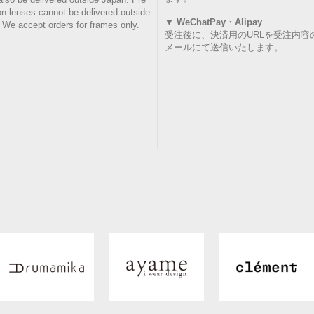
ion lenses cannot be delivered outside
▼ WeChatPay・Alipay
 We accept orders for frames only.
受注後に、決済用のURLを受注内容
メールにて送信いたします。