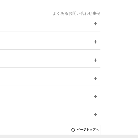
よくあるお問い合わせ事例
ページトップへ