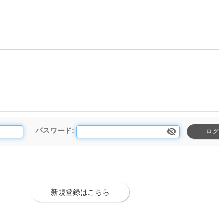
パスワード
:
新規登録はこちら