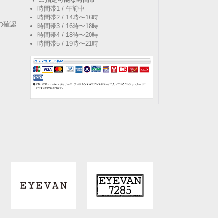
時間帯1 / 午前中
時間帯2 / 14時〜16時
の確認
時間帯3 / 16時〜18時
時間帯4 / 18時〜20時
時間帯5 / 19時〜21時