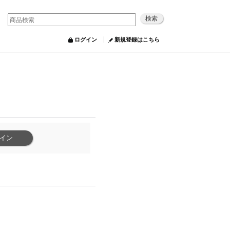
ログイン
新規登録はこちら