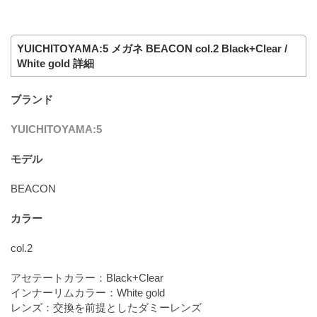
YUICHITOYAMA:5 メガネ BEACON col.2 Black+Clear /
White gold 詳細
ブランド
YUICHITOYAMA:5
モデル
BEACON
カラー
col.2
アセテートカラー：Black+Clear
インナーリムカラー：White gold
レンズ：交換を前提としたダミーレンズ