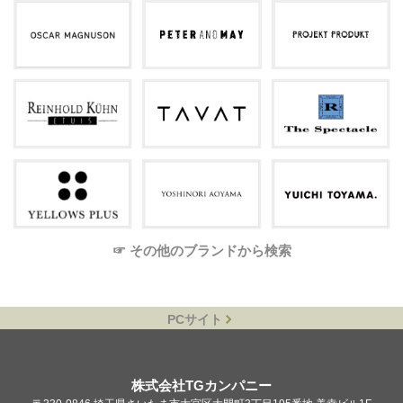
☞ その他のブランドから検索
PCサイト
株式会社TGカンパニー