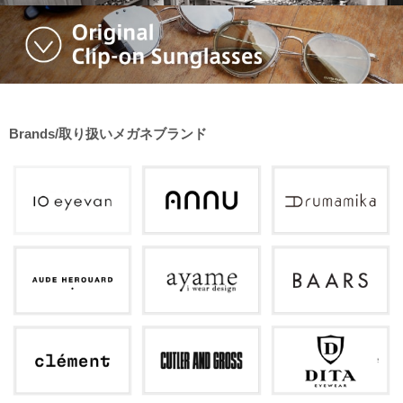
Brands/取り扱いメガネブランド