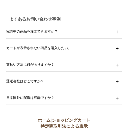
よくあるお問い合わせ事例
完売中の商品を注文できますか？
カートが表示されない商品を購入したい。
支払い方法は何がありますか？
運送会社はどこですか？
日本国外に配送は可能ですか？
ホーム
|
ショッピングカート
特定商取引法による表示