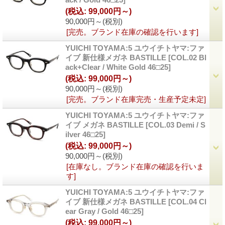
(税込
:
99,000円～)
90,000円～
(税別)
[完売。ブランド在庫の確認を行います]
YUICHI TOYAMA:5 ユウイチトヤマ:ファ
イブ 新仕様メガネ BASTILLE
[
COL.02 Bl
ack+Clear / White Gold 46□25
]
(税込
:
99,000円～)
90,000円～
(税別)
[完売。ブランド在庫完売・生産予定未定]
YUICHI TOYAMA:5 ユウイチトヤマ:ファ
イブ メガネ BASTILLE
[
COL.03 Demi / S
ilver 46□25
]
(税込
:
99,000円～)
90,000円～
(税別)
[在庫なし。ブランド在庫の確認を行いま
す]
YUICHI TOYAMA:5 ユウイチトヤマ:ファ
イブ 新仕様メガネ BASTILLE
[
COL.04 Cl
ear Gray / Gold 46□25
]
(税込
:
99,000円～)