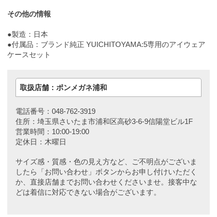
その他の情報
●製造：日本
●付属品：ブランド純正 YUICHITOYAMA:5専用のアイウェア
ケースセット
取扱店舗：ポンメガネ浦和
電話番号：048-762-3919
住所：埼玉県さいたま市浦和区高砂3-6-9信陽堂ビル1F
営業時間：10:00-19:00
定休日：木曜日
サイズ感・質感・色の見え方など、ご不明点がございま
したら「お問い合わせ」ボタンからお申し付けいただく
か、直接店舗までお問い合わせくださいませ。接客中な
どは着信に対応できない場合がございます。