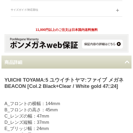
サイズガイド/対応部位
11,000円以上のご注文は日本国内送料無料
商品詳細
YUICHI TOYAMA:5 ユウイチトヤマ:ファイブ メガネ
BEACON [Col.2 Black+Clear / White gold 47□24]
A_フロントの横幅：144mm
B_フロントの高さ：45mm
C_レンズの幅：47mm
D_レンズ縦幅：37mm
E_ブリッジ幅：24mm