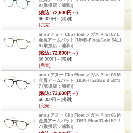
9 (取扱店：浦和)]
(税込
:
72,600円～)
66,000円～
(税別)
[完売]
annu アヌー Clip Float メガネ Pilot 07 L
金属アームパット
[UMB-Float/Gold 54□1
9 (取扱店：浦和)]
(税込
:
72,600円～)
66,000円～
(税別)
[完売]
annu アヌー Clip Float メガネ Pilot 06 M
金属アームパット
[BLK-Float/Gold 52□1
7 (取扱店：浦和)]
(税込
:
72,600円～)
66,000円～
(税別)
[完売]
annu アヌー Clip Float メガネ Pilot 06 M
金属アームパット
[DBR-Float/Gold 52□1
7 (取扱店：浦和)]