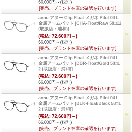
66,000円～
(税別)
[完売。ブランド在庫の確認を行います]
annu アヌー Clip Float メガネ Pilot 04 L
金属アームパット
[CHA-Float/Raw 58□12
(取扱店：浦和)]
(税込
:
72,600円～)
66,000円～
(税別)
[完売。ブランド在庫の確認を行います]
annu アヌー Clip Float メガネ Pilot 04 L
金属アームパット
[DBR-Float/Gold 58□1
2 (取扱店：浦和)]
(税込
:
72,600円～)
66,000円～
(税別)
[完売。ブランド在庫の確認を行います]
annu アヌー Clip Float メガネ Pilot 04 L
金属アームパット
[BLK-Float/Black 58□1
2 (取扱店：浦和)]
(税込
:
72,600円～)
66,000円～
(税別)
[完売。ブランド在庫の確認を行います]