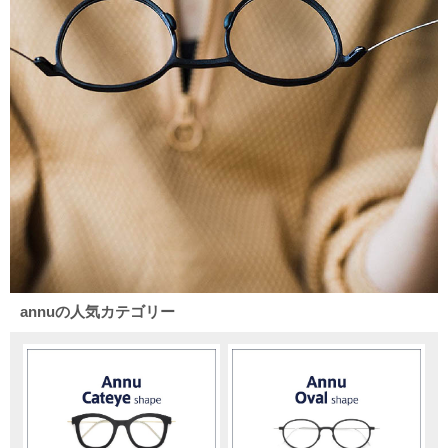
annuの人気カテゴリー