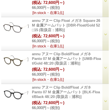
(税込
:
72,600円～)
66,000円～
(税別)
[In stock・在庫1点]
annu アヌー Clip Float メガネ Square 26
M 金属アームパット
[DBR-Float/Gold 52
□15 (取扱店：浦和)]
(税込
:
72,600円～)
66,000円～
(税別)
[In stock・在庫1点]
annu アヌー Clip Bold/Float メガネ
Panto 07 M 金属アームパット
[UMB-Floa
t/Gold 48□20 (取扱店：浦和)]
(税込
:
72,600円～)
66,000円～
(税別)
[In stock・在庫1点]
annu アヌー Clip Bold/Float メガネ
Panto 07 M 金属アームパット
[BLK-Floa
t/Black 48□20 (取扱店：浦和)]
(税込
:
72,600円～)
66,000円～
(税別)