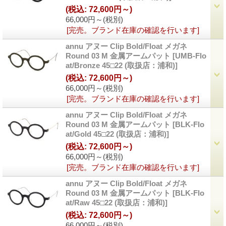
(税込
:
72,600円～)
66,000円～
(税別)
[完売。ブランド在庫の確認を行います]
annu アヌー Clip Bold/Float メガネ
Round 03 M 金属アームパット
[UMB-Flo
at/Bronze 45□22 (取扱店：浦和)]
(税込
:
72,600円～)
66,000円～
(税別)
[完売。ブランド在庫の確認を行います]
annu アヌー Clip Bold/Float メガネ
Round 03 M 金属アームパット
[BLK-Flo
at/Gold 45□22 (取扱店：浦和)]
(税込
:
72,600円～)
66,000円～
(税別)
[完売。ブランド在庫の確認を行います]
annu アヌー Clip Bold/Float メガネ
Round 03 M 金属アームパット
[BLK-Flo
at/Raw 45□22 (取扱店：浦和)]
(税込
:
72,600円～)
66,000円～
(税別)