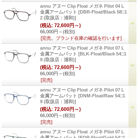
annu アヌー Clip Float メガネ Pilot 04 L
金属アームパット
[DBR-Float/Black 58□1
2 (取扱店：浦和)]
(税込
:
72,600円～)
66,000円～
(税別)
[完売。ブランド在庫の確認を行います]
annu アヌー Clip Float メガネ Pilot 07 L
金属アームパット
[BLK-Float/Black 54□1
9 (取扱店：浦和)]
(税込
:
72,600円～)
66,000円～
(税別)
[完売]
annu アヌー Clip Float メガネ Pilot 07 L
金属アームパット
[DNM-Float/Raw 54□1
9 (取扱店：浦和)]
(税込
:
72,600円～)
66,000円～
(税別)
[完売]
annu アヌー Clip Float メガネ Pilot 07 L
金属アームパット
[FOR-Float/Gold 54□1