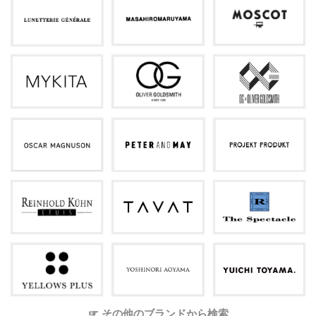
☞ その他のブランドから検索