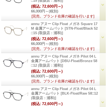
□15 (取扱店：浦和)]
(税込
:
72,600円～)
66,000円～
(税別)
[完売。ブランド在庫の確認を行います]
annu アヌー Clip Float メガネ Square 17
M 金属アームパット
[STN-Float/Black 52
□15 (取扱店：浦和)]
(税込
:
72,600円～)
66,000円～
(税別)
[完売。ブランド在庫の確認を行います]
annu アヌー Clip Float メガネ Pilot 04 L
金属アームパット
[DBU-Float/Bronze 58
□12 (取扱店：浦和)]
(税込
:
72,600円～)
66,000円～
(税別)
[完売。ブランド在庫の確認を行います]
annu アヌー Clip Float メガネ Pilot 04 L
金属アームパット
[BLK-Float/Raw 58□12
(取扱店：浦和)]
(税込
:
72,600円～)