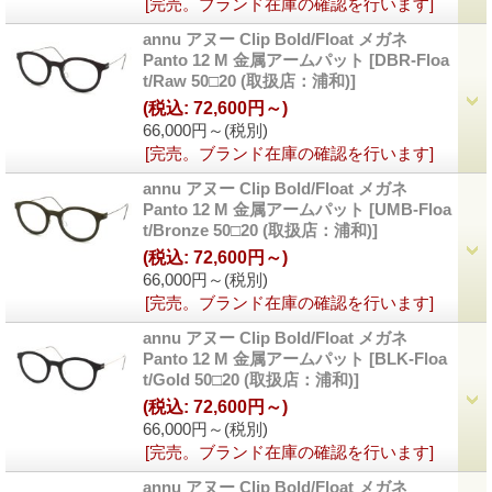
[完売。ブランド在庫の確認を行います]
annu アヌー Clip Bold/Float メガネ
Panto 12 M 金属アームパット
[DBR-Floa
t/Raw 50□20 (取扱店：浦和)]
(税込
:
72,600円～)
66,000円～
(税別)
[完売。ブランド在庫の確認を行います]
annu アヌー Clip Bold/Float メガネ
Panto 12 M 金属アームパット
[UMB-Floa
t/Bronze 50□20 (取扱店：浦和)]
(税込
:
72,600円～)
66,000円～
(税別)
[完売。ブランド在庫の確認を行います]
annu アヌー Clip Bold/Float メガネ
Panto 12 M 金属アームパット
[BLK-Floa
t/Gold 50□20 (取扱店：浦和)]
(税込
:
72,600円～)
66,000円～
(税別)
[完売。ブランド在庫の確認を行います]
annu アヌー Clip Bold/Float メガネ