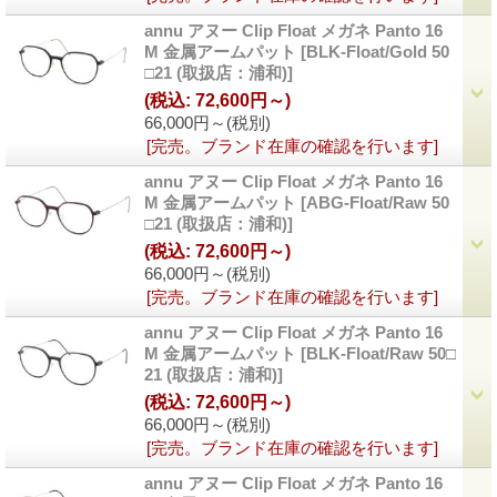
annu アヌー Clip Float メガネ Panto 16
M 金属アームパット
[BLK-Float/Gold 50
□21 (取扱店：浦和)]
(税込
:
72,600円～)
66,000円～
(税別)
[完売。ブランド在庫の確認を行います]
annu アヌー Clip Float メガネ Panto 16
M 金属アームパット
[ABG-Float/Raw 50
□21 (取扱店：浦和)]
(税込
:
72,600円～)
66,000円～
(税別)
[完売。ブランド在庫の確認を行います]
annu アヌー Clip Float メガネ Panto 16
M 金属アームパット
[BLK-Float/Raw 50□
21 (取扱店：浦和)]
(税込
:
72,600円～)
66,000円～
(税別)
[完売。ブランド在庫の確認を行います]
annu アヌー Clip Float メガネ Panto 16