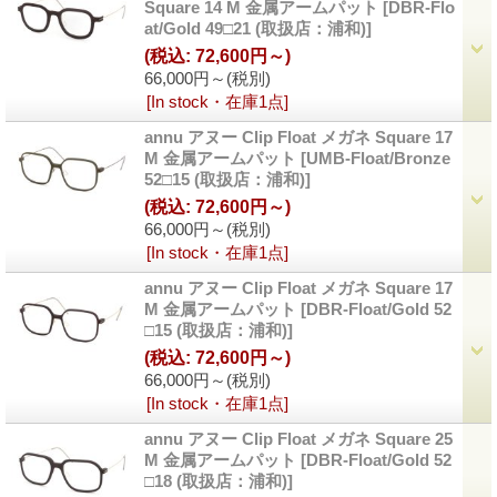
Square 14 M 金属アームパット
[DBR-Flo
at/Gold 49□21 (取扱店：浦和)]
(税込
:
72,600円～)
66,000円～
(税別)
[In stock・在庫1点]
annu アヌー Clip Float メガネ Square 17
M 金属アームパット
[UMB-Float/Bronze
52□15 (取扱店：浦和)]
(税込
:
72,600円～)
66,000円～
(税別)
[In stock・在庫1点]
annu アヌー Clip Float メガネ Square 17
M 金属アームパット
[DBR-Float/Gold 52
□15 (取扱店：浦和)]
(税込
:
72,600円～)
66,000円～
(税別)
[In stock・在庫1点]
annu アヌー Clip Float メガネ Square 25
M 金属アームパット
[DBR-Float/Gold 52
□18 (取扱店：浦和)]