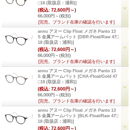
□18 (取扱店：浦和)]
(税込
:
72,600円～)
66,000円～
(税別)
[完売。ブランド在庫の確認を行います]
annu アヌー Clip Float メガネ Panto 13
S 金属アームパット
[DBR-Float/Raw 47□
18 (取扱店：浦和)]
(税込
:
72,600円～)
66,000円～
(税別)
[完売。ブランド在庫の確認を行います]
annu アヌー Clip Float メガネ Panto 13
S 金属アームパット
[CHA-Float/Gold 47
□18 (取扱店：浦和)]
(税込
:
72,600円～)
66,000円～
(税別)
[完売。ブランド在庫の確認を行います]
annu アヌー Clip Float メガネ Panto 13
S 金属アームパット
[BLK-Float/Raw 47□
18 (取扱店：浦和)]
(税込
:
72,600円～)