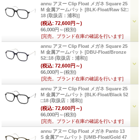
annu アヌー Clip Float メガネ Square 25
M 金属アームパット
[BLK-Float/Raw 52□
18 (取扱店：浦和)]
(税込
:
72,600円～)
66,000円～
(税別)
[完売。ブランド在庫の確認を行います]
annu アヌー Clip Float メガネ Square 25
M 金属アームパット
[DBU-Float/Bronze
52□18 (取扱店：浦和)]
(税込
:
72,600円～)
66,000円～
(税別)
[完売。ブランド在庫の確認を行います]
annu アヌー Clip Float メガネ Square 25
M 金属アームパット
[BLK-Float/Black 52
□18 (取扱店：浦和)]
(税込
:
72,600円～)
66,000円～
(税別)
[完売。ブランド在庫の確認を行います]
annu アヌー Clip Float メガネ Panto 13
S 金属アームパット
[UMB-Float/Gold 47