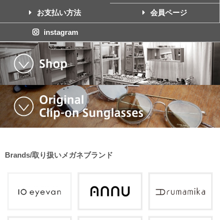
お支払い方法
会員ページ
instagram
Brands/取り扱いメガネブランド