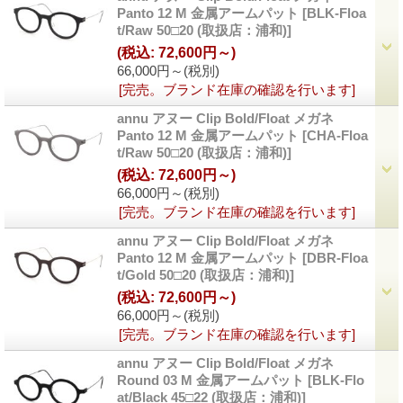
Panto 12 M 金属アームパット
[BLK-Floa
t/Raw 50□20 (取扱店：浦和)]
(税込
:
72,600円～)
66,000円～
(税別)
[完売。ブランド在庫の確認を行います]
annu アヌー Clip Bold/Float メガネ
Panto 12 M 金属アームパット
[CHA-Floa
t/Raw 50□20 (取扱店：浦和)]
(税込
:
72,600円～)
66,000円～
(税別)
[完売。ブランド在庫の確認を行います]
annu アヌー Clip Bold/Float メガネ
Panto 12 M 金属アームパット
[DBR-Floa
t/Gold 50□20 (取扱店：浦和)]
(税込
:
72,600円～)
66,000円～
(税別)
[完売。ブランド在庫の確認を行います]
annu アヌー Clip Bold/Float メガネ
Round 03 M 金属アームパット
[BLK-Flo
at/Black 45□22 (取扱店：浦和)]