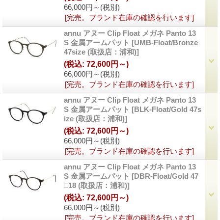
66,000円～
(税別)
[完売。ブランド在庫の確認を行います]
annu アヌー Clip Float メガネ Panto 13
S 金属アームパット
[UMB-Float/Bronze
47size (取扱店：浦和)]
(税込
:
72,600円～)
66,000円～
(税別)
[完売。ブランド在庫の確認を行います]
annu アヌー Clip Float メガネ Panto 13
S 金属アームパット
[BLK-Float/Gold 47s
ize (取扱店：浦和)]
(税込
:
72,600円～)
66,000円～
(税別)
[完売。ブランド在庫の確認を行います]
annu アヌー Clip Float メガネ Panto 13
S 金属アームパット
[DBR-Float/Gold 47
□18 (取扱店：浦和)]
(税込
:
72,600円～)
66,000円～
(税別)
[完売。ブランド在庫の確認を行います]