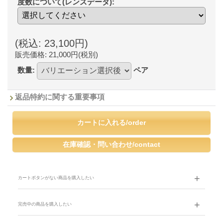
度数について(レンズデータ)
:
(税込
:
23,100円
)
販売価格
:
21,000円
(税別)
数量
:
ペア
返品特約に関する重要事項
カートボタンがない商品を購入したい
完売中の商品を購入したい