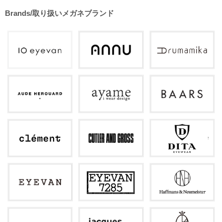
Brands/取り扱いメガネブランド