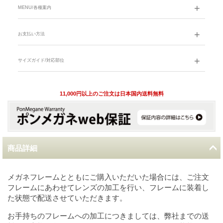
MENU/各種案内
お支払い方法
サイズガイド/対応部位
11,000円以上のご注文は日本国内送料無料
商品詳細
メガネフレームとともにご購入いただいた場合には、ご注文
フレームにあわせてレンズの加工を行い、フレームに装着し
た状態で配送させていただきます。
お手持ちのフレームへの加工につきましては、弊社までの送