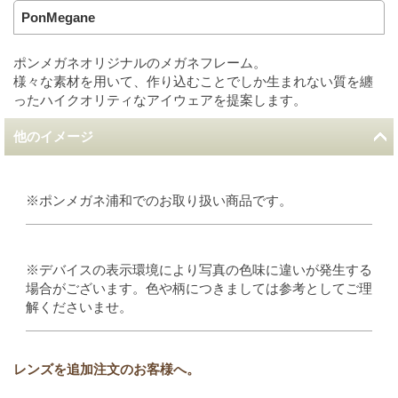
PonMegane
ポンメガネオリジナルのメガネフレーム。
様々な素材を用いて、作り込むことでしか生まれない質を纏
ったハイクオリティなアイウェアを提案します。
他のイメージ
※ポンメガネ浦和でのお取り扱い商品です。
※デバイスの表示環境により写真の色味に違いが発生する
場合がございます。色や柄につきましては参考としてご理
解くださいませ。
レンズを追加注文のお客様へ。