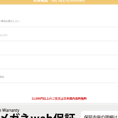
い商品を購入したい
入したい
部位
11,000円以上のご注文は日本国内送料無料