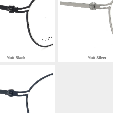
Matt Black
Matt Silver