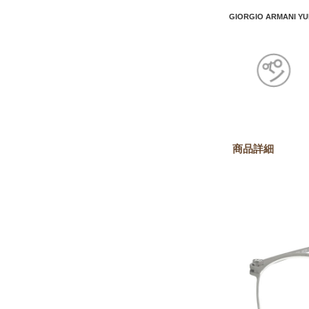
GIORGIO ARMANI YU
商品詳細