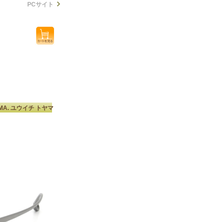
PCサイト
YAMA. ユウイチ トヤマ