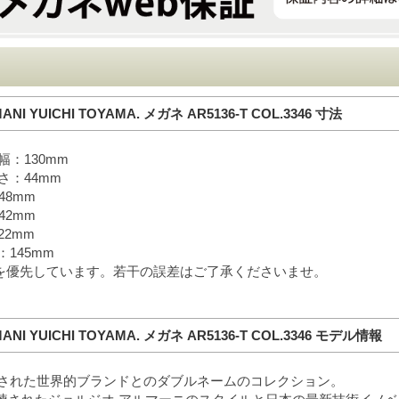
ANI YUICHI TOYAMA. メガネ AR5136-T COL.3346 寸法
幅：130mm
さ：44mm
48mm
42mm
22mm
145mm
を優先しています。若干の誤差はご了承くださいませ。
MANI YUICHI TOYAMA. メガネ AR5136-T COL.3346 モデル情報
発表された世界的ブランドとのダブルネームのコレクション。