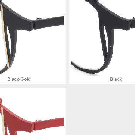
Black-Gold
Black