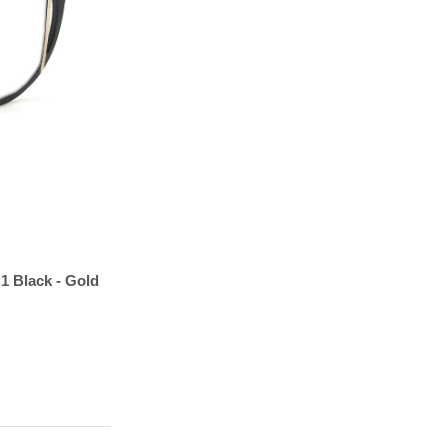
.1 Black - Gold