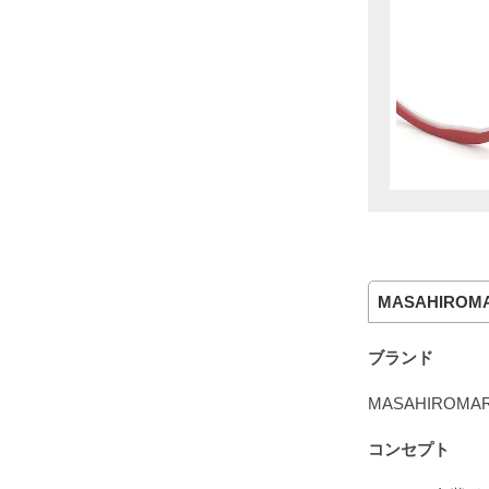
MASAHIROMA
ブランド
MASAHIROMA
コンセプト