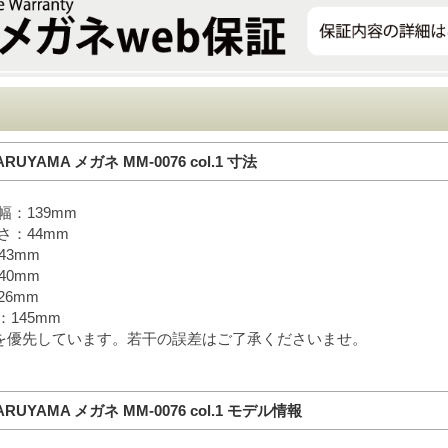
RUYAMA メガネ MM-0076 col.1 寸法
幅：139mm
さ：44mm
43mm
40mm
26mm
145mm
を優先しています。若干の誤差はご了承くださいませ。
RUYAMA メガネ MM-0076 col.1 モデル情報