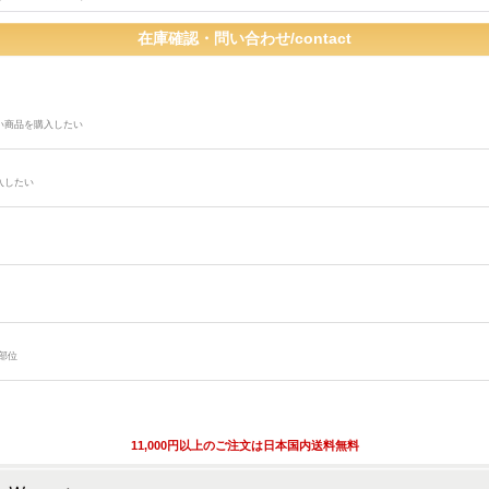
い商品を購入したい
入したい
部位
11,000円以上のご注文は日本国内送料無料