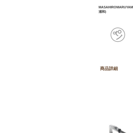
MASAHIROMARUYAMA
浦和)
商品詳細