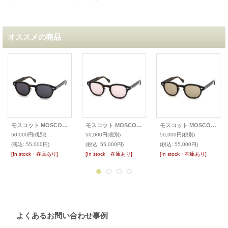
オススメの商品
モスコット MOSCOT サングラスカスタム LEMTOSH レムトッシュ TORTOISE
モスコット MOSCOT サングラスカスタム LEMTOSH レムトッシュ TORTOISE
モスコット MOSCOT サングラスカスタム LEMTOSH レムトッシュ TORTOISE
50,000円
(税別)
50,000円
(税別)
50,000円
(税別)
(税込
:
55,000円)
(税込
:
55,000円)
(税込
:
55,000円)
[In stock・在庫あり]
[In stock・在庫あり]
[In stock・在庫あり]
よくあるお問い合わせ事例