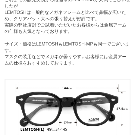
したが
LEMTOSHは一般的なメガネフレームと比べて鼻幅が広いた
め、クリアパット大への張り替えが好評です。
実際の弊社店舗でご試着いただいたお客様からは金属アーム
の仕様も人気となっております。
サイズ・価格はLEMTOSHもLEMTOSH-MPも同一でございま
す。
マスクの装用などでメガネが曇りやすいお客様には金属アー
ムの仕様をおすすめしております。