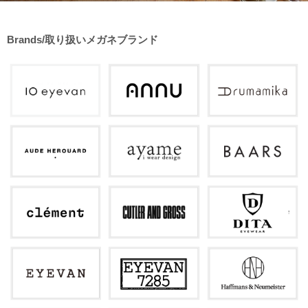
Brands/取り扱いメガネブランド