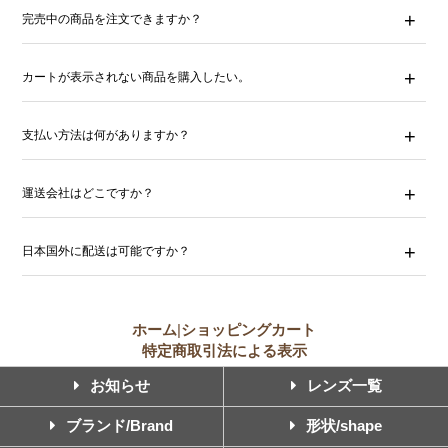
完売中の商品を注文できますか？
カートが表示されない商品を購入したい。
支払い方法は何がありますか？
運送会社はどこですか？
日本国外に配送は可能ですか？
ホーム
|
ショッピングカート
特定商取引法による表示
お知らせ
レンズ一覧
ブランド/Brand
形状/shape