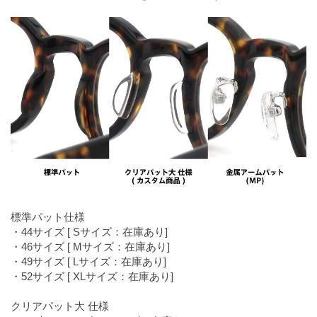
標準パット仕様
・44サイズ [ Sサイズ：在庫あり]
・46サイズ [ Mサイズ：在庫あり]
・49サイズ [ Lサイズ：在庫あり]
・52サイズ [ XLサイズ：在庫あり]
クリアパット大 仕様