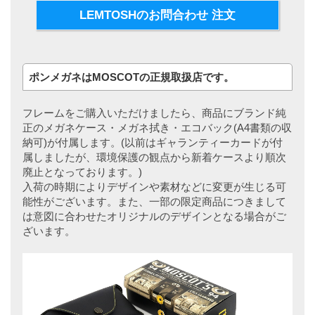
LEMTOSHのお問合わせ 注文
ポンメガネはMOSCOTの正規取扱店です。
フレームをご購入いただけましたら、商品にブランド純
正のメガネケース・メガネ拭き・エコバック(A4書類の収
納可)が付属します。(以前はギャランティーカードが付
属しましたが、環境保護の観点から新着ケースより順次
廃止となっております。)
入荷の時期によりデザインや素材などに変更が生じる可
能性がございます。また、一部の限定商品につきまして
は意図に合わせたオリジナルのデザインとなる場合がご
ざいます。