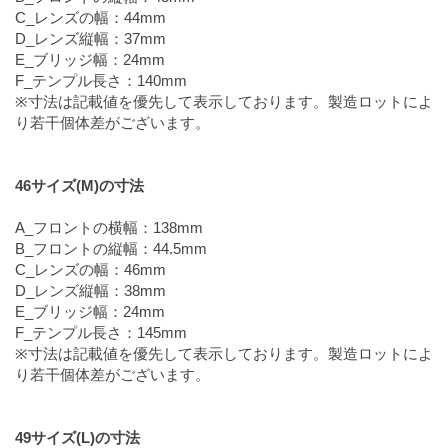
C_レンズの幅：44mm
D_レンズ縦幅：37mm
E_ブリッジ幅：24mm
F_テンプル長さ：140mm
※寸法は記載値を優先して表示しております。製造ロットによ
り若干個体差がございます。
46サイズ(M)の寸法
A_フロントの横幅：138mm
B_フロントの縦幅：44.5mm
C_レンズの幅：46mm
D_レンズ縦幅：38mm
E_ブリッジ幅：24mm
F_テンプル長さ：145mm
※寸法は記載値を優先して表示しております。製造ロットによ
り若干個体差がございます。
49サイズ(L)の寸法