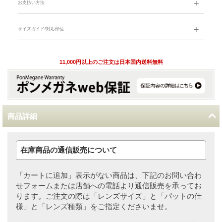
お支払い方法
サイズガイド/対応部位
11,000円以上のご注文は日本国内送料無料
商品詳細
在庫商品の通信販売について
「カートに追加」表示がない商品は、下記のお問い合わ
せフォームまたは店舗への電話より通信販売を承ってお
ります。ご注文の際は「レンズサイズ」と「パットの仕
様」と「レンズ種類」をご指定くださいませ。