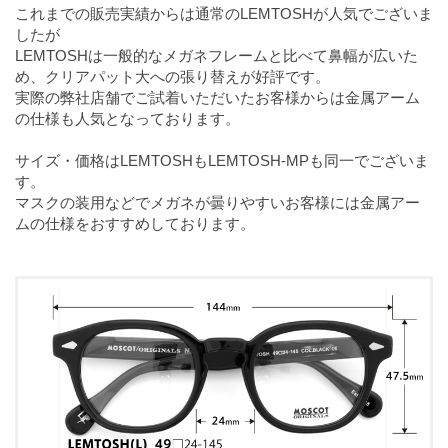
これまでの販売実績からは通常のLEMTOSHが人気でございま
したが
LEMTOSHは一般的なメガネフレームと比べて鼻幅が広いた
め、クリアパット大への張り替えが好評です。
実際の弊社店舗でご試着いただいたお客様からは金属アーム
の仕様も人気となっております。
サイズ・価格はLEMTOSHもLEMTOSH-MPも同一でございま
す。
マスクの装用などでメガネが曇りやすいお客様には金属アー
ムの仕様をおすすめしております。