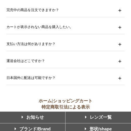
完売中の商品を注文できますか？
カートが表示されない商品を購入したい。
支払い方法は何がありますか？
運送会社はどこですか？
日本国外に配送は可能ですか？
ホーム
|
ショッピングカート
特定商取引法による表示
お知らせ
レンズ一覧
ブランド/Brand
形状/shape