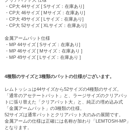
・CP大 44サイズ [ Sサイズ：在庫あり]
・CP大 46サイズ [ Mサイズ：在庫あり]
・CP大 49サイズ [ Lサイズ：在庫あり]
・CP大 52サイズ [ XLサイズ：在庫あり]
金属アームパット仕様
・MP 44サイズ [ Sサイズ：在庫あり]
・MP 46サイズ [ Mサイズ：在庫あり ]
・MP 49サイズ [ Lサイズ：在庫あり ]
4種類のサイズと3種類のパットの仕様がございます。
レムトッシュは44サイズから52サイズの4種類のサイズ。
「通常のアセテートパット」と、ラージサイズのクリアパッ
トに張り替えた「クリアパット大」と、純正の埋め込み式
「金属アームパット」の3種類の仕様。
52サイズは通常パットとクリアパット大のみの展開です。
金属アームの仕様は正確には名称が加わり「LEMTOSH-MP」
となります。