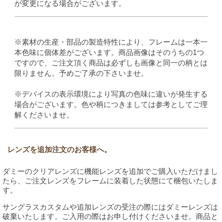
が変更になる場合がございます。
※素材の生産・部品の製造特性により、フレームは一本一
本色味に個体差がございます。商品画像はそのうちの1つ
ですので、ご注文頂く商品は必ずしも画像と同一の柄とは
限りません。予めご了承の下さいませ。
※デバイスの表示環境により写真の色味に違いが発生する
場合がございます。色や柄につきましては参考としてご理
解くださいませ。
レンズを追加注文のお客様へ。
ダミーのクリアレンズに機能レンズを追加でご購入いただけまし
たら、ご注文レンズをフレームに装着した状態にて梱包いたしま
す。
サングラスカスタムや追加レンズの受注の際にはダミーレンズは
破棄いたします。ご入用の際はお申し付けくださいませ。商品と