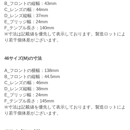
B_フロントの縦幅：43mm
C_レンズの幅：44mm
D_レンズ縦幅：37mm
E_ブリッジ幅：24mm
F_テンプル長さ：140mm
※寸法は記載値を優先して表示しております。製造ロットによ
り若干個体差がございます。
46サイズ(M)の寸法
A_フロントの横幅：138mm
B_フロントの縦幅：44.5mm
C_レンズの幅：46mm
D_レンズ縦幅：38mm
E_ブリッジ幅：24mm
F_テンプル長さ：145mm
※寸法は記載値を優先して表示しております。製造ロットによ
り若干個体差がございます。