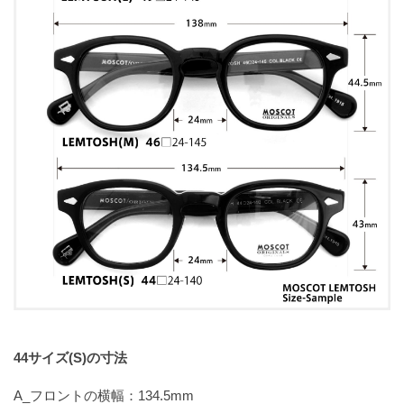
44サイズ(S)の寸法
A_フロントの横幅：134.5mm