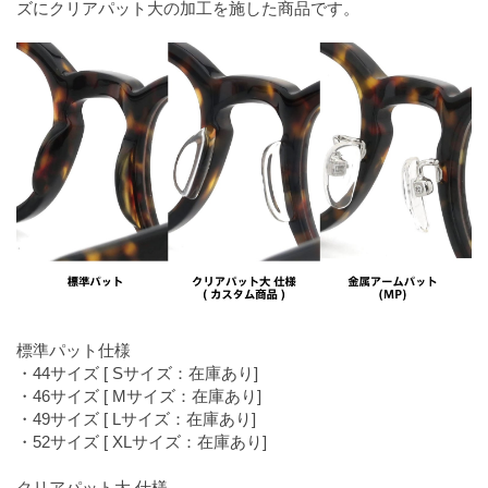
ズにクリアパット大の加工を施した商品です。
標準パット仕様
・44サイズ [ Sサイズ：在庫あり]
・46サイズ [ Mサイズ：在庫あり]
・49サイズ [ Lサイズ：在庫あり]
・52サイズ [ XLサイズ：在庫あり]
クリアパット大 仕様