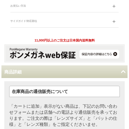
お支払い方法
サイズガイド/対応部位
11,000円以上のご注文は日本国内送料無料
商品詳細
在庫商品の通信販売について
「カートに追加」表示がない商品は、下記のお問い合わ
せフォームまたは店舗への電話より通信販売を承ってお
ります。ご注文の際は「レンズサイズ」と「パットの仕
様」と「レンズ種類」をご指定くださいませ。