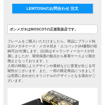
LEMTOSHのお問合わせ 注文
ポンメガネはMOSCOTの正規取扱店です。
フレームをご購入いただけましたら、商品にブランド純
正のメガネケース・メガネ拭き・エコバック(A4書類の収
納可)が付属します。(以前はギャランティーカードが付
属しましたが、環境保護の観点から新着ケースより順次
廃止となっております。)
入荷の時期によりデザインや素材などに変更が生じる可
能性がございます。また、一部の限定商品につきまして
は意図に合わせたオリジナルのデザインとなる場合がご
ざいます。