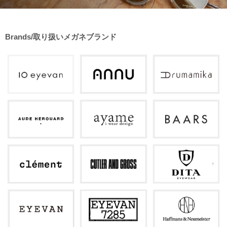
Brands/取り扱いメガネブランド