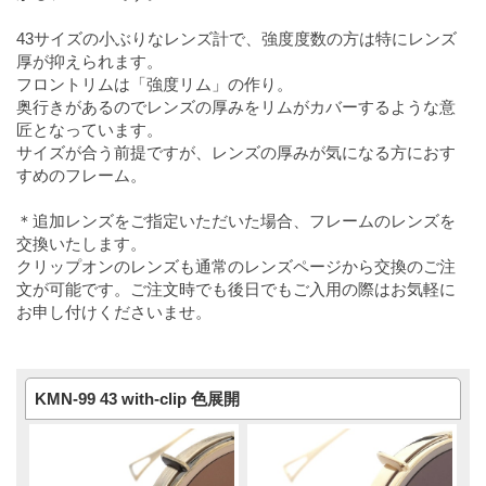
43サイズの小ぶりなレンズ計で、強度度数の方は特にレンズ
厚が抑えられます。
フロントリムは「強度リム」の作り。
奥行きがあるのでレンズの厚みをリムがカバーするような意
匠となっています。
サイズが合う前提ですが、レンズの厚みが気になる方におす
すめのフレーム。
＊追加レンズをご指定いただいた場合、フレームのレンズを
交換いたします。
クリップオンのレンズも通常のレンズページから交換のご注
文が可能です。ご注文時でも後日でもご入用の際はお気軽に
お申し付けくださいませ。
KMN-99 43 with-clip 色展開