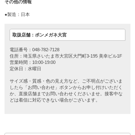
その他の情報
●製造：日本
取扱店舗：ポンメガネ大宮
電話番号：048-782-7128
住所：埼玉県さいたま市大宮区大門町3-195 美幸ビル1F
営業時間：10:00-19:00
定休日：水曜日
サイズ感・質感・色の見え方など、ご不明点がございま
したら「お問い合わせ」ボタンからお申し付けいただく
か、直接店舗までお問い合わせくださいませ。接客中な
どは着信に対応できない場合がございます。