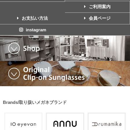
ご利用案内
お支払い方法
会員ページ
instagram
Brands/取り扱いメガネブランド