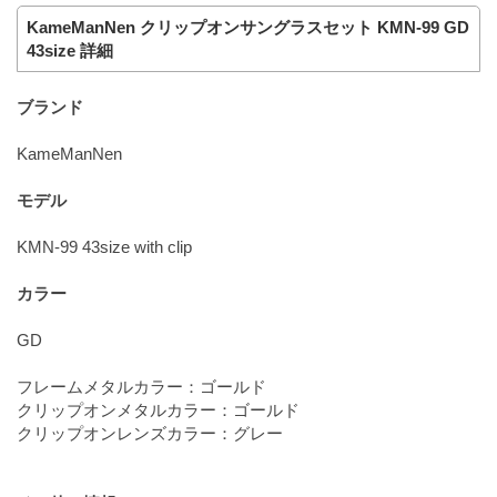
KameManNen クリップオンサングラスセット KMN-99 GD
43size 詳細
ブランド
KameManNen
モデル
KMN-99 43size with clip
カラー
GD
フレームメタルカラー：ゴールド
クリップオンメタルカラー：ゴールド
クリップオンレンズカラー：グレー