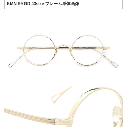
KMN-99 GD 43size フレーム単体画像