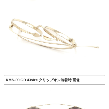
KMN-99 GD 43size クリップオン装着時 画像