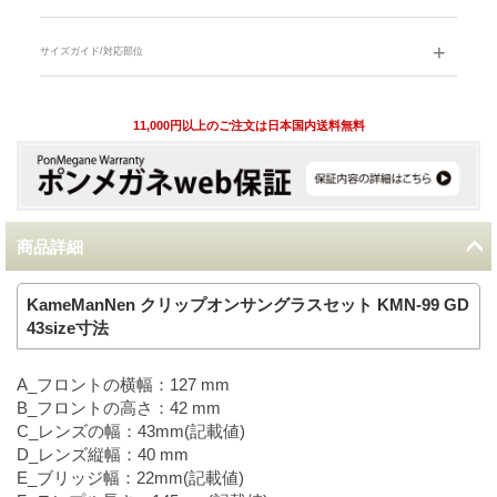
サイズガイド/対応部位
11,000円以上のご注文は日本国内送料無料
商品詳細
KameManNen クリップオンサングラスセット KMN-99 GD
43size寸法
A_フロントの横幅：127 mm
B_フロントの高さ：42 mm
C_レンズの幅：43mm(記載値)
D_レンズ縦幅：40 mm
E_ブリッジ幅：22mm(記載値)