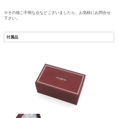
※その他ご不明な点などございましたら、お気軽にお問合せ
下さい。
付属品