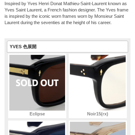
Inspired by Yves Henri Donat Mathieu-Saint-Laurent known as
Yves Saint Laurent, a French fashion designer. The Yves frame
is inspired by the iconic worn frames worn by Monsieur Saint
Laurent during the seventies at the height of his career.
YVES 色展開
Eclipse
Noir15(rx)