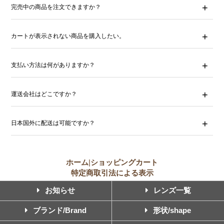
完売中の商品を注文できますか？
カートが表示されない商品を購入したい。
支払い方法は何がありますか？
運送会社はどこですか？
日本国外に配送は可能ですか？
ホーム
|
ショッピングカート
特定商取引法による表示
お知らせ
レンズ一覧
ブランド/Brand
形状/shape