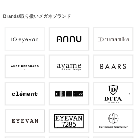
Brands/取り扱いメガネブランド