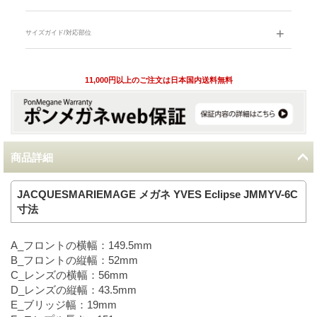
サイズガイド/対応部位
11,000円以上のご注文は日本国内送料無料
商品詳細
JACQUESMARIEMAGE メガネ YVES Eclipse JMMYV-6C
寸法
A_フロントの横幅：149.5mm
B_フロントの縦幅：52mm
C_レンズの横幅：56mm
D_レンズの縦幅：43.5mm
E_ブリッジ幅：19mm