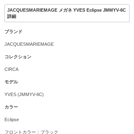
JACQUESMARIEMAGE メガネ YVES Eclipse JMMYV-6C
詳細
ブランド
JACQUESMARIEMAGE
コレクション
CIRCA
モデル
YVES (JMMYV-6C)
カラー
Eclipse
フロントカラー：ブラック