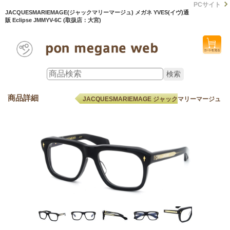
PCサイト
JACQUESMARIEMAGE(ジャックマリーマージュ) メガネ YVES(イヴ)通
販 Eclipse JMMYV-6C (取扱店：大宮)
商品詳細
JACQUESMARIEMAGE ジャックマリーマージュ