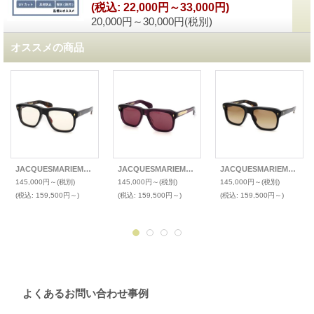
(税込
:
22,000円～33,000円)
20,000円～30,000円
(税別)
オススメの商品
JACQUESMARIEMAGE(ジャックマリーマージュ) 2024年新色メガネ YVES(イヴ)
JACQUESMARIEMAGE(ジャックマリーマージュ) 2025年新色サングラス YVES(イヴ)
JACQUESMARIEMAGE(ジャックマリーマージュ) 2024年新色サングラス YVES(イヴ)
145,000円～
(税別)
145,000円～
(税別)
145,000円～
(税別)
(税込
:
159,500円～)
(税込
:
159,500円～)
(税込
:
159,500円～)
よくあるお問い合わせ事例