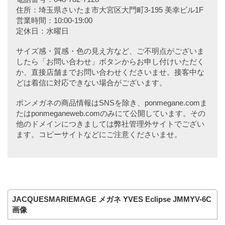
住所：埼玉県さいたま市大宮区大門町3-195 美幸ビル1F
営業時間：10:00-19:00
定休日：水曜日
サイズ感・質感・色の見え方など、ご不明点がございま
したら「お問い合わせ」ボタンからお申し付けいただく
か、直接店舗までお問い合わせくださいませ。接客中な
どは着信に対応できない場合がございます。
ポンメガネの商品情報はSNSを除き、ponmegane.comま
たはponmeganeweb.comのみにて公開しています。その
他のドメインにつきましては弊社管理外サイトでござい
ます。コピーサイトなどにご注意くださいませ。
JACQUESMARIEMAGE メガネ YVES Eclipse JMMYV-6C
画像