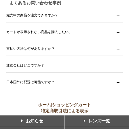
よくあるお問い合わせ事例
完売中の商品を注文できますか？
カートが表示されない商品を購入したい。
支払い方法は何がありますか？
運送会社はどこですか？
日本国外に配送は可能ですか？
ホーム
|
ショッピングカート
特定商取引法による表示
お知らせ
レンズ一覧