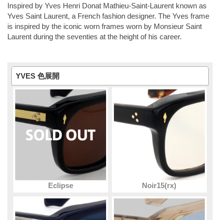
Inspired by Yves Henri Donat Mathieu-Saint-Laurent known as
Yves Saint Laurent, a French fashion designer. The Yves frame
is inspired by the iconic worn frames worn by Monsieur Saint
Laurent during the seventies at the height of his career.
YVES 色展開
Eclipse
Noir15(rx)