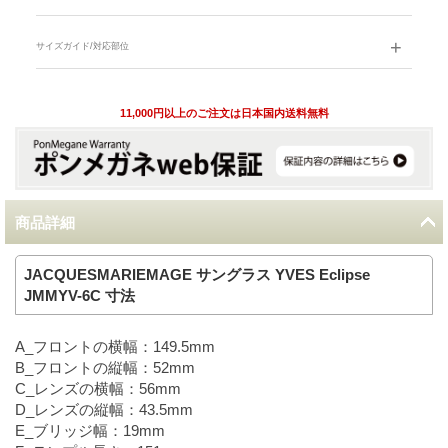
サイズガイド/対応部位
11,000円以上のご注文は日本国内送料無料
商品詳細
JACQUESMARIEMAGE サングラス YVES Eclipse
JMMYV-6C 寸法
A_フロントの横幅：149.5mm
B_フロントの縦幅：52mm
C_レンズの横幅：56mm
D_レンズの縦幅：43.5mm
E_ブリッジ幅：19mm