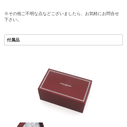
※その他ご不明な点などございましたら、お気軽にお問合せ
下さい。
付属品