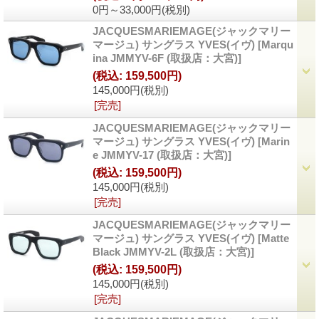
0円～33,000円
(税別)
JACQUESMARIEMAGE(ジャックマリー
マージュ) サングラス YVES(イヴ)
[
Marqu
ina JMMYV-6F (取扱店：大宮)
]
(税込
:
159,500円)
145,000円
(税別)
[完売]
JACQUESMARIEMAGE(ジャックマリー
マージュ) サングラス YVES(イヴ)
[
Marin
e JMMYV-17 (取扱店：大宮)
]
(税込
:
159,500円)
145,000円
(税別)
[完売]
JACQUESMARIEMAGE(ジャックマリー
マージュ) サングラス YVES(イヴ)
[
Matte
Black JMMYV-2L (取扱店：大宮)
]
(税込
:
159,500円)
145,000円
(税別)
[完売]