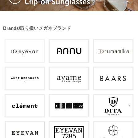
Brands/取り扱いメガネブランド