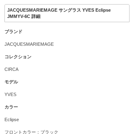
JACQUESMARIEMAGE サングラス YVES Eclipse
JMMYV-6C 詳細
ブランド
JACQUESMARIEMAGE
コレクション
CIRCA
モデル
YVES
カラー
Eclipse
フロントカラー：ブラック