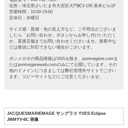
住所：埼玉県さいたま市大宮区大門町3-195 美幸ビル1F
営業時間：10:00-19:00
定休日：水曜日
サイズ感・質感・色の見え方など、ご不明点がございま
したら「お問い合わせ」ボタンからお申し付けいただく
か、直接店舗までお問い合わせくださいませ。接客中な
どは着信に対応できない場合がございます。
ポンメガネの商品情報はSNSを除き、ponmegane.comま
たはponmeganeweb.comのみにて公開しています。その
他のドメインにつきましては弊社管理外サイトでござい
ます。コピーサイトなどにご注意くださいませ。
JACQUESMARIEMAGE サングラス YVES Eclipse
JMMYV-6C 画像