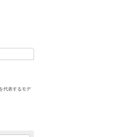
を代表するモデ