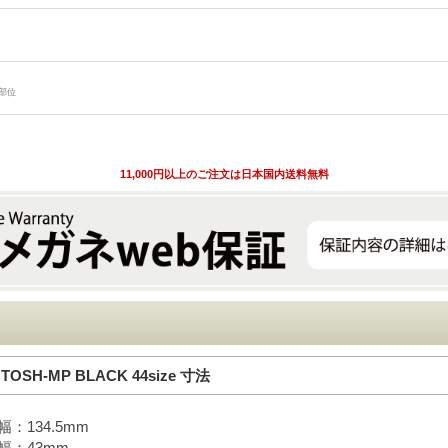
部位
11,000円以上のご注文は日本国内送料無料
TOSH-MP BLACK 44size 寸法
：134.5mm
幅：43mm