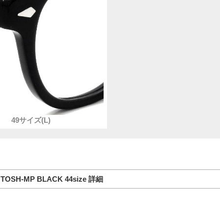
49サイズ(L)
TOSH-MP BLACK 44size 詳細