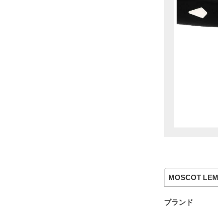
MOSCOT LEM
ブランド