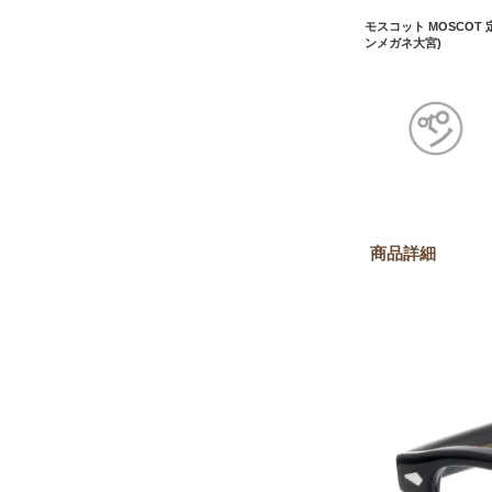
モスコット MOSCOT 
ンメガネ大宮)
商品詳細