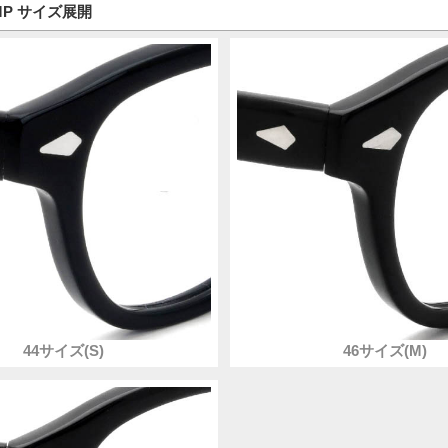
-MP サイズ展開
44サイズ(S)
46サイズ(M)