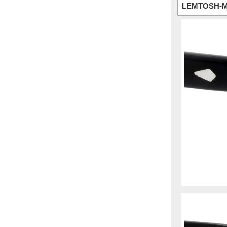
LEMTOSH