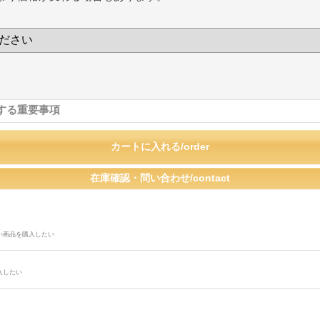
する重要事項
い商品を購入したい
入したい