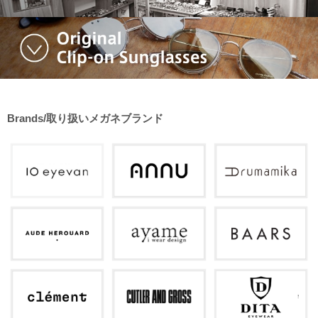
Brands/取り扱いメガネブランド