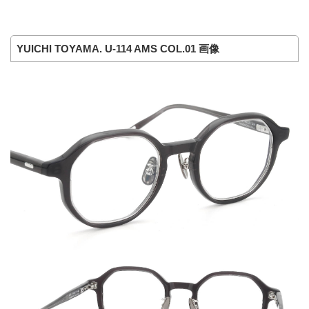
YUICHI TOYAMA. U-114 AMS COL.01 画像