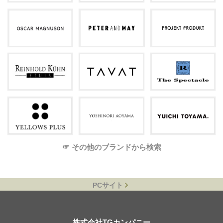
☞ その他のブランドから検索
PCサイト
株式会社TGカンパニー