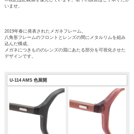
いませ。
2019年春に発表されたメガネフレーム。
八角形フレームのフロントとレンズの間にメタルリムを組み
込んだ構成。
メガネにつきもののレンズの淵にあたる部分を可視化させた
デザインです。
U-114 AMS 色展開