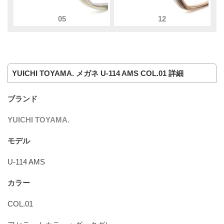
05
12
YUICHI TOYAMA. メガネ U-114 AMS COL.01 詳細
ブランド
YUICHI TOYAMA.
モデル
U-114 AMS
カラー
COL.01