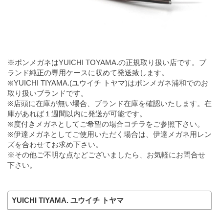
※ポンメガネはYUICHI TOYAMA.の正規取り扱い店です。ブ
ランド純正の専用ケースに収めて発送致します。
※YUICHI TIYAMA.(ユウイチ トヤマ)はポンメガネ浦和でのお
取り扱いブランドです。
※店頭に在庫が無い場合、ブランド在庫を確認いたします。在
庫があれば１週間以内に発送が可能です。
※度付きメガネとしてご希望の場合
コチラ
をご参照下さい。
※伊達メガネとしてご使用いただく場合は、伊達メガネ用レン
ズを合わせてお求め下さい。
※その他ご不明な点などございましたら、お気軽にお問合せ
下さい。
YUICHI TIYAMA. ユウイチ トヤマ