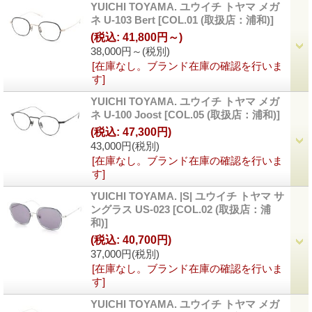
YUICHI TOYAMA. ユウイチ トヤマ メガ
ネ U-103 Bert
[
COL.01 (取扱店：浦和)
]
(税込
:
41,800円～)
38,000円～
(税別)
[在庫なし。ブランド在庫の確認を行いま
す]
YUICHI TOYAMA. ユウイチ トヤマ メガ
ネ U-100 Joost
[
COL.05 (取扱店：浦和)
]
(税込
:
47,300円)
43,000円
(税別)
[在庫なし。ブランド在庫の確認を行いま
す]
YUICHI TOYAMA. |S| ユウイチ トヤマ サ
ングラス US-023
[
COL.02 (取扱店：浦
和)
]
(税込
:
40,700円)
37,000円
(税別)
[在庫なし。ブランド在庫の確認を行いま
す]
YUICHI TOYAMA. ユウイチ トヤマ メガ