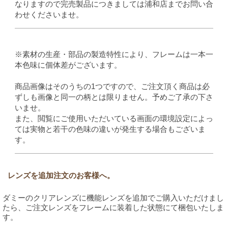
なりますので完売製品につきましては浦和店までお問い合
わせくださいませ。
※素材の生産・部品の製造特性により、フレームは一本一
本色味に個体差がございます。
商品画像はそのうちの1つですので、ご注文頂く商品は必
ずしも画像と同一の柄とは限りません。予めご了承の下さ
いませ。
また、閲覧にご使用いただいている画面の環境設定によっ
ては実物と若干の色味の違いが発生する場合もございま
す。
レンズを追加注文のお客様へ。
ダミーのクリアレンズに機能レンズを追加でご購入いただけまし
たら、ご注文レンズをフレームに装着した状態にて梱包いたしま
す。