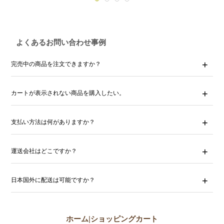
よくあるお問い合わせ事例
完売中の商品を注文できますか？
カートが表示されない商品を購入したい。
支払い方法は何がありますか？
運送会社はどこですか？
日本国外に配送は可能ですか？
ホーム
|
ショッピングカート