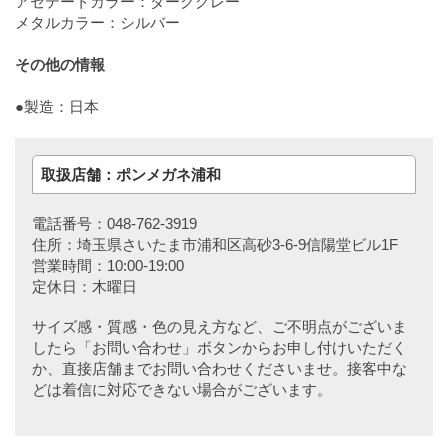
アセテートカラー：ダークグレー
メタルカラー：シルバー
その他の情報
●製造：日本
取扱店舗：ポンメガネ浦和
電話番号：048-762-3919
住所：埼玉県さいたま市浦和区高砂3-6-9信陽堂ビル1F
営業時間：10:00-19:00
定休日：木曜日
サイズ感・質感・色の見え方など、ご不明点がございま
したら「お問い合わせ」ボタンからお申し付けいただく
か、直接店舗までお問い合わせくださいませ。接客中な
どは着信に対応できない場合がございます。