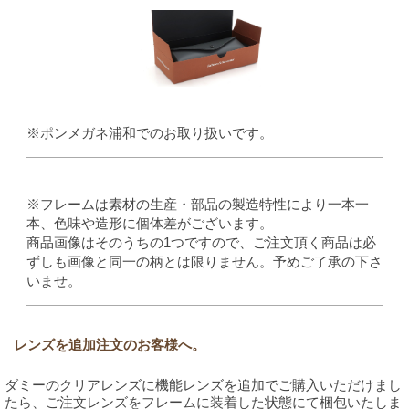
※ポンメガネ浦和でのお取り扱いです。
※フレームは素材の生産・部品の製造特性により一本一
本、色味や造形に個体差がございます。
商品画像はそのうちの1つですので、ご注文頂く商品は必
ずしも画像と同一の柄とは限りません。予めご了承の下さ
いませ。
レンズを追加注文のお客様へ。
ダミーのクリアレンズに機能レンズを追加でご購入いただけまし
たら、ご注文レンズをフレームに装着した状態にて梱包いたしま