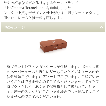
たちの好きなメガネ作りをするためにブランド
「Haffmans&Neumeister」を創業しました。
シックで上質なデザインと仕上がりは、同じシートメタルを
用いたフレームとは一線を画します。
他のイメージ
※ブランド純正のメガネケースが付属します。ボックス状
のペーパーケースと再生レザーも用いたメガネケースの色
は数種類ございますがアソートでございます。ご指定いた
だくことはできませんのでご了承くださいませ。ドイツプ
ロダクトらしく、あくまで保護箱として扱われておりま
す。若干のスレなどがございます場合でも不良品ではござ
いませんのでご了承くださいませ。