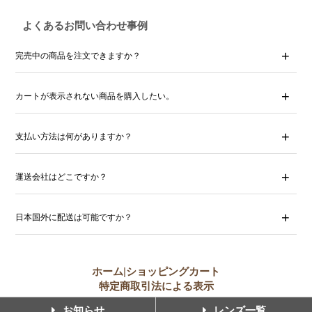
よくあるお問い合わせ事例
完売中の商品を注文できますか？
カートが表示されない商品を購入したい。
支払い方法は何がありますか？
運送会社はどこですか？
日本国外に配送は可能ですか？
ホーム
|
ショッピングカート
特定商取引法による表示
お知らせ
レンズ一覧