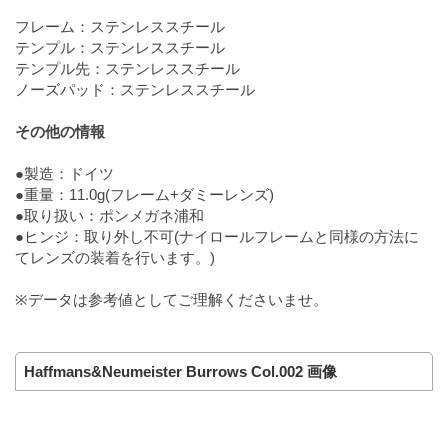
フレーム：ステンレススチール
テンプル：ステンレススチール
テンプル先：ステンレススチール
ノーズパッド：ステンレススチール
その他の情報
●製造：ドイツ
●重量：11.0g(フレーム+ダミーレンズ)
●取り扱い：ポンメガネ浦和
●ヒンジ：取り外し不可(ナイロールフレームと同様の方法に
てレンズの装着を行います。)
※データは参考値としてご理解くださいませ。
Haffmans&Neumeister Burrows Col.002 画像