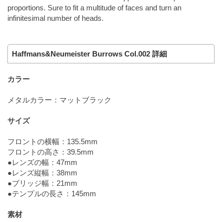
proportions. Sure to fit a multitude of faces and turn an
infinitesimal number of heads.
Haffmans&Neumeister Burrows Col.002 詳細
カラー
メタルカラー：マットブラック
サイズ
フロントの横幅：135.5mm
フロントの高さ：39.5mm
●レンズの幅：47mm
●レンズ縦幅：38mm
●ブリッジ幅：21mm
●テンプルの長さ：145mm
素材