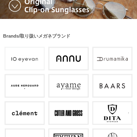
Brands/取り扱いメガネブランド