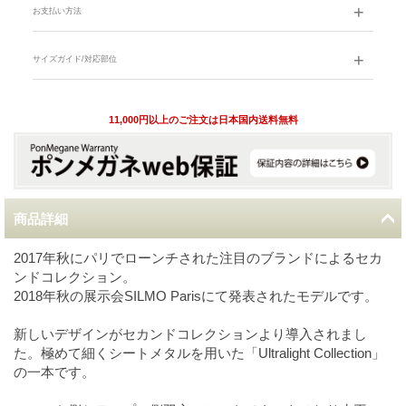
お支払い方法
サイズガイド/対応部位
11,000円以上のご注文は日本国内送料無料
商品詳細
2017年秋にパリでローンチされた注目のブランドによるセカ
ンドコレクション。
2018年秋の展示会SILMO Parisにて発表されたモデルです。
新しいデザインがセカンドコレクションより導入されまし
た。極めて細くシートメタルを用いた「Ultralight Collection」
の一本です。