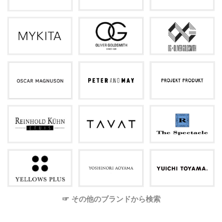
☞ その他のブランドから検索