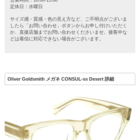
定休日：水曜日
サイズ感・質感・色の見え方など、ご不明点がございま
したら「お問い合わせ」ボタンからお申し付けいただく
か、直接店舗までお問い合わせくださいませ。接客中な
どは着信に対応できない場合がございます。
Oliver Goldsmith メガネ CONSUL-ss Desert 詳細