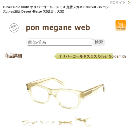
PCサイト
Oliver Goldsmith オリバーゴールドスミス 定番メガネ CONSUL-ss コン
スル-ss通販 Desert 46size (取扱店：大宮)
商品詳細
オリバーゴールドスミス Oliver Goldsmith