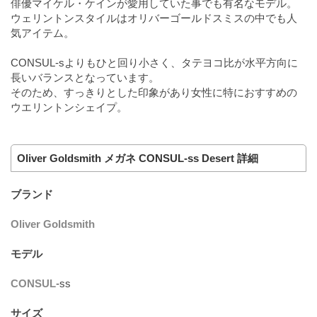
俳優マイケル・ケインが愛用していた事でも有名なモデル。
ウェリントンスタイルはオリバーゴールドスミスの中でも人
気アイテム。
CONSUL-sよりもひと回り小さく、タテヨコ比が水平方向に
長いバランスとなっています。
そのため、すっきりとした印象があり女性に特におすすめの
ウエリントンシェイプ。
Oliver Goldsmith メガネ CONSUL-ss Desert 詳細
ブランド
Oliver Goldsmith
モデル
CONSUL
-ss
サイズ