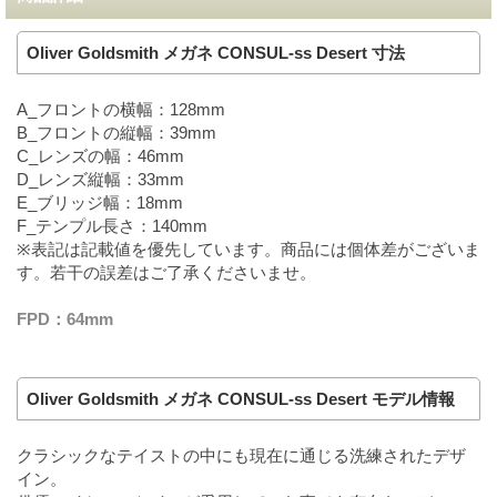
Oliver Goldsmith メガネ CONSUL-ss Desert 寸法
A_フロントの横幅：128mm
B_フロントの縦幅：39mm
C_レンズの幅：46mm
D_レンズ縦幅：33mm
E_ブリッジ幅：18mm
F_テンプル長さ：140mm
※表記は記載値を優先しています。商品には個体差がございま
す。若干の誤差はご了承くださいませ。
FPD：64mm
Oliver Goldsmith メガネ CONSUL-ss Desert モデル情報
クラシックなテイストの中にも現在に通じる洗練されたデザ
イン。