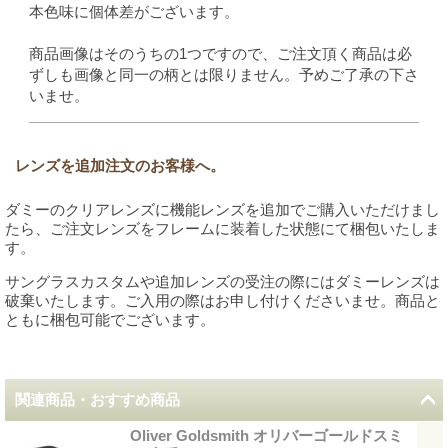
本色味に個体差がございます。
商品画像はそのうちの1つですので、ご注文頂く商品は必
ずしも画像と同一の柄とは限りません。予めご了承の下さ
いませ。
レンズを追加注文のお客様へ。
ダミーのクリアレンズに機能レンズを追加でご購入いただけまし
たら、ご注文レンズをフレームに装着した状態にて梱包いたしま
す。
サングラスカスタムや追加レンズの受注の際にはダミーレンズは
破棄いたします。ご入用の際はお申し付けくださいませ。商品と
ともに梱包可能でございます。
関連商品・おすすめ商品
Oliver Goldsmith オリバーゴールドスミ