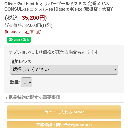
Oliver Goldsmith オリバーゴールドスミス 定番メガネ
CONSUL-ss コンスル-ss
[Desert 46size (取扱店：大宮)]
(税込
:
35,200円
)
販売価格
:
32,000円
(税別)
[In stock・在庫1点]
オプションにより価格が変わる場合もあります。
追加レンズ
:
数量
:
返品特約に関する重要事項