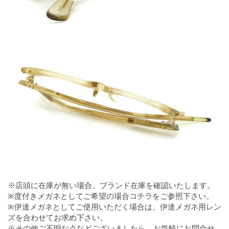
※店頭に在庫が無い場合、ブランド在庫を確認いたします。
※度付きメガネとしてご希望の場合
コチラ
をご参照下さい。
※伊達メガネとしてご使用いただく場合は、伊達メガネ用レン
ズを合わせてお求め下さい。
※その他ご不明な点などございましたら、お気軽にお問合せ