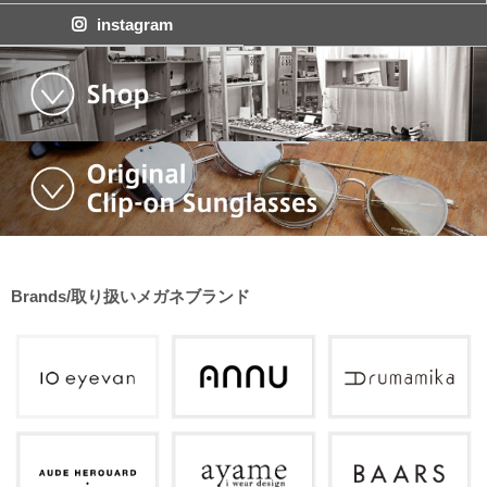
instagram
Brands/取り扱いメガネブランド