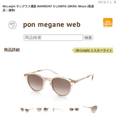
PCサイト
Mr.Leight サングラス通販 MARMONT S LOMITA 18KRG 48size (取扱
店：浦和)
商品詳細
Mr.Leight ミスターライト