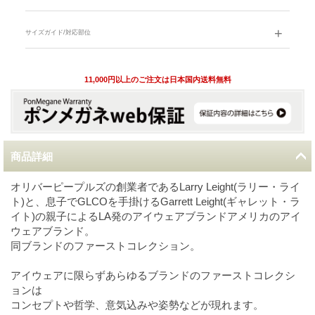
サイズガイド/対応部位
11,000円以上のご注文は日本国内送料無料
商品詳細
オリバーピープルズの創業者であるLarry Leight(ラリー・ライ
ト)と、息子でGLCOを手掛けるGarrett Leight(ギャレット・ラ
イト)の親子によるLA発のアイウェアブランドアメリカのアイ
ウェアブランド。
同ブランドのファーストコレクション。
アイウェアに限らずあらゆるブランドのファーストコレクシ
ョンは
コンセプトや哲学、意気込みや姿勢などが現れます。