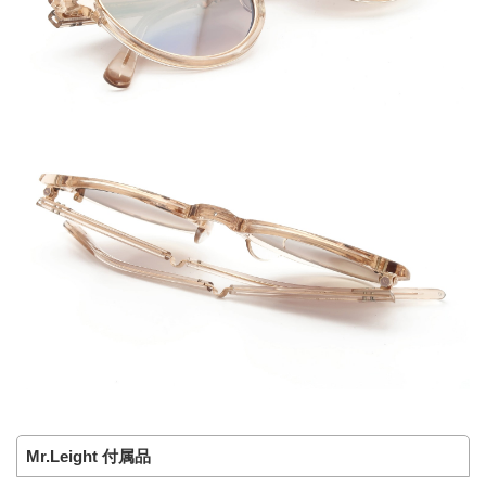
Mr.Leight 付属品