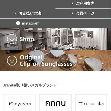
ご利用案内
お支払い方法
会員ページ
instagram
Brands/取り扱いメガネブランド