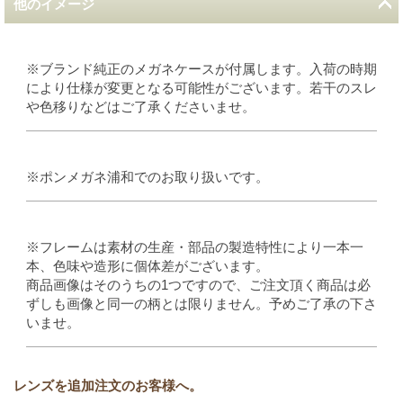
他のイメージ
※ブランド純正のメガネケースが付属します。入荷の時期
により仕様が変更となる可能性がございます。若干のスレ
や色移りなどはご了承くださいませ。
※ポンメガネ浦和でのお取り扱いです。
※フレームは素材の生産・部品の製造特性により一本一
本、色味や造形に個体差がございます。
商品画像はそのうちの1つですので、ご注文頂く商品は必
ずしも画像と同一の柄とは限りません。予めご了承の下さ
いませ。
レンズを追加注文のお客様へ。