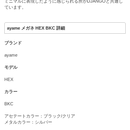
ミニマルに表現したように感じられる所がDJANGOと共通し
ています。
ayame メガネ HEX BKC 詳細
ブランド
ayame
モデル
HEX
カラー
BKC
アセテートカラー：ブラック/クリア
メタルカラー：シルバー