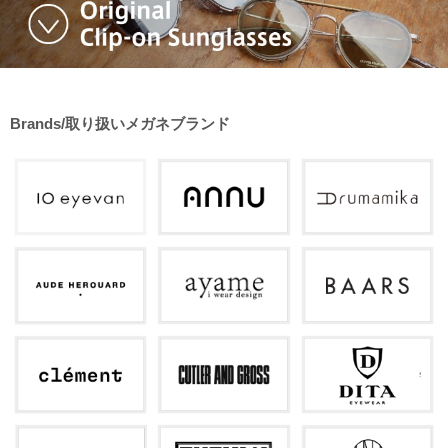
Brands/取り扱いメガネブランド