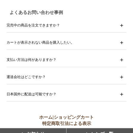
よくあるお問い合わせ事例
完売中の商品を注文できますか？
カートが表示されない商品を購入したい。
支払い方法は何がありますか？
運送会社はどこですか？
日本国外に配送は可能ですか？
ホーム
|
ショッピングカート
特定商取引法による表示