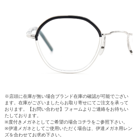
※店頭に在庫が無い場合ブランド在庫の確認が可能でござい
ます。在庫がございましたらお取り寄せにてご注文を承って
おります。【お問い合わせ】フォームよりご連絡をお待ちい
たしております。
※度付きメガネとしてご希望の場合
コチラ
をご参照下さい。
※伊達メガネとしてご使用いただく場合は、伊達メガネ用レン
ズを合わせてお求め下さい。