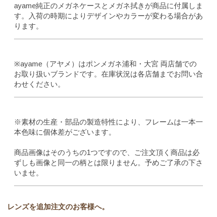
ayame純正のメガネケースとメガネ拭きが商品に付属しま
す。入荷の時期によりデザインやカラーが変わる場合があ
ります。
※ayame（アヤメ）はポンメガネ浦和・大宮 両店舗での
お取り扱いブランドです。在庫状況は各店舗までお問い合
わせください。
※素材の生産・部品の製造特性により、フレームは一本一
本色味に個体差がございます。
商品画像はそのうちの1つですので、ご注文頂く商品は必
ずしも画像と同一の柄とは限りません。予めご了承の下さ
いませ。
レンズを追加注文のお客様へ。