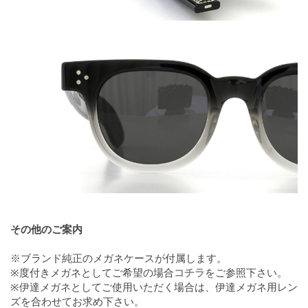
その他のご案内
※ブランド純正のメガネケースが付属します。
※度付きメガネとしてご希望の場合
コチラ
をご参照下さい。
※伊達メガネとしてご使用いただく場合は、伊達メガネ用レン
ズを合わせてお求め下さい。