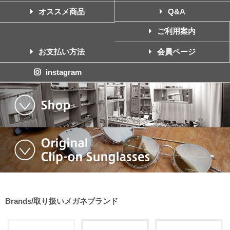
オススメ商品
Q&A
ご利用案内
お支払い方法
会員ページ
instagram
Brands/取り扱いメガネブランド