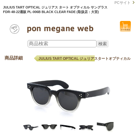
PCサイト
JULIUS TART OPTICAL ジュリアス タート オプティカル サングラス
FDR-48-22通販 PL-006B BLACK CLEAR FADE (取扱店：大宮)
商品詳細
JULIUS TART OPTICAL ジュリアスタートオプティカル