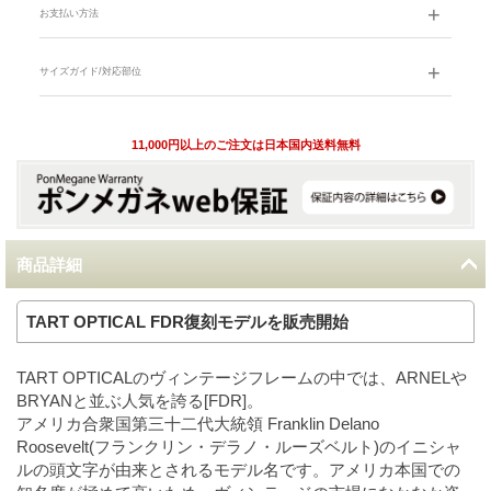
お支払い方法
サイズガイド/対応部位
11,000円以上のご注文は日本国内送料無料
商品詳細
TART OPTICAL FDR復刻モデルを販売開始
TART OPTICALのヴィンテージフレームの中では、ARNELや
BRYANと並ぶ人気を誇る[FDR]。
アメリカ合衆国第三十二代大統領 Franklin Delano
Roosevelt(フランクリン・デラノ・ルーズベルト)のイニシャ
ルの頭文字が由来とされるモデル名です。アメリカ本国での