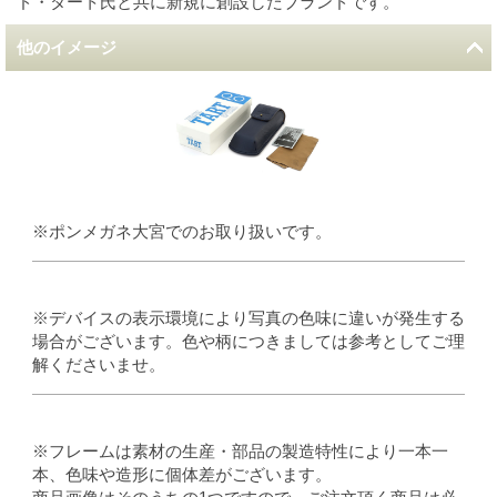
ド・タート氏と共に新規に創設したブランドです。
他のイメージ
※ポンメガネ大宮でのお取り扱いです。
※デバイスの表示環境により写真の色味に違いが発生する
場合がございます。色や柄につきましては参考としてご理
解くださいませ。
※フレームは素材の生産・部品の製造特性により一本一
本、色味や造形に個体差がございます。