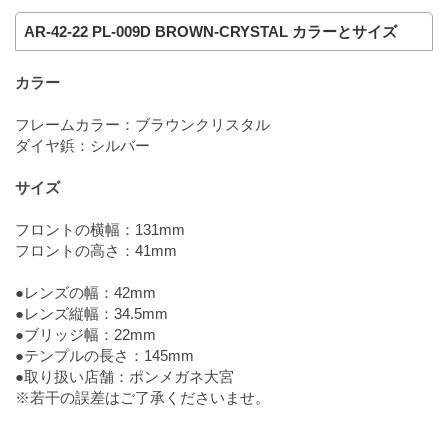
AR-42-22 PL-009D BROWN-CRYSTAL カラーとサイズ
カラー
フレームカラー：ブラウンクリスタル
ダイヤ鋲：シルバー
サイズ
フロントの横幅：131mm
フロントの高さ：41mm
●レンズの幅：42mm
●レンズ縦幅：34.5mm
●ブリッジ幅：22mm
●テンプルの長さ：145mm
●取り扱い店舗：ポンメガネ大宮
※若干の誤差はご了承くださいませ。