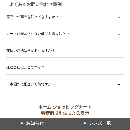
よくあるお問い合わせ事例
完売中の商品を注文できますか？
カートが表示されない商品を購入したい。
支払い方法は何がありますか？
運送会社はどこですか？
日本国外に配送は可能ですか？
ホーム
|
ショッピングカート
特定商取引法による表示
お知らせ
レンズ一覧