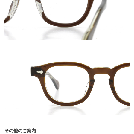
その他のご案内