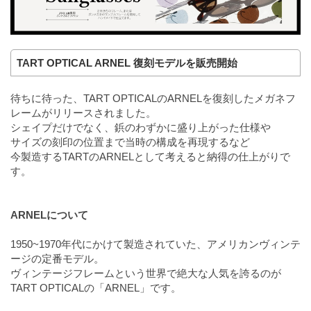
TART OPTICAL ARNEL 復刻モデルを販売開始
待ちに待った、TART OPTICALのARNELを復刻したメガネフ
レームがリリースされました。
シェイプだけでなく、鋲のわずかに盛り上がった仕様や
サイズの刻印の位置まで当時の構成を再現するなど
今製造するTARTのARNELとして考えると納得の仕上がりで
す。
ARNELについて
1950~1970年代にかけて製造されていた、アメリカンヴィンテ
ージの定番モデル。
ヴィンテージフレームという世界で絶大な人気を誇るのが
TART OPTICALの「ARNEL」です。