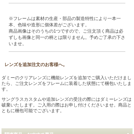
※フレームは素材の生産・部品の製造特性により一本一
本、色味や造形に個体差がございます。
商品画像はそのうちの1つですので、ご注文頂く商品は必
ずしも画像と同一の柄とは限りません。予めご了承の下さ
いませ。
レンズを追加注文のお客様へ。
ダミーのクリアレンズに機能レンズを追加でご購入いただけまし
たら、ご注文レンズをフレームに装着した状態にて梱包いたしま
す。
サングラスカスタムや追加レンズの受注の際にはダミーレンズは
破棄いたします。ご入用の際はお申し付けくださいませ。商品と
ともに梱包可能でございます。