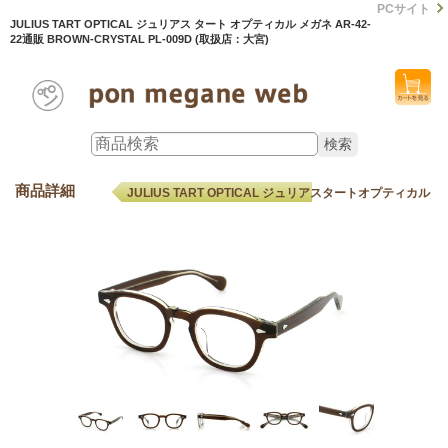
PCサイト
JULIUS TART OPTICAL ジュリアス タート オプティカル メガネ AR-42-
22通販 BROWN-CRYSTAL PL-009D (取扱店：大宮)
商品詳細
JULIUS TART OPTICAL ジュリアスタートオプティカル