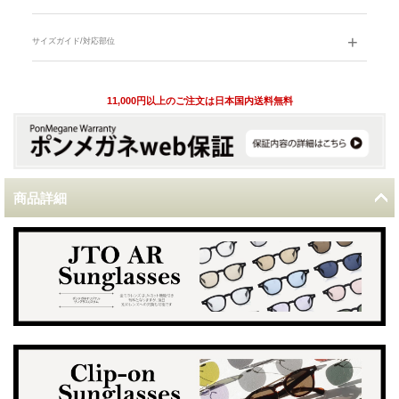
サイズガイド/対応部位
11,000円以上のご注文は日本国内送料無料
商品詳細