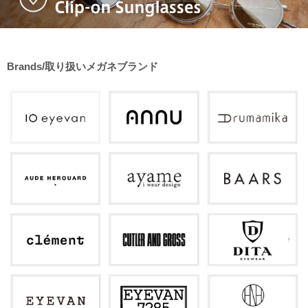
Brands/取り扱いメガネブランド