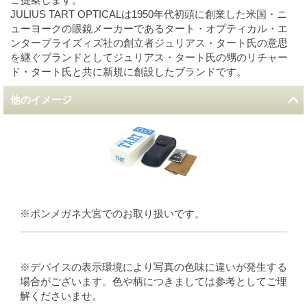
JULIUS TART OPTICALは1950年代初頭に創業した米国・ニ
ューヨークの眼鏡メーカーであるタート・オプティカル・エ
ンタープライズィズ社の創立者ジュリアス・タート氏の意思
を継ぐブランドとしてジュリアス・タート氏の甥のリチャー
ド・タート氏と共に新規に創設したブランドです。
他のイメージ
※ポンメガネ大宮でのお取り扱いです。
※デバイスの表示環境により写真の色味に違いが発生する
場合がございます。色や柄につきましては参考としてご理
解くださいませ。