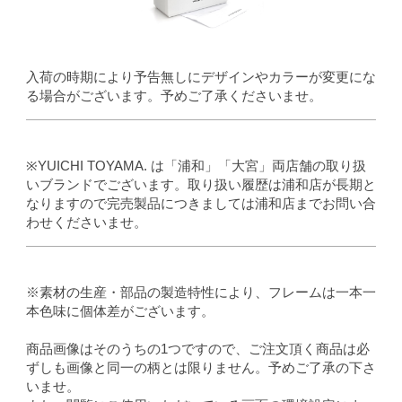
入荷の時期により予告無しにデザインやカラーが変更にな
る場合がございます。予めご了承くださいませ。
※YUICHI TOYAMA. は「浦和」「大宮」両店舗の取り扱
いブランドでございます。取り扱い履歴は浦和店が長期と
なりますので完売製品につきましては浦和店までお問い合
わせくださいませ。
※素材の生産・部品の製造特性により、フレームは一本一
本色味に個体差がございます。
商品画像はそのうちの1つですので、ご注文頂く商品は必
ずしも画像と同一の柄とは限りません。予めご了承の下さ
いませ。