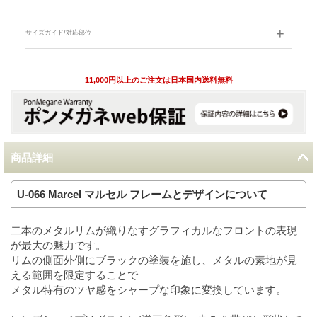
サイズガイド/対応部位
11,000円以上のご注文は日本国内送料無料
商品詳細
U-066 Marcel マルセル フレームとデザインについて
二本のメタルリムが織りなすグラフィカルなフロントの表現
が最大の魅力です。
リムの側面外側にブラックの塗装を施し、メタルの素地が見
える範囲を限定することで
メタル特有のツヤ感をシャープな印象に変換しています。