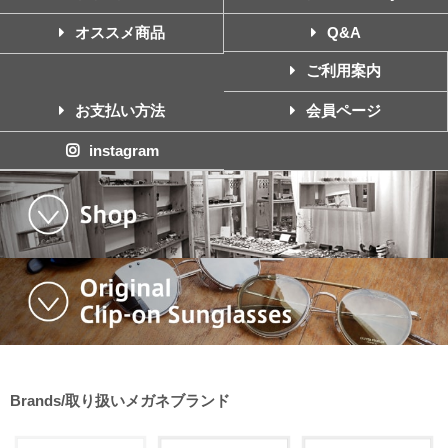
オススメ商品
Q&A
ご利用案内
お支払い方法
会員ページ
instagram
Brands/取り扱いメガネブランド