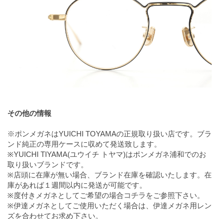
その他の情報
※ポンメガネはYUICHI TOYAMAの正規取り扱い店です。ブラ
ンド純正の専用ケースに収めて発送致します。
※YUICHI TIYAMA(ユウイチ トヤマ)はポンメガネ浦和でのお
取り扱いブランドです。
※店頭に在庫が無い場合、ブランド在庫を確認いたします。在
庫があれば１週間以内に発送が可能です。
※度付きメガネとしてご希望の場合
コチラ
をご参照下さい。
※伊達メガネとしてご使用いただく場合は、伊達メガネ用レン
ズを合わせてお求め下さい。