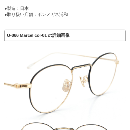
●製造：日本
●取り扱い店舗：ポンメガネ浦和
U-066 Marcel col-01 の詳細画像