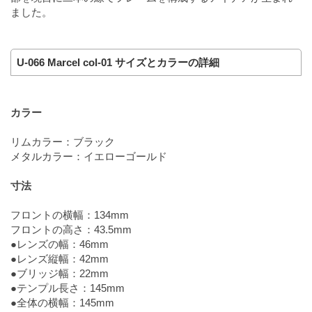
ました。
U-066 Marcel col-01 サイズとカラーの詳細
カラー
リムカラー：ブラック
メタルカラー：イエローゴールド
寸法
フロントの横幅：134mm
フロントの高さ：43.5mm
●レンズの幅：46mm
●レンズ縦幅：42mm
●ブリッジ幅：22mm
●テンプル長さ：145mm
●全体の横幅：145mm