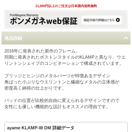
11,000円以上のご注文は日本国内送料無料
商品詳細
2016年に発表された新作のフレーム。
同期に発表されたボストンスタイルのKLAMPと異なり、ウエ
リントンシェイプのコンビネーションで構成されています。
ブリッジとヒンジのメタルパーツが特徴あるデザイン
角ばった小ぶりなウエリントンと繊細なメタルの立体感が
密度高く納得の仕上がりです。
パッドの位置が比較的自由に変えられるデザインですので
女性にも優しい機能的な設計もオススメの理由です。
ayame KLAMP-W DM 詳細データ