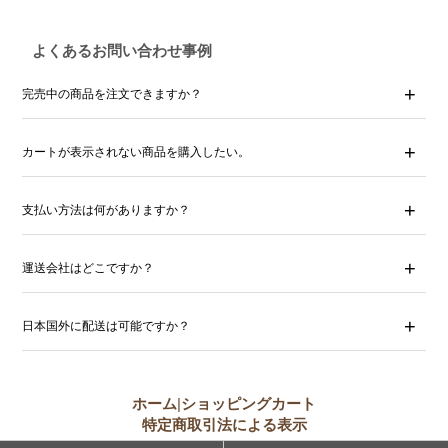
よくあるお問い合わせ事例
完売中の商品を注文できますか？
カートが表示されない商品を購入したい。
支払い方法は何がありますか？
運送会社はどこですか？
日本国外に配送は可能ですか？
ホーム
|
ショッピングカート
特定商取引法による表示