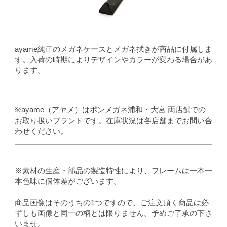
ayame純正のメガネケースとメガネ拭きが商品に付属しま
す。入荷の時期によりデザインやカラーが変わる場合があ
ります。
※ayame（アヤメ）はポンメガネ浦和・大宮 両店舗での
お取り扱いブランドです。在庫状況は各店舗までお問い合
わせください。
※素材の生産・部品の製造特性により、フレームは一本一
本色味に個体差がございます。
商品画像はそのうちの1つですので、ご注文頂く商品は必
ずしも画像と同一の柄とは限りません。予めご了承の下さ
いませ。