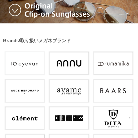
Brands/取り扱いメガネブランド