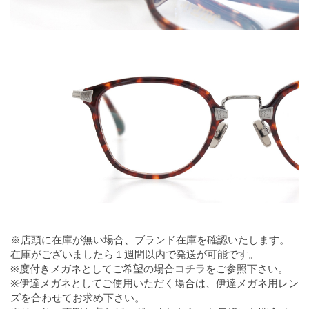
※店頭に在庫が無い場合、ブランド在庫を確認いたします。
在庫がございましたら１週間以内で発送が可能です。
※度付きメガネとしてご希望の場合
コチラ
をご参照下さい。
※伊達メガネとしてご使用いただく場合は、伊達メガネ用レン
ズを合わせてお求め下さい。