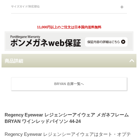
サイズガイド/対応部位
11,000円以上のご注文は日本国内送料無料
商品詳細
BRYAN 在庫一覧へ
Regency Eyewear レジェンシーアイウェア メガネフレーム
BRYAN ワインレッドパイソン 44-24
Regency Eyewear レジェンシーアイウェアはタート・オプテ