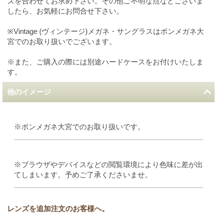
ズを合わせてお求め下さい。その他ご不明な点などございま
したら、お気軽にお問合せ下さい。
※Vintage (ヴィンテージ)メガネ・サングラスはポンメガネ大
宮でのお取り扱いでございます。
※また、ご購入の際には別途ハードケースをお付けいたしま
す。
他のイメージ
※ポンメガネ大宮でのお取り扱いです。
※ブラウザやデバイスなどの閲覧環境により色味に差が出
てしまいます。予めご了承くださいませ。
レンズを追加注文のお客様へ。