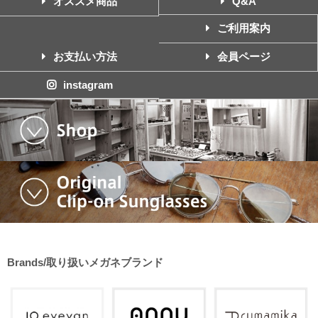
オススメ商品
Q&A
ご利用案内
お支払い方法
会員ページ
instagram
Brands/取り扱いメガネブランド