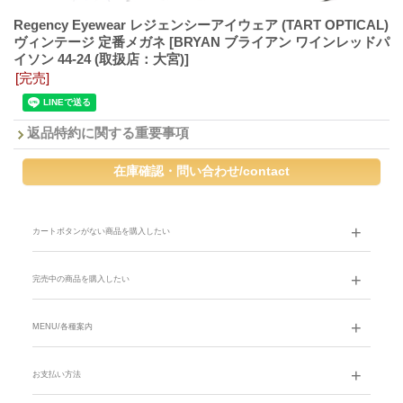
Regency Eyewear レジェンシーアイウェア (TART OPTICAL)
ヴィンテージ 定番メガネ
[BRYAN ブライアン ワインレッドパ
イソン 44-24 (取扱店：大宮)]
[完売]
返品特約に関する重要事項
カートボタンがない商品を購入したい
完売中の商品を購入したい
MENU/各種案内
お支払い方法