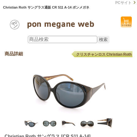
PCサイト
Christian Roth サングラス通販 CR S11 A-14 ポンメガネ
商品詳細
クリスチャンロス Christian Roth
Christian Roth サングラス
[CR S11 A-14]