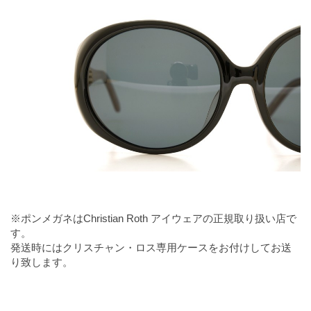
※ポンメガネはChristian Roth アイウェアの正規取り扱い店で
す。
発送時にはクリスチャン・ロス専用ケースをお付けしてお送
り致します。