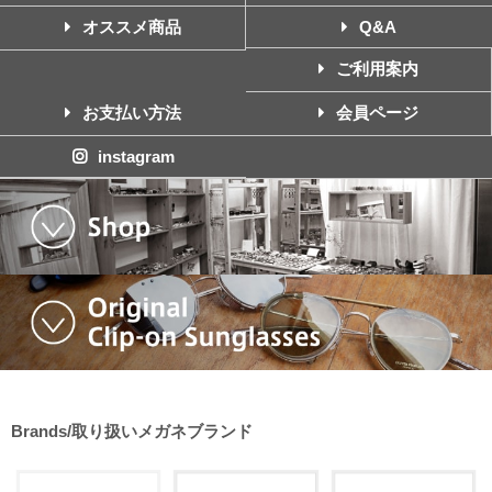
オススメ商品
Q&A
ご利用案内
お支払い方法
会員ページ
instagram
Brands/取り扱いメガネブランド