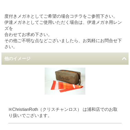
度付きメガネとしてご希望の場合
コチラ
をご参照下さい。
伊達メガネとしてご使用いただく場合は、伊達メガネ用レン
ズを
合わせてお求め下さい。
その他ご不明な点などございましたら、お気軽にお問合せ下
さい。
他のイメージ
※ChristianRoth（クリスチャンロス） は浦和店でのお取
り扱いでございます。