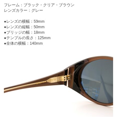
フレーム：ブラック・クリア・ブラウン
レンズカラー：グレー
●レンズの横幅：59mm
●レンズの縦幅：50mm
●ブリッジの幅：18mm
●テンプルの長さ：125mm
●全体の横幅：140mm