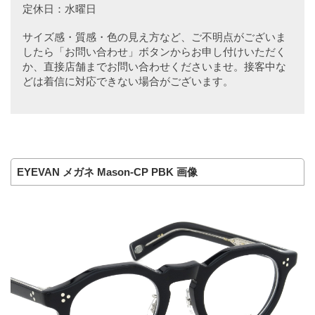
定休日：水曜日
サイズ感・質感・色の見え方など、ご不明点がございま
したら「お問い合わせ」ボタンからお申し付けいただく
か、直接店舗までお問い合わせくださいませ。接客中な
どは着信に対応できない場合がございます。
EYEVAN メガネ Mason-CP PBK 画像