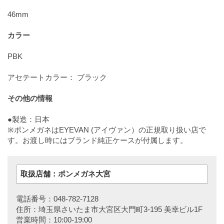
46mm
カラー
PBK
アセテートカラー： ブラック
その他の情報
●製造：日本
※ポンメガネはEYEVAN (アイヴァン）の正規取り扱い店で
す。お渡し時にはブランド純正ケースが付属します。
取扱店舗：ポンメガネ大宮
電話番号：048-782-7128
住所：埼玉県さいたま市大宮区大門町3-195 美幸ビル1F
営業時間：10:00-19:00