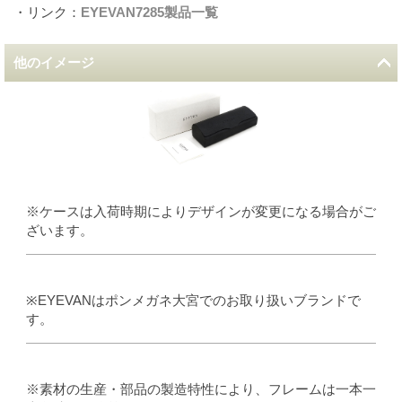
・リンク：
EYEVAN7285製品一覧
他のイメージ
※ケースは入荷時期によりデザインが変更になる場合がご
ざいます。
※EYEVANはポンメガネ大宮でのお取り扱いブランドで
す。
※素材の生産・部品の製造特性により、フレームは一本一