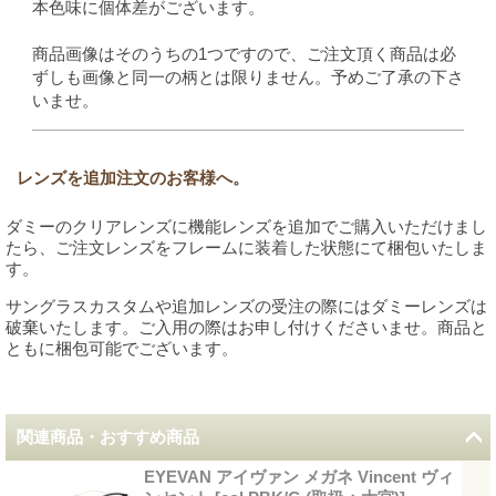
本色味に個体差がございます。
商品画像はそのうちの1つですので、ご注文頂く商品は必
ずしも画像と同一の柄とは限りません。予めご了承の下さ
いませ。
レンズを追加注文のお客様へ。
ダミーのクリアレンズに機能レンズを追加でご購入いただけまし
たら、ご注文レンズをフレームに装着した状態にて梱包いたしま
す。
サングラスカスタムや追加レンズの受注の際にはダミーレンズは
破棄いたします。ご入用の際はお申し付けくださいませ。商品と
ともに梱包可能でございます。
関連商品・おすすめ商品
EYEVAN アイヴァン メガネ Vincent ヴィ