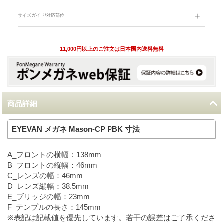
サイズガイド/対応部位
11,000円以上のご注文は日本国内送料無料
商品詳細
EYEVAN メガネ Mason-CP PBK 寸法
A_フロントの横幅：138mm
B_フロントの縦幅：46mm
C_レンズの幅：46mm
D_レンズ縦幅：38.5mm
E_ブリッジの幅：23mm
F_テンプルの長さ：145mm
※表記は記載値を優先しています。若干の誤差はご了承くださ