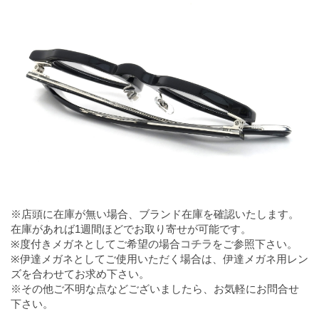
※店頭に在庫が無い場合、ブランド在庫を確認いたします。
在庫があれば1週間ほどでお取り寄せが可能です。
※度付きメガネとしてご希望の場合
コチラ
をご参照下さい。
※伊達メガネとしてご使用いただく場合は、伊達メガネ用レン
ズを合わせてお求め下さい。
※その他ご不明な点などございましたら、お気軽にお問合せ
下さい。