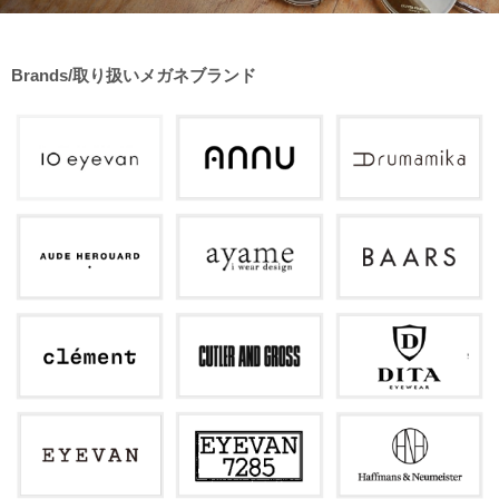
Brands/取り扱いメガネブランド