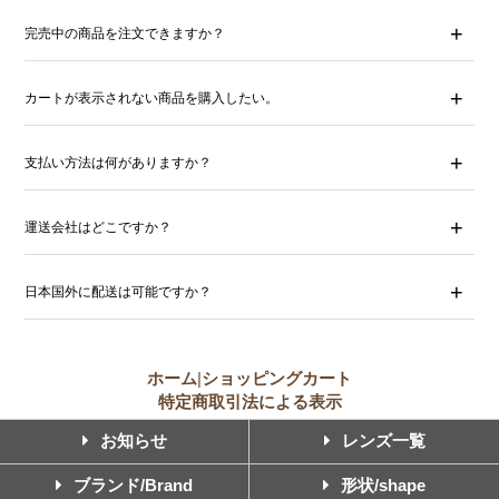
完売中の商品を注文できますか？
カートが表示されない商品を購入したい。
支払い方法は何がありますか？
運送会社はどこですか？
日本国外に配送は可能ですか？
ホーム
|
ショッピングカート
特定商取引法による表示
お知らせ
レンズ一覧
ブランド/Brand
形状/shape