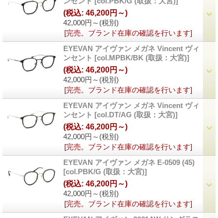
ンセント
[
col.PBK/G (取扱：大宮)
]
(税込
:
46,200円～)
42,000円～
(税別)
[完売。ブランド在庫の確認を行います]
EYEVAN アイヴァン メガネ Vincent ヴィ
ンセント
[
col.MPBK/BK (取扱：大宮)
]
(税込
:
46,200円～)
42,000円～
(税別)
[完売。ブランド在庫の確認を行います]
EYEVAN アイヴァン メガネ Vincent ヴィ
ンセント
[
col.DT/AG (取扱：大宮)
]
(税込
:
46,200円～)
42,000円～
(税別)
[完売。ブランド在庫の確認を行います]
EYEVAN アイヴァン メガネ E-0509 (45)
[
col.PBK/G (取扱：大宮)
]
(税込
:
46,200円～)
42,000円～
(税別)
[完売。ブランド在庫の確認を行います]