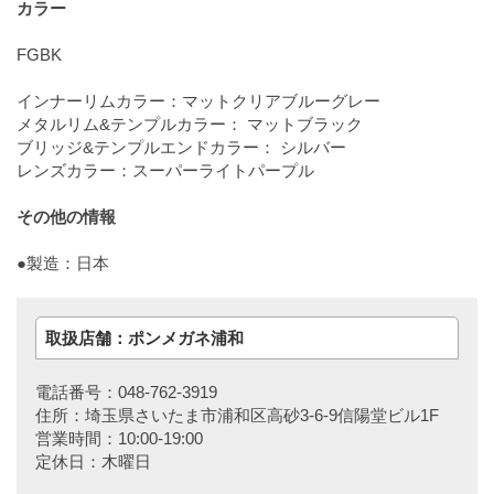
カラー
FGBK
インナーリムカラー：マットクリアブルーグレー
メタルリム&テンプルカラー： マットブラック
ブリッジ&テンプルエンドカラー： シルバー
レンズカラー：スーパーライトパープル
その他の情報
●製造：日本
取扱店舗：ポンメガネ浦和
電話番号：048-762-3919
住所：埼玉県さいたま市浦和区高砂3-6-9信陽堂ビル1F
営業時間：10:00-19:00
定休日：木曜日