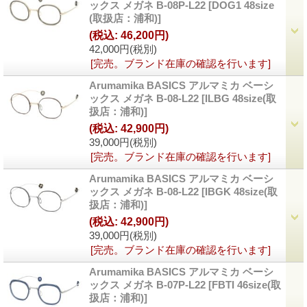
ックス メガネ B-08P-L22
[
DOG1 48size
(取扱店：浦和)
]
(税込
:
46,200円)
42,000円
(税別)
[完売。ブランド在庫の確認を行います]
Arumamika BASICS アルマミカ ベーシ
ックス メガネ B-08-L22
[
ILBG 48size(取
扱店：浦和)
]
(税込
:
42,900円)
39,000円
(税別)
[完売。ブランド在庫の確認を行います]
Arumamika BASICS アルマミカ ベーシ
ックス メガネ B-08-L22
[
IBGK 48size(取
扱店：浦和)
]
(税込
:
42,900円)
39,000円
(税別)
[完売。ブランド在庫の確認を行います]
Arumamika BASICS アルマミカ ベーシ
ックス メガネ B-07P-L22
[
FBTI 46size(取
扱店：浦和)
]