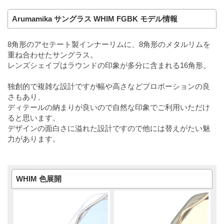
Arumamika サングラス WHIM FGBK モデル情報
8角形のアセテート製インナーリムに、8角形のメタルリムを
重ね合わせたサングラス。
レンズシェイプはラウンドの印象が多分に含まれる16角形。
独創的で複雑な設計ですが幅や高さなどプロポーションの良
さもあり、
ディテールの納まりが良いので自然な印象でご利用いただけ
ると思います。
デザインの面白さに溢れた設計ですので他には替えがたい魅
力があります。
WHIM 色展開