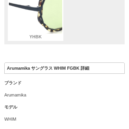
YHBK
Arumamika サングラス WHIM FGBK 詳細
ブランド
Arumamika
モデル
WHIM