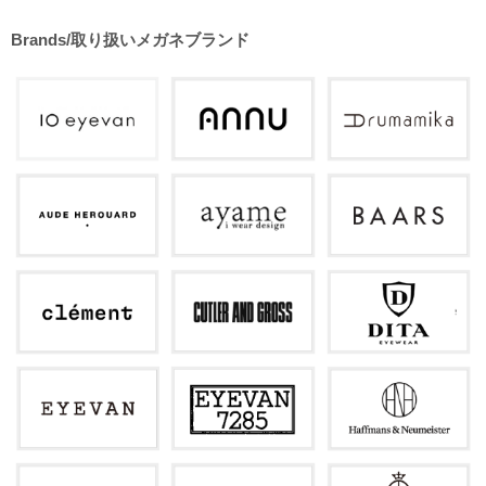
Brands/取り扱いメガネブランド