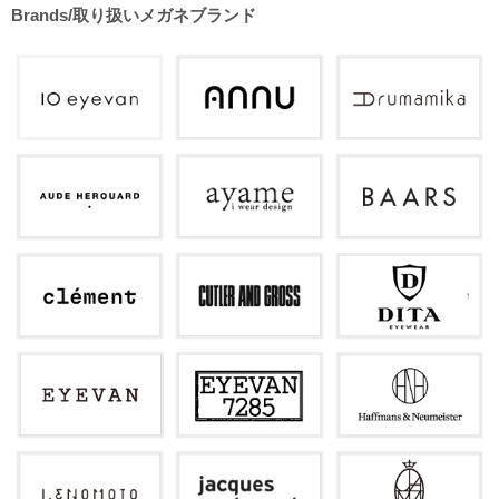
Brands/取り扱いメガネブランド