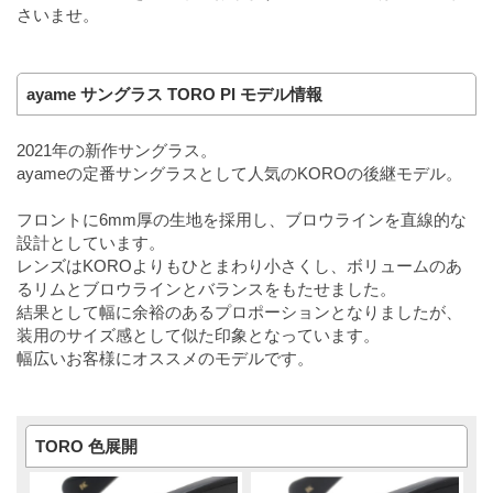
さいませ。
ayame サングラス TORO PI モデル情報
2021年の新作サングラス。
ayameの定番サングラスとして人気のKOROの後継モデル。
フロントに6mm厚の生地を採用し、ブロウラインを直線的な
設計としています。
レンズはKOROよりもひとまわり小さくし、ボリュームのあ
るリムとブロウラインとバランスをもたせました。
結果として幅に余裕のあるプロポーションとなりましたが、
装用のサイズ感として似た印象となっています。
幅広いお客様にオススメのモデルです。
TORO 色展開