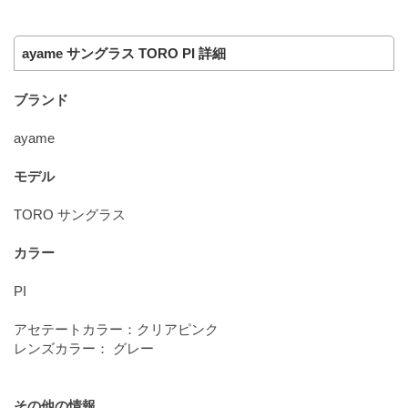
ayame サングラス TORO PI 詳細
ブランド
ayame
モデル
TORO サングラス
カラー
PI
アセテートカラー：クリアピンク
レンズカラー： グレー
その他の情報