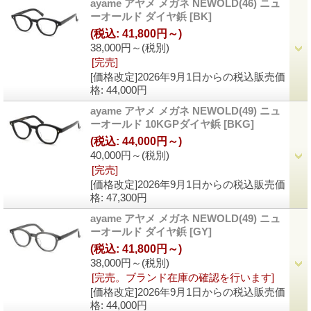
ayame アヤメ メガネ NEWOLD(46) ニュ
ーオールド ダイヤ鋲
[
BK
]
(税込
:
41,800円～)
38,000円～
(税別)
[完売]
[価格改定]2026年9月1日からの税込販売価
格
:
44,000円
ayame アヤメ メガネ NEWOLD(49) ニュ
ーオールド 10KGPダイヤ鋲
[
BKG
]
(税込
:
44,000円～)
40,000円～
(税別)
[完売]
[価格改定]2026年9月1日からの税込販売価
格
:
47,300円
ayame アヤメ メガネ NEWOLD(49) ニュ
ーオールド ダイヤ鋲
[
GY
]
(税込
:
41,800円～)
38,000円～
(税別)
[完売。ブランド在庫の確認を行います]
[価格改定]2026年9月1日からの税込販売価
格
:
44,000円