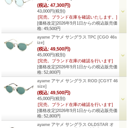
(税込
:
47,300円)
43,000円
(税別)
[完売。ブランド在庫を確認いたします。]
[価格改定]2026年9月1日からの税込販売価
格
:
49,500円
ayame アヤメ サングラス TPC
[
CGO 46s
ize
]
(税込
:
49,500円)
45,000円
(税別)
[完売。ブランド在庫の確認を行います]
[価格改定]2026年9月1日からの税込販売価
格
:
52,800円
ayame アヤメ サングラス ROD
[
CGYT 46
size
]
(税込
:
49,500円)
45,000円
(税別)
[完売。ブランド在庫の確認を行います]
[価格改定]2026年9月1日からの税込販売価
格
:
52,800円
ayame アヤメ サングラス OLDSTAR オ