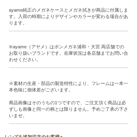
ayame純正のメガネケースとメガネ拭きが商品に付属しま
す。入荷の時期によりデザインやカラーが変わる場合があ
ります。
※ayame（アヤメ）はポンメガネ浦和・大宮 両店舗での
お取り扱いブランドです。在庫状況は各店舗までお問い合
わせください。
※素材の生産・部品の製造特性により、フレームは一本一
本色味に個体差がございます。
商品画像はそのうちの1つですので、ご注文頂く商品は必
ずしも画像と同一の柄とは限りません。予めご了承の下さ
いませ。
レンズを追加注文のお客様へ。