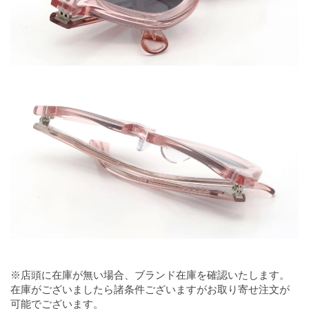
※店頭に在庫が無い場合、ブランド在庫を確認いたします。
在庫がございましたら諸条件ございますがお取り寄せ注文が
可能でございます。