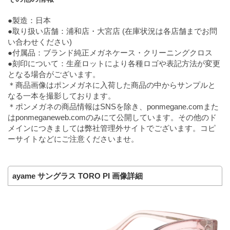
●製造：日本
●取り扱い店舗：浦和店・大宮店 (在庫状況は各店舗までお問
い合わせください)
●付属品：ブランド純正メガネケース・クリーニングクロス
●刻印について：生産ロットにより各種ロゴや表記方法が変更
となる場合がございます。
＊商品画像はポンメガネに入荷した商品の中からサンプルと
なる一本を撮影しております。
＊ポンメガネの商品情報はSNSを除き、ponmegane.comまた
はponmeganeweb.comのみにて公開しています。その他のド
メインにつきましては弊社管理外サイトでございます。コピ
ーサイトなどにご注意くださいませ。
ayame サングラス TORO PI 画像詳細