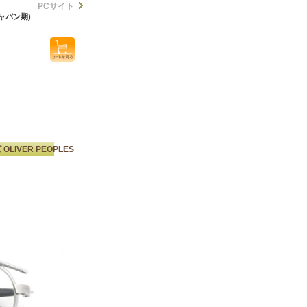
PCサイト
ジャパン期)
LIVER PEOPLES