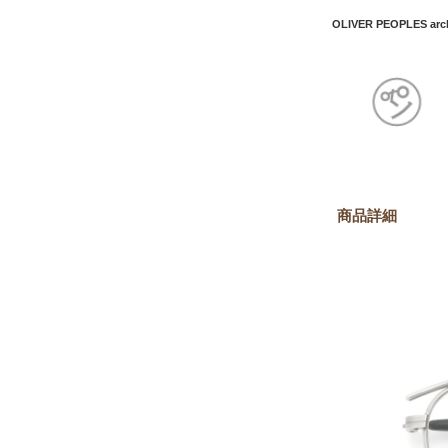
OLIVER PEOPLES
商品詳細