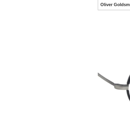
Oliver Golds