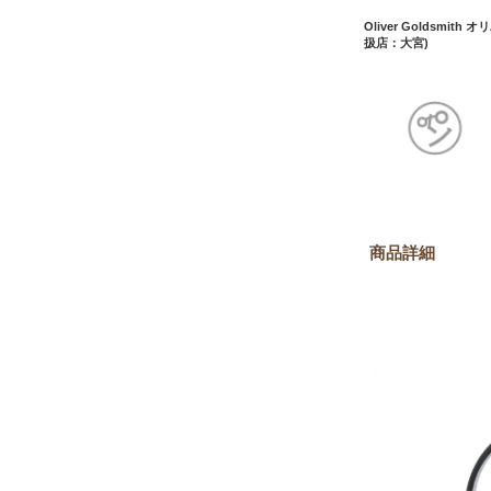
Oliver Goldsmith 
扱店：大宮)
商品詳細