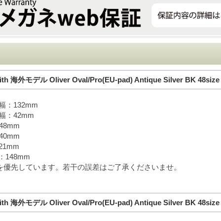
mith 海外モデル Oliver Oval/Pro(EU-pad) Antique Silver BK 48siz
幅：132mm
幅：42mm
48mm
40mm
21mm
148mm
を優先しています。若干の誤差はご了承くださいませ。
mith 海外モデル Oliver Oval/Pro(EU-pad) Antique Silver BK 48