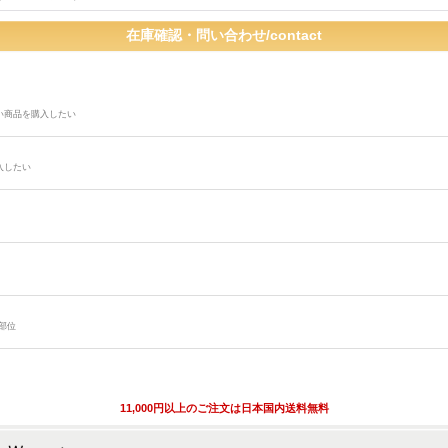
い商品を購入したい
入したい
部位
11,000円以上のご注文は日本国内送料無料