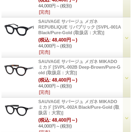
44,000円～
(税別)
[完売]
SAUVAGE サバージュ メガネ
REPUBLIQUE リパブリック
[
SVPL-001A
Black/Pure-Gold (取扱店：大宮)
]
(税込
:
48,400円～)
44,000円～
(税別)
[完売]
SAUVAGE サバージュ メガネ MIKADO
ミカド
[
SVPL-002B Deep-Brown/Pure-G
old (取扱店：大宮)
]
(税込
:
48,400円～)
44,000円～
(税別)
[完売]
SAUVAGE サバージュ メガネ MIKADO
ミカド
[
SVPL-002A Black/Pure-Gold (取
扱店：大宮)
]
(税込
:
48,400円～)
44,000円～
(税別)