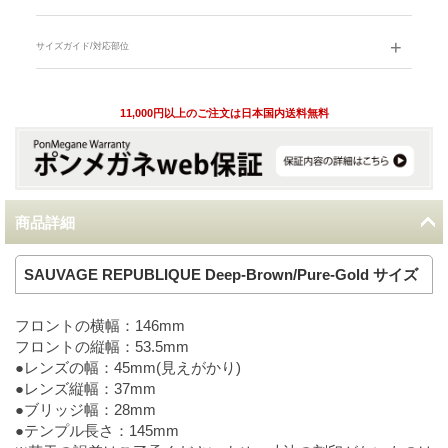
サイズガイド/対応部位
11,000円以上のご注文は日本国内送料無料
商品詳細
SAUVAGE REPUBLIQUE Deep-Brown/Pure-Gold サイズ
フロントの横幅：146mm
フロントの縦幅：53.5mm
●レンズの幅：45mm(見えがかり)
●レンズ縦幅：37mm
●ブリッジ幅：28mm
●テンプル長さ：145mm