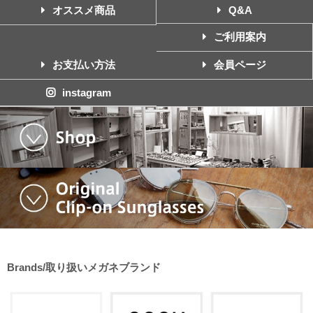
オススメ商品
Q&A
ご利用案内
お支払い方法
会員ページ
instagram
Brands/取り扱いメガネブランド