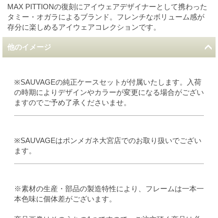
MAX PITTIONの復刻にアイウェアデザイナーとして携わった
タミー・オガラによるブランド。フレンチなボリューム感が
存分に楽しめるアイウェアコレクションです。
他のイメージ
※SAUVAGEの純正ケースセットが付属いたします。入荷
の時期によりデザインやカラーが変更になる場合がござい
ますのでご予め了承くださいませ。
※SAUVAGEはポンメガネ大宮店でのお取り扱いでござい
ます。
※素材の生産・部品の製造特性により、フレームは一本一
本色味に個体差がございます。