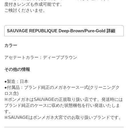
度付きレンズも作成可能です。
ご検討くださいませ。
SAUVAGE REPUBLIQUE Deep-Brown/Pure-Gold 詳細
カラー
アセテートカラー：ディープブラウン
その他の情報
●製造：日本
●付属品：ブランド純正のメガネケース一式(クリーニングク
ロス含)
※ポンメガネはSAUVAGEの正規取り扱い店です。発送時には
ブランド純正のケースに収めた状態梱包を行い発送いたしま
す。
※SAUVAGEはポンメガネ大宮でのお取り扱いブランドです。