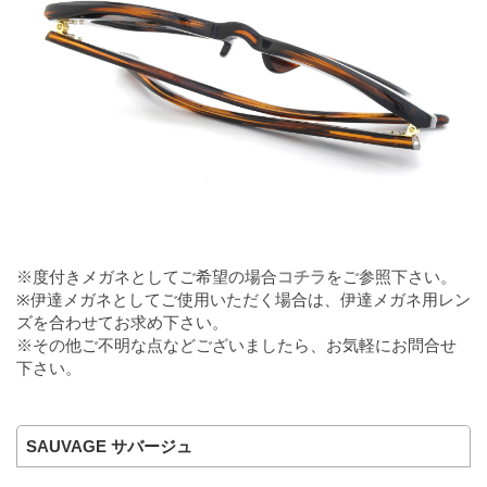
※度付きメガネとしてご希望の場合
コチラ
をご参照下さい。
※伊達メガネとしてご使用いただく場合は、伊達メガネ用レン
ズを合わせてお求め下さい。
※その他ご不明な点などございましたら、お気軽にお問合せ
下さい。
SAUVAGE サバージュ