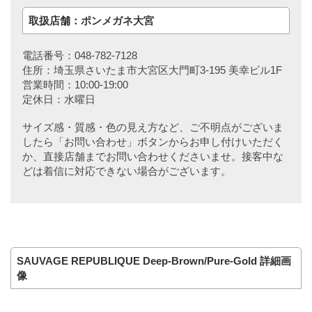
取扱店舗：ポンメガネ大宮
電話番号：048-782-7128
住所：埼玉県さいたま市大宮区大門町3-195 美幸ビル1F
営業時間：10:00-19:00
定休日：水曜日
サイズ感・質感・色の見え方など、ご不明点がございま
したら「お問い合わせ」ボタンからお申し付けいただく
か、直接店舗までお問い合わせくださいませ。接客中な
どは着信に対応できない場合がございます。
SAUVAGE REPUBLIQUE Deep-Brown/Pure-Gold 詳細画
像