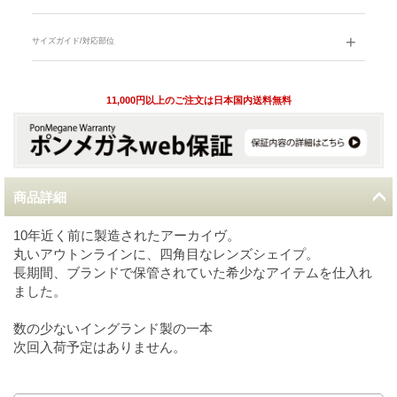
サイズガイド/対応部位
11,000円以上のご注文は日本国内送料無料
商品詳細
10年近く前に製造されたアーカイヴ。
丸いアウトンラインに、四角目なレンズシェイプ。
長期間、ブランドで保管されていた希少なアイテムを仕入れ
ました。
数の少ないイングランド製の一本
次回入荷予定はありません。