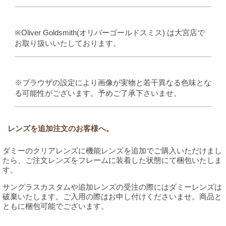
※Oliver Goldsmith(オリバーゴールドスミス) は大宮店で
お取り扱いいたしております。
※ブラウザの設定により画像が実物と若干異なる色味とな
る可能性がございます。予めご了承下さいませ。
レンズを追加注文のお客様へ。
ダミーのクリアレンズに機能レンズを追加でご購入いただけまし
たら、ご注文レンズをフレームに装着した状態にて梱包いたしま
す。
サングラスカスタムや追加レンズの受注の際にはダミーレンズは
破棄いたします。ご入用の際はお申し付けくださいませ。商品と
ともに梱包可能でございます。