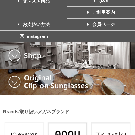
オススメ商品
Q&A
ご利用案内
お支払い方法
会員ページ
instagram
Brands/取り扱いメガネブランド