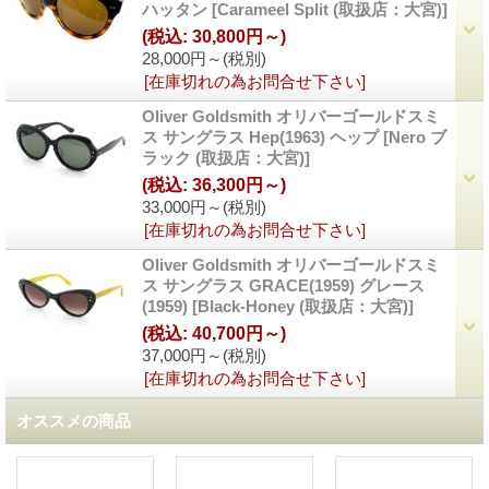
ハッタン
[
Carameel Split (取扱店：大宮)
]
(税込
:
30,800円～)
28,000円～
(税別)
[在庫切れの為お問合せ下さい]
Oliver Goldsmith オリバーゴールドスミ
ス サングラス Hep(1963) ヘップ
[
Nero ブ
ラック (取扱店：大宮)
]
(税込
:
36,300円～)
33,000円～
(税別)
[在庫切れの為お問合せ下さい]
Oliver Goldsmith オリバーゴールドスミ
ス サングラス GRACE(1959) グレース
(1959)
[
Black-Honey (取扱店：大宮)
]
(税込
:
40,700円～)
37,000円～
(税別)
[在庫切れの為お問合せ下さい]
オススメの商品