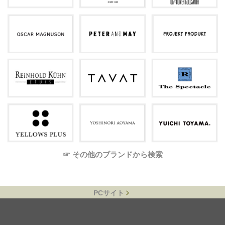
☞ その他のブランドから検索
PCサイト