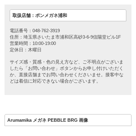
取扱店舗：ポンメガネ浦和
電話番号：048-762-3919
住所：埼玉県さいたま市浦和区高砂3-6-9信陽堂ビル1F
営業時間：10:00-19:00
定休日：木曜日
サイズ感・質感・色の見え方など、ご不明点がございま
したら「お問い合わせ」ボタンからお申し付けいただく
か、直接店舗までお問い合わせくださいませ。接客中な
どは着信に対応できない場合がございます。
Arumamika メガネ PEBBLE BRG 画像