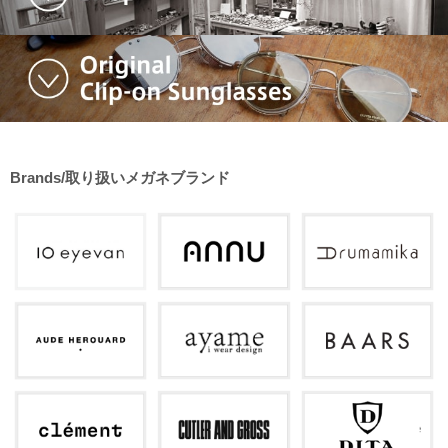
Brands/取り扱いメガネブランド