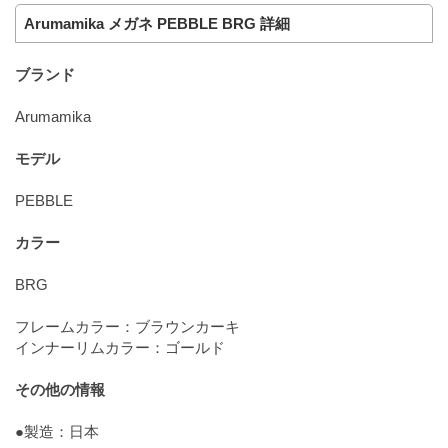
Arumamika メガネ PEBBLE BRG 詳細
ブランド
Arumamika
モデル
PEBBLE
カラー
BRG
フレームカラー：ブラウンカーキ
インナーリムカラー：ゴールド
その他の情報
●製造：日本