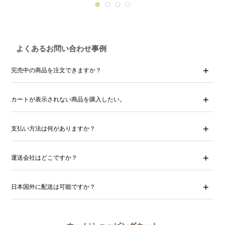
よくあるお問い合わせ事例
完売中の商品を注文できますか？
カートが表示されない商品を購入したい。
支払い方法は何がありますか？
運送会社はどこですか？
日本国外に配送は可能ですか？