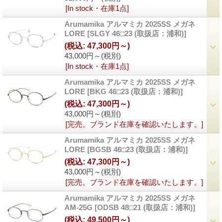
[In stock・在庫1点]
Arumamika アルマミカ 2025SS メガネ
LORE
[
SLGY 46□23 (取扱店：浦和)
]
(税込
:
47,300円～)
43,000円～
(税別)
[In stock・在庫1点]
Arumamika アルマミカ 2025SS メガネ
LORE
[
BKG 46□23 (取扱店：浦和)
]
(税込
:
47,300円～)
43,000円～
(税別)
[完売。ブランド在庫を確認いたします。]
Arumamika アルマミカ 2025SS メガネ
LORE
[
BGSB 46□23 (取扱店：浦和)
]
(税込
:
47,300円～)
43,000円～
(税別)
[完売。ブランド在庫を確認いたします。]
Arumamika アルマミカ 2025SS メガネ
AM-25G
[
ODSB 48□21 (取扱店：浦和)
]
(税込
:
49,500円～)