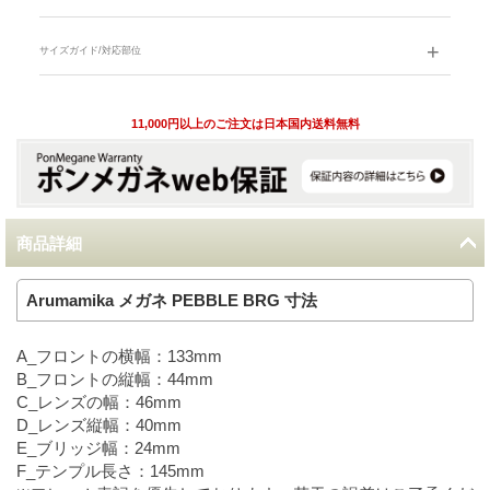
サイズガイド/対応部位
11,000円以上のご注文は日本国内送料無料
商品詳細
Arumamika メガネ PEBBLE BRG 寸法
A_フロントの横幅：133mm
B_フロントの縦幅：44mm
C_レンズの幅：46mm
D_レンズ縦幅：40mm
E_ブリッジ幅：24mm
F_テンプル長さ：145mm