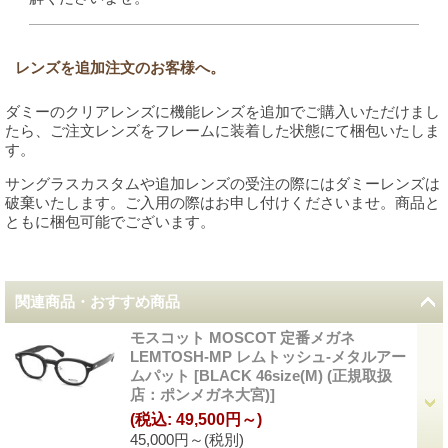
レンズを追加注文のお客様へ。
ダミーのクリアレンズに機能レンズを追加でご購入いただけまし
たら、ご注文レンズをフレームに装着した状態にて梱包いたしま
す。
サングラスカスタムや追加レンズの受注の際にはダミーレンズは
破棄いたします。ご入用の際はお申し付けくださいませ。商品と
ともに梱包可能でございます。
関連商品・おすすめ商品
モスコット MOSCOT 定番メガネ
LEMTOSH-MP レムトッシュ-メタルアー
ムパット
[
BLACK 46size(M) (正規取扱
店：ポンメガネ大宮)
]
(税込
:
49,500円～)
45,000円～
(税別)