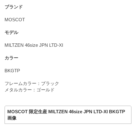
ブランド
MOSCOT
モデル
MILTZEN 46size JPN LTD-XI
カラー
BKGTP
フレームカラー：ブラック
メタルカラー：ゴールド
MOSCOT 限定生産 MILTZEN 46size JPN LTD-XI BKGTP
画像