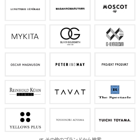
☞ その他のブランドから検索