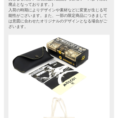
廃止となっております。)
入荷の時期によりデザインや素材などに変更が生じる可
能性がございます。また、一部の限定商品につきまして
は意図に合わせたオリジナルのデザインとなる場合がご
ざいます。