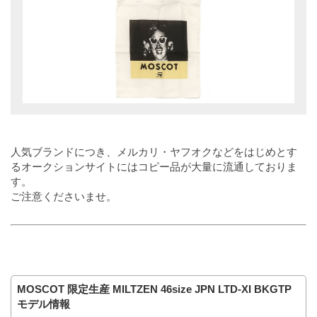
人気ブランドにつき、メルカリ・ヤフオクなどをはじめとす
るオークションサイトにはコピー品が大量に流通しておりま
す。
ご注意くださいませ。
MOSCOT 限定生産 MILTZEN 46size JPN LTD-XI BKGTP
モデル情報