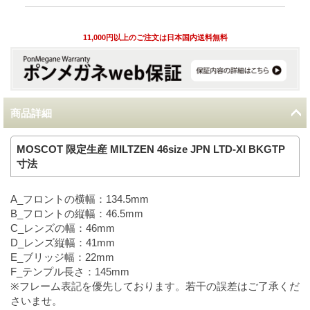
11,000円以上のご注文は日本国内送料無料
商品詳細
MOSCOT 限定生産 MILTZEN 46size JPN LTD-XI BKGTP
寸法
A_フロントの横幅：134.5mm
B_フロントの縦幅：46.5mm
C_レンズの幅：46mm
D_レンズ縦幅：41mm
E_ブリッジ幅：22mm
F_テンプル長さ：145mm
※フレーム表記を優先しております。若干の誤差はご了承くだ
さいませ。