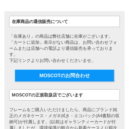
在庫商品の通信販売について
「在庫あり」の商品は弊社店舗に在庫がございます。
「カートに追加」表示がない商品は、お問い合わせフォ
ームまたは店舗への電話より通信販売を承っておりま
す。
下記リンクよりお問い合わせくださいませ。
MOSCOTのお問合わせ
MOSCOTの正規取扱店でございます
フレームをご購入いただけましたら、商品にブランド純
正のメガネケース・メガネ拭き・エコバック(A4書類の収
納可)が付属します。(以前はギャランティーカードが付
属しましたが、環境保護の観点から新着ケースより順次