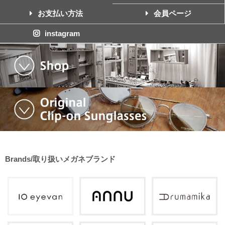
お支払い方法
会員ページ
instagram
Brands/取り扱いメガネブランド