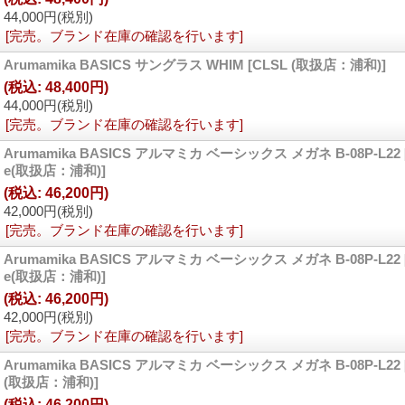
44,000円
(税別)
[完売。ブランド在庫の確認を行います]
Arumamika BASICS サングラス WHIM
[CLSL (取扱店：浦和)]
(税込
:
48,400円)
44,000円
(税別)
[完売。ブランド在庫の確認を行います]
Arumamika BASICS アルマミカ ベーシックス メガネ B-08P-L22
e(取扱店：浦和)]
(税込
:
46,200円)
42,000円
(税別)
[完売。ブランド在庫の確認を行います]
Arumamika BASICS アルマミカ ベーシックス メガネ B-08P-L22
e(取扱店：浦和)]
(税込
:
46,200円)
42,000円
(税別)
[完売。ブランド在庫の確認を行います]
Arumamika BASICS アルマミカ ベーシックス メガネ B-08P-L22
(取扱店：浦和)]
(税込
:
46,200円)