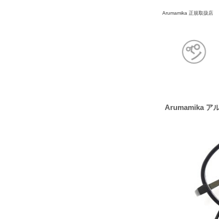
Arumamika 正規取扱店
Arumamika 