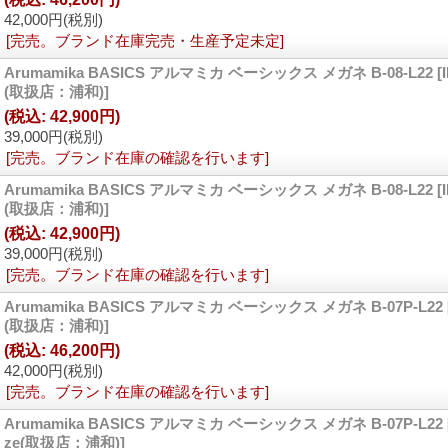
42,000円
(税別)
[完売。ブランド在庫完売・生産予定未定]
Arumamika BASICS アルマミカ ベーシックス メガネ B-08-L22
[
(取扱店：浦和)]
(税込
:
42,900円)
39,000円
(税別)
[完売。ブランド在庫の確認を行います]
Arumamika BASICS アルマミカ ベーシックス メガネ B-08-L22
[
(取扱店：浦和)]
(税込
:
42,900円)
39,000円
(税別)
[完売。ブランド在庫の確認を行います]
Arumamika BASICS アルマミカ ベーシックス メガネ B-07P-L22
(取扱店：浦和)]
(税込
:
46,200円)
42,000円
(税別)
[完売。ブランド在庫の確認を行います]
Arumamika BASICS アルマミカ ベーシックス メガネ B-07P-L22
ze(取扱店：浦和)]