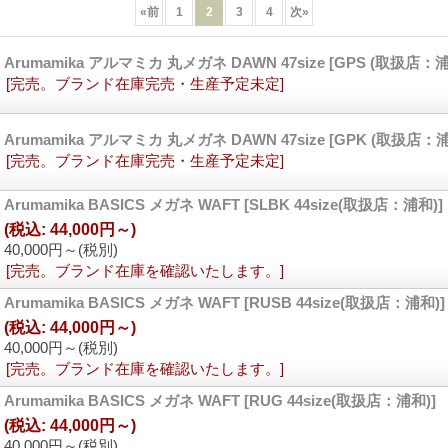
«
前
1
2
3
4
次
»
Arumamika アルマミカ 丸メガネ DAWN 47size
[GPS (取扱店：浦
[完売。ブランド在庫完売・生産予定未定]
Arumamika アルマミカ 丸メガネ DAWN 47size
[GPK (取扱店：浦
[完売。ブランド在庫完売・生産予定未定]
Arumamika BASICS メガネ WAFT
[SLBK 44size(取扱店：浦和)]
(税込
:
44,000円～)
40,000円～
(税別)
[完売。ブランド在庫を確認いたします。]
Arumamika BASICS メガネ WAFT
[RUSB 44size(取扱店：浦和)]
(税込
:
44,000円～)
40,000円～
(税別)
[完売。ブランド在庫を確認いたします。]
Arumamika BASICS メガネ WAFT
[RUG 44size(取扱店：浦和)]
(税込
:
44,000円～)
40,000円～
(税別)