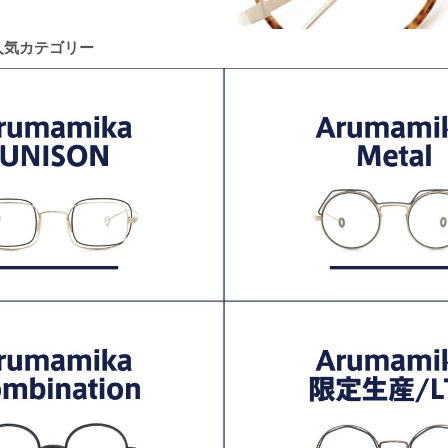
の人気カテゴリー