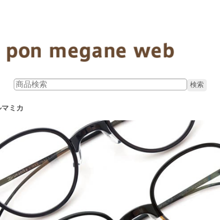
アルマミカ