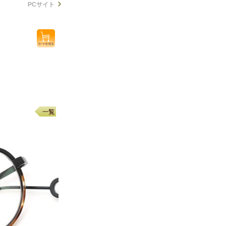
PCサイト
一覧